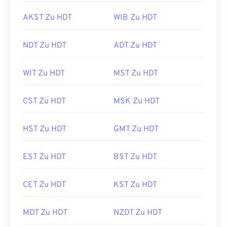
AKST Zu HDT
WIB Zu HDT
NDT Zu HDT
ADT Zu HDT
WIT Zu HDT
MST Zu HDT
CST Zu HDT
MSK Zu HDT
HST Zu HDT
GMT Zu HDT
EST Zu HDT
BST Zu HDT
CET Zu HDT
KST Zu HDT
MDT Zu HDT
NZDT Zu HDT