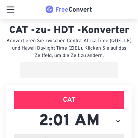
CAT -zu- HDT -Konverter
Konvertieren Sie zwischen Central Africa Time (QUELLE)
und Hawaii Daylight Time (ZIEL). Klicken Sie auf das
Zeitfeld, um die Zeit zu ändern.
CAT