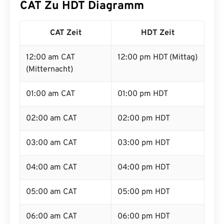
CAT Zu HDT Diagramm
CAT Zeit
HDT Zeit
12:00 am CAT
12:00 pm HDT (Mittag)
(Mitternacht)
01:00 am CAT
01:00 pm HDT
02:00 am CAT
02:00 pm HDT
03:00 am CAT
03:00 pm HDT
04:00 am CAT
04:00 pm HDT
05:00 am CAT
05:00 pm HDT
06:00 am CAT
06:00 pm HDT