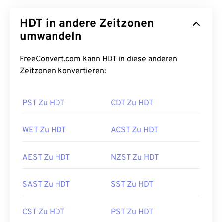
HDT in andere Zeitzonen
umwandeln
FreeConvert.com kann HDT in diese anderen
Zeitzonen konvertieren:
PST Zu HDT
CDT Zu HDT
WET Zu HDT
ACST Zu HDT
AEST Zu HDT
NZST Zu HDT
SAST Zu HDT
SST Zu HDT
CST Zu HDT
PST Zu HDT