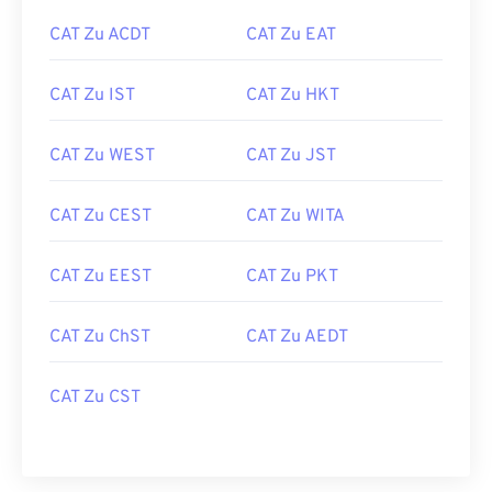
CAT Zu ACDT
CAT Zu EAT
CAT Zu IST
CAT Zu HKT
CAT Zu WEST
CAT Zu JST
CAT Zu CEST
CAT Zu WITA
CAT Zu EEST
CAT Zu PKT
CAT Zu ChST
CAT Zu AEDT
CAT Zu CST