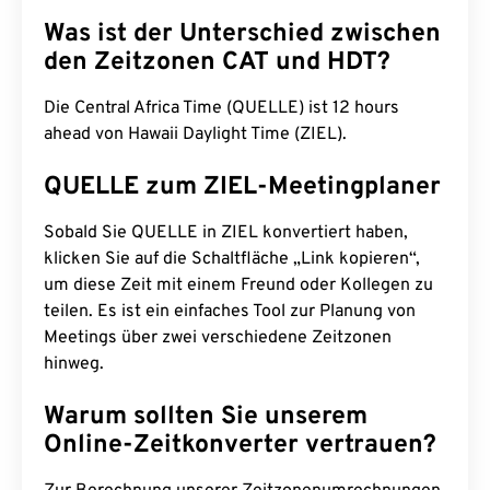
Was ist der Unterschied zwischen
den Zeitzonen CAT und HDT?
Die Central Africa Time (QUELLE) ist 12 hours
ahead von Hawaii Daylight Time (ZIEL).
QUELLE zum ZIEL-Meetingplaner
Sobald Sie QUELLE in ZIEL konvertiert haben,
klicken Sie auf die Schaltfläche „Link kopieren“,
um diese Zeit mit einem Freund oder Kollegen zu
teilen. Es ist ein einfaches Tool zur Planung von
Meetings über zwei verschiedene Zeitzonen
hinweg.
Warum sollten Sie unserem
Online-Zeitkonverter vertrauen?