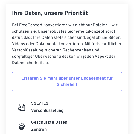
Ihre Daten, unsere Priorität
Bei FreeConvert konvertieren wir nicht nur Dateien – wir
schützen sie. Unser robustes Sicherheitskonzept sorgt
dafür, dass Ihre Daten stets sicher sind, egal ob Sie Bilder,
Videos oder Dokumente konvertieren. Mit fortschrittlicher
Verschlüsselung, sicheren Rechenzentren und
sorgfältiger Überwachung decken wir jeden Aspekt der
Datensicherheit ab.
Erfahren Sie mehr über unser Engagement für
Sicherheit
SSL/TLS
Verschlüsselung
Geschützte Daten
Zentren