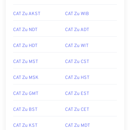
CAT Zu AKST
CAT Zu WIB
CAT Zu NDT
CAT Zu ADT
CAT Zu HDT
CAT Zu WIT
CAT Zu MST
CAT Zu CST
CAT Zu MSK
CAT Zu HST
CAT Zu GMT
CAT Zu EST
CAT Zu BST
CAT Zu CET
CAT Zu KST
CAT Zu MDT