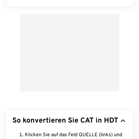
So konvertieren Sie CAT in HDT
Klicken Sie auf das Feld QUELLE (links) und