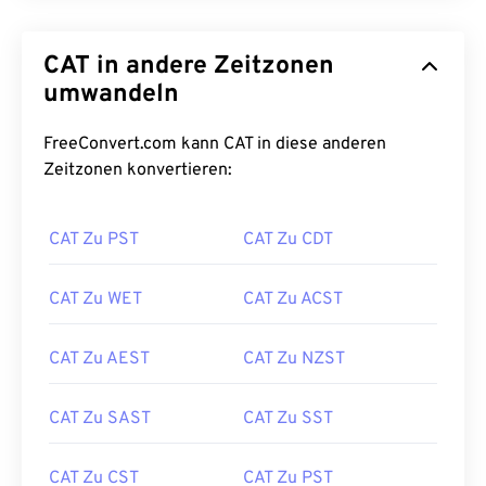
CAT in andere Zeitzonen
umwandeln
FreeConvert.com kann CAT in diese anderen
Zeitzonen konvertieren:
CAT Zu PST
CAT Zu CDT
CAT Zu WET
CAT Zu ACST
CAT Zu AEST
CAT Zu NZST
CAT Zu SAST
CAT Zu SST
CAT Zu CST
CAT Zu PST