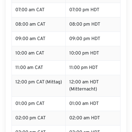
07:00 am CAT
07:00 pm HDT
08:00 am CAT
08:00 pm HDT
09:00 am CAT
09:00 pm HDT
10:00 am CAT
10:00 pm HDT
11:00 am CAT
11:00 pm HDT
12:00 pm CAT (Mittag)
12:00 am HDT
(Mitternacht)
01:00 pm CAT
01:00 am HDT
02:00 pm CAT
02:00 am HDT