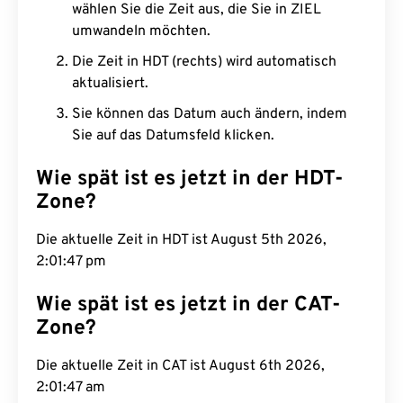
wählen Sie die Zeit aus, die Sie in ZIEL
umwandeln möchten.
Die Zeit in HDT (rechts) wird automatisch
aktualisiert.
Sie können das Datum auch ändern, indem
Sie auf das Datumsfeld klicken.
Wie spät ist es jetzt in der HDT-
Zone?
Die aktuelle Zeit in HDT ist August 5th 2026,
2:01:48 pm
Wie spät ist es jetzt in der CAT-
Zone?
Die aktuelle Zeit in CAT ist August 6th 2026,
2:01:48 am