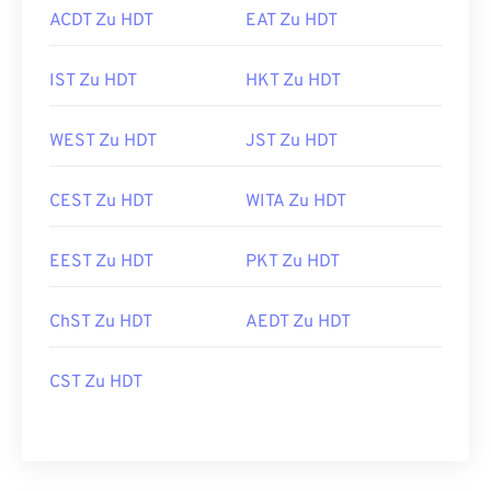
ACDT Zu HDT
EAT Zu HDT
IST Zu HDT
HKT Zu HDT
WEST Zu HDT
JST Zu HDT
CEST Zu HDT
WITA Zu HDT
EEST Zu HDT
PKT Zu HDT
ChST Zu HDT
AEDT Zu HDT
CST Zu HDT