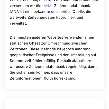
Zur Berechnung unserer Zeitzonenumrechnungen
verwenden wir die
IANA-
Zeitzonendatenbank.
IANA ist eine bekannte und seriöse Quelle, die
weltweite Zeitzonendaten koordiniert und
verwaltet.
Die meisten anderen Websites verwenden einen
statischen Offset zur Umrechnung zwischen
Zeitzonen. Diese Methode ist jedoch aufgrund
geopolitischer Ereignisse und der Umstellung auf
Sommerzeit fehleranfällig. Deshalb aktualisieren
wir unsere Zeitzonendatenbank regelmäßig, damit
Sie sicher sein können, dass unsere
Zeitinformationen 100 % korrekt sind.