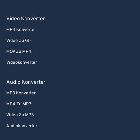
Video Konverter
MP4 Konverter
Video Zu GIF
MOV Zu MP4
Videokonverter
Audio Konverter
MP3 Konverter
MP4 Zu MP3
Video Zu MP3
Audiokonverter