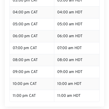
03:00 pm CAT
03:00 am HDT
04:00 pm CAT
04:00 am HDT
05:00 pm CAT
05:00 am HDT
06:00 pm CAT
06:00 am HDT
07:00 pm CAT
07:00 am HDT
08:00 pm CAT
08:00 am HDT
09:00 pm CAT
09:00 am HDT
10:00 pm CAT
10:00 am HDT
11:00 pm CAT
11:00 am HDT