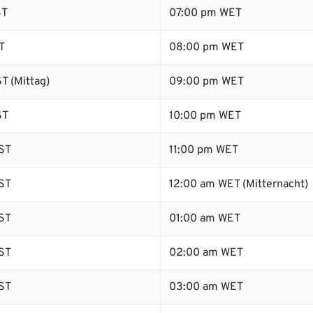
ST
07:00 pm WET
T
08:00 pm WET
T (Mittag)
09:00 pm WET
ST
10:00 pm WET
ST
11:00 pm WET
ST
12:00 am WET (Mitternacht)
ST
01:00 am WET
ST
02:00 am WET
ST
03:00 am WET