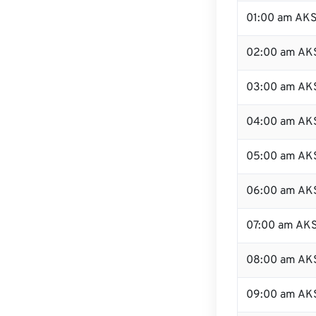
01:00 am AK
02:00 am AK
03:00 am AK
04:00 am AK
05:00 am AK
06:00 am AK
07:00 am AK
08:00 am AK
09:00 am AK