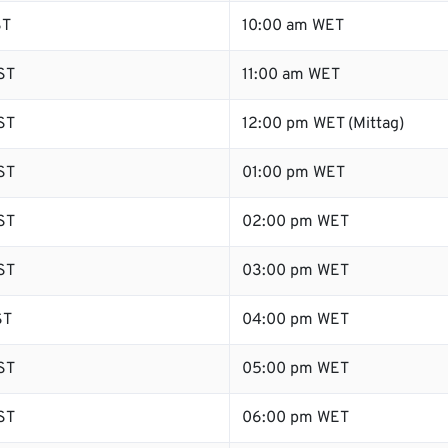
ST
10:00 am WET
ST
11:00 am WET
ST
12:00 pm WET (Mittag)
ST
01:00 pm WET
ST
02:00 pm WET
ST
03:00 pm WET
ST
04:00 pm WET
ST
05:00 pm WET
ST
06:00 pm WET