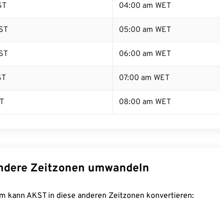
ST
04:00 am WET
ST
05:00 am WET
ST
06:00 am WET
ST
07:00 am WET
T
08:00 am WET
ndere Zeitzonen umwandeln
m kann AKST in diese anderen Zeitzonen konvertieren: