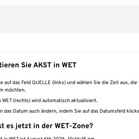
tieren Sie AKST in WET
e auf das Feld QUELLE (links) und wählen Sie die Zeit aus, die 
n möchten.
n WET (rechts) wird automatisch aktualisiert.
n das Datum auch ändern, indem Sie auf das Datumsfeld klick
st es jetzt in der WET-Zone?