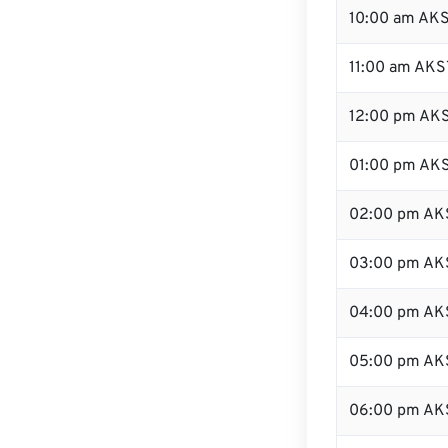
10:00 am AK
11:00 am AKS
12:00 pm AKS
01:00 pm AK
02:00 pm AK
03:00 pm AK
04:00 pm AK
05:00 pm AK
06:00 pm AK