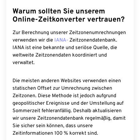
Warum sollten Sie unserem
Online-Zeitkonverter vertrauen?
Zur Berechnung unserer Zeitzonenumrechnungen
verwenden wir die
IANA-
Zeitzonendatenbank.
IANA ist eine bekannte und seriöse Quelle, die
weltweite Zeitzonendaten koordiniert und
verwaltet.
Die meisten anderen Websites verwenden einen
statischen Offset zur Umrechnung zwischen
Zeitzonen. Diese Methode ist jedoch aufgrund
geopolitischer Ereignisse und der Umstellung auf
Sommerzeit fehleranfällig. Deshalb aktualisieren
wir unsere Zeitzonendatenbank regelmäßig, damit
Sie sicher sein können, dass unsere
Zeitinformationen 100 % korrekt sind.