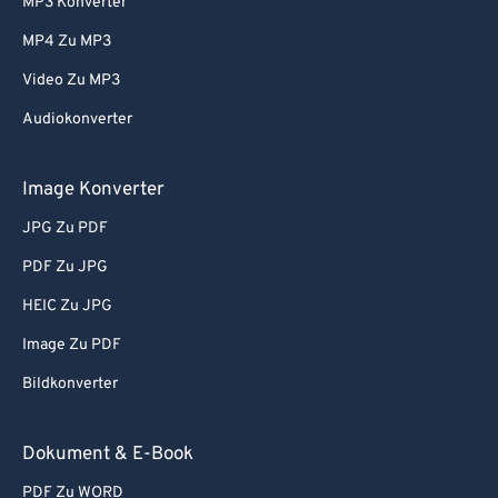
MP3 Konverter
MP4 Zu MP3
Video Zu MP3
Audiokonverter
Image Konverter
JPG Zu PDF
PDF Zu JPG
HEIC Zu JPG
Image Zu PDF
Bildkonverter
Dokument & E-Book
PDF Zu WORD