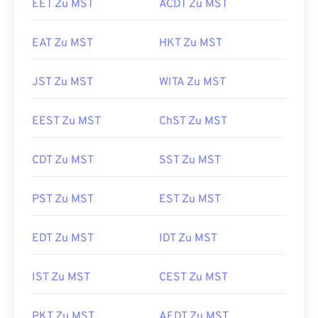
EET Zu MST
ACDT Zu MST
EAT Zu MST
HKT Zu MST
JST Zu MST
WITA Zu MST
EEST Zu MST
ChST Zu MST
CDT Zu MST
SST Zu MST
PST Zu MST
EST Zu MST
EDT Zu MST
IDT Zu MST
IST Zu MST
CEST Zu MST
PKT Zu MST
AEDT Zu MST