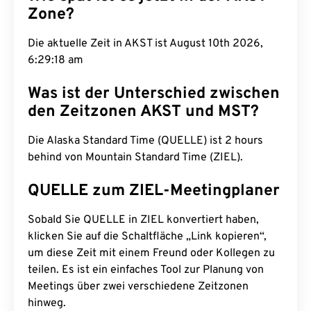
Zone?
Die aktuelle Zeit in AKST ist August 10th 2026,
6:29:19 am
Was ist der Unterschied zwischen
den Zeitzonen AKST und MST?
Die Alaska Standard Time (QUELLE) ist 2 hours
behind von Mountain Standard Time (ZIEL).
QUELLE zum ZIEL-Meetingplaner
Sobald Sie QUELLE in ZIEL konvertiert haben,
klicken Sie auf die Schaltfläche „Link kopieren“,
um diese Zeit mit einem Freund oder Kollegen zu
teilen. Es ist ein einfaches Tool zur Planung von
Meetings über zwei verschiedene Zeitzonen
hinweg.