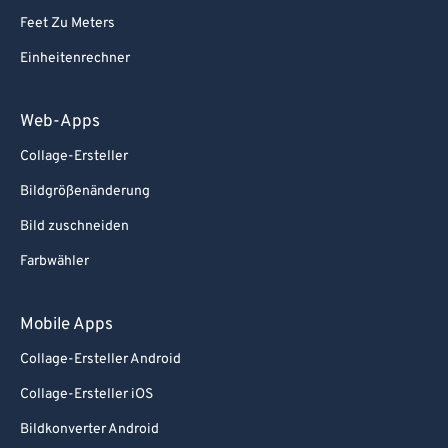
Feet Zu Meters
Einheitenrechner
Web-Apps
Collage-Ersteller
Bildgrößenänderung
Bild zuschneiden
Farbwähler
Mobile Apps
Collage-Ersteller Android
Collage-Ersteller iOS
Bildkonverter Android