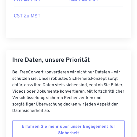
CST Zu MST
Ihre Daten, unsere Priorität
Bei FreeConvert konvertieren wir nicht nur Dateien – wir
schützen sie. Unser robustes Sicherheitskonzept sorgt
dafür, dass Ihre Daten stets sicher sind, egal ob Sie Bilder,
Videos oder Dokumente konvertieren. Mit fortschrittlicher
Verschlüsselung, sicheren Rechenzentren und
sorgfältiger Überwachung decken wir jeden Aspekt der
Datensicherheit ab.
Erfahren Sie mehr über unser Engagement für
Sicherheit