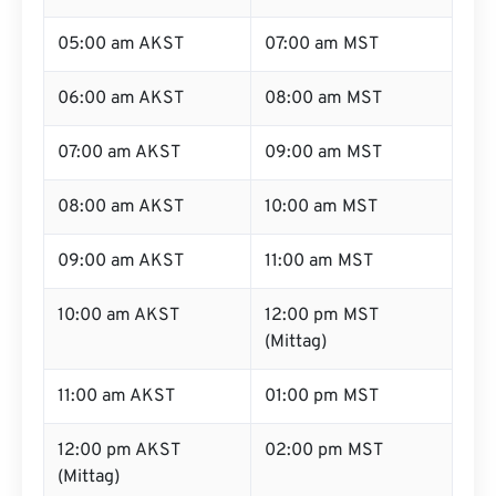
05:00 am AKST
07:00 am MST
06:00 am AKST
08:00 am MST
07:00 am AKST
09:00 am MST
08:00 am AKST
10:00 am MST
09:00 am AKST
11:00 am MST
10:00 am AKST
12:00 pm MST
(Mittag)
11:00 am AKST
01:00 pm MST
12:00 pm AKST
02:00 pm MST
(Mittag)