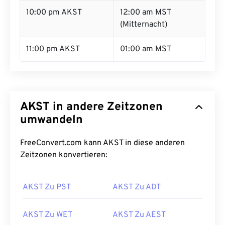
10:00 pm AKST
12:00 am MST
(Mitternacht)
11:00 pm AKST
01:00 am MST
AKST in andere Zeitzonen
umwandeln
FreeConvert.com kann AKST in diese anderen
Zeitzonen konvertieren:
AKST Zu PST
AKST Zu ADT
AKST Zu WET
AKST Zu AEST