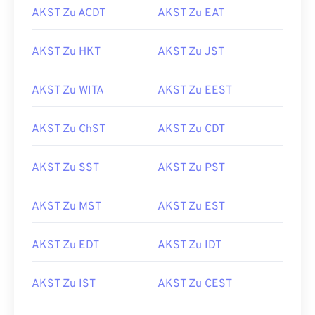
AKST Zu ACDT
AKST Zu EAT
AKST Zu HKT
AKST Zu JST
AKST Zu WITA
AKST Zu EEST
AKST Zu ChST
AKST Zu CDT
AKST Zu SST
AKST Zu PST
AKST Zu MST
AKST Zu EST
AKST Zu EDT
AKST Zu IDT
AKST Zu IST
AKST Zu CEST