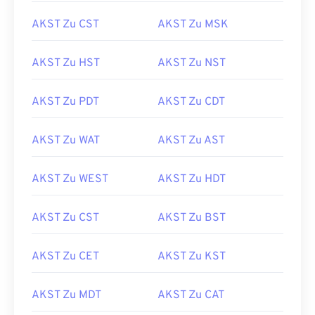
AKST Zu CST
AKST Zu MSK
AKST Zu HST
AKST Zu NST
AKST Zu PDT
AKST Zu CDT
AKST Zu WAT
AKST Zu AST
AKST Zu WEST
AKST Zu HDT
AKST Zu CST
AKST Zu BST
AKST Zu CET
AKST Zu KST
AKST Zu MDT
AKST Zu CAT