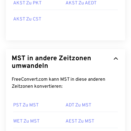
AKST Zu PKT
AKST Zu AEDT
AKST Zu CST
MST in andere Zeitzonen
umwandeln
FreeConvert.com kann MST in diese anderen
Zeitzonen konvertieren:
PST Zu MST
ADT Zu MST
WET Zu MST
AEST Zu MST