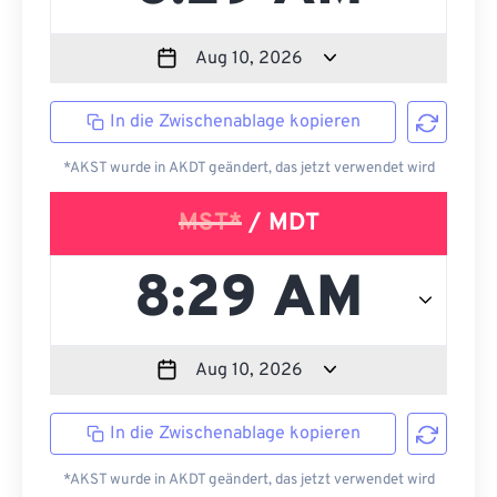
In die Zwischenablage kopieren
*AKST wurde in AKDT geändert, das jetzt verwendet wird
MST*
/ MDT
In die Zwischenablage kopieren
*AKST wurde in AKDT geändert, das jetzt verwendet wird