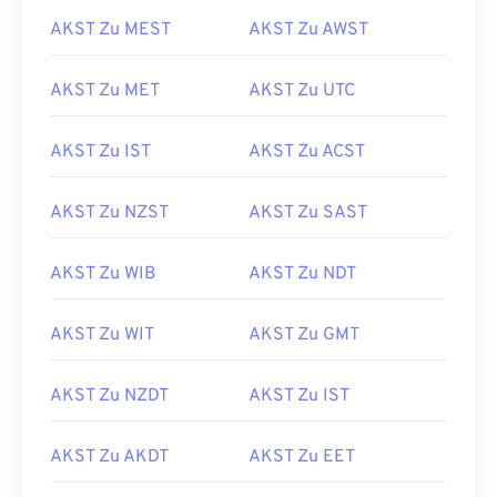
AKST Zu MEST
AKST Zu AWST
AKST Zu MET
AKST Zu UTC
AKST Zu IST
AKST Zu ACST
AKST Zu NZST
AKST Zu SAST
AKST Zu WIB
AKST Zu NDT
AKST Zu WIT
AKST Zu GMT
AKST Zu NZDT
AKST Zu IST
AKST Zu AKDT
AKST Zu EET