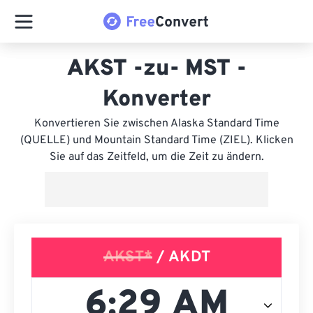
AKST -zu- MST -
Konverter
Konvertieren Sie zwischen Alaska Standard Time
(QUELLE) und Mountain Standard Time (ZIEL). Klicken
Sie auf das Zeitfeld, um die Zeit zu ändern.
AKST*
/ AKDT