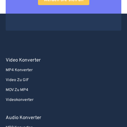
Melden Sie sich an
Video Konverter
MP4 Konverter
Video Zu GIF
MOV Zu MP4
Videokonverter
Audio Konverter