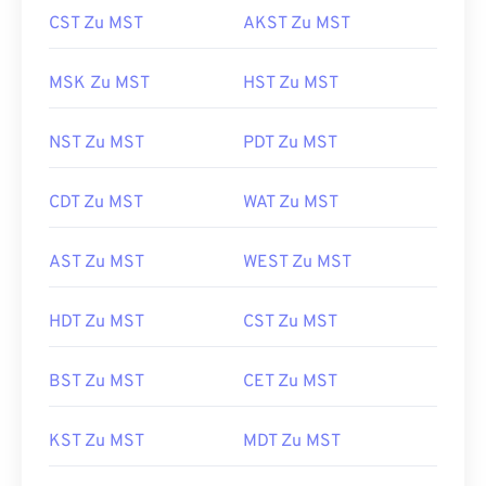
CST Zu MST
AKST Zu MST
MSK Zu MST
HST Zu MST
NST Zu MST
PDT Zu MST
CDT Zu MST
WAT Zu MST
AST Zu MST
WEST Zu MST
HDT Zu MST
CST Zu MST
BST Zu MST
CET Zu MST
KST Zu MST
MDT Zu MST