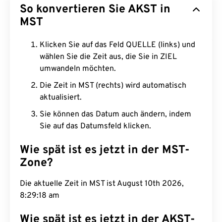
So konvertieren Sie AKST in
MST
Klicken Sie auf das Feld QUELLE (links) und
wählen Sie die Zeit aus, die Sie in ZIEL
umwandeln möchten.
Die Zeit in MST (rechts) wird automatisch
aktualisiert.
Sie können das Datum auch ändern, indem
Sie auf das Datumsfeld klicken.
Wie spät ist es jetzt in der MST-
Zone?
Die aktuelle Zeit in MST ist August 10th 2026,
8:29:19 am
Wie spät ist es jetzt in der AKST-