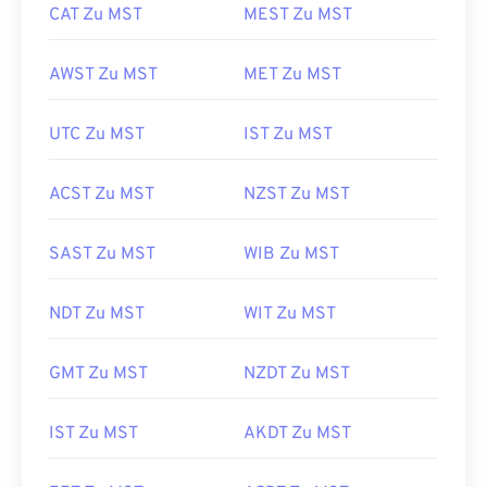
CAT Zu MST
MEST Zu MST
AWST Zu MST
MET Zu MST
UTC Zu MST
IST Zu MST
ACST Zu MST
NZST Zu MST
SAST Zu MST
WIB Zu MST
NDT Zu MST
WIT Zu MST
GMT Zu MST
NZDT Zu MST
IST Zu MST
AKDT Zu MST