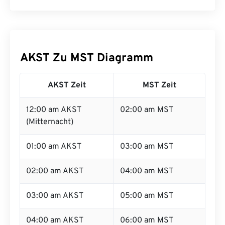
AKST Zu MST Diagramm
AKST Zeit
MST Zeit
12:00 am AKST
02:00 am MST
(Mitternacht)
01:00 am AKST
03:00 am MST
02:00 am AKST
04:00 am MST
03:00 am AKST
05:00 am MST
04:00 am AKST
06:00 am MST