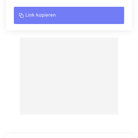
Link kopieren