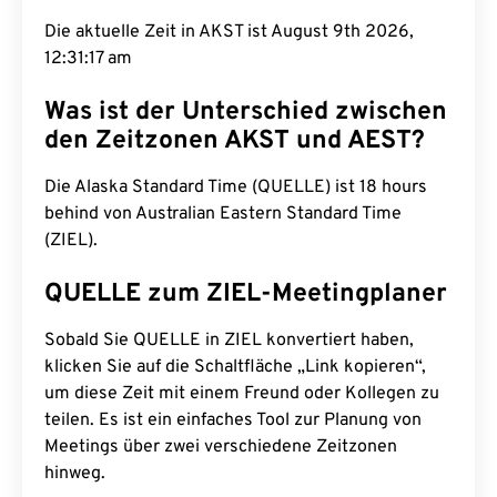
Die aktuelle Zeit in AKST ist August 9th 2026,
12:31:18 am
Was ist der Unterschied zwischen
den Zeitzonen AKST und AEST?
Die Alaska Standard Time (QUELLE) ist 18 hours
behind von Australian Eastern Standard Time
(ZIEL).
QUELLE zum ZIEL-Meetingplaner
Sobald Sie QUELLE in ZIEL konvertiert haben,
klicken Sie auf die Schaltfläche „Link kopieren“,
um diese Zeit mit einem Freund oder Kollegen zu
teilen. Es ist ein einfaches Tool zur Planung von
Meetings über zwei verschiedene Zeitzonen
hinweg.