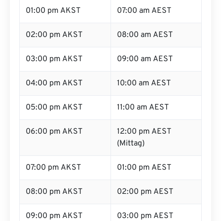
01:00 pm AKST
07:00 am AEST
02:00 pm AKST
08:00 am AEST
03:00 pm AKST
09:00 am AEST
04:00 pm AKST
10:00 am AEST
05:00 pm AKST
11:00 am AEST
06:00 pm AKST
12:00 pm AEST
(Mittag)
07:00 pm AKST
01:00 pm AEST
08:00 pm AKST
02:00 pm AEST
09:00 pm AKST
03:00 pm AEST