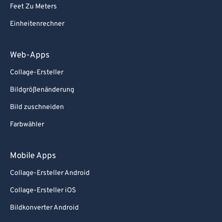
Feet Zu Meters
Einheitenrechner
Web-Apps
Collage-Ersteller
Bildgrößenänderung
Bild zuschneiden
Farbwähler
Mobile Apps
Collage-Ersteller Android
Collage-Ersteller iOS
Bildkonverter Android