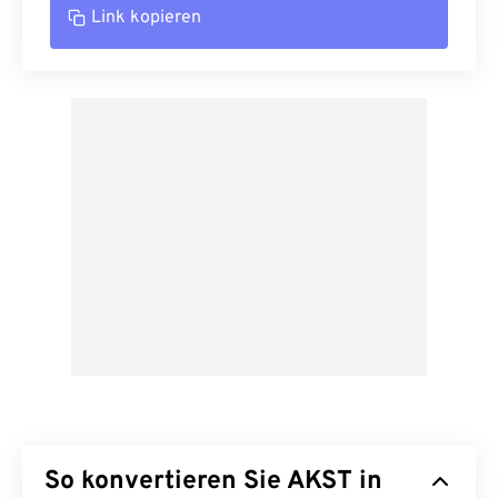
Link kopieren
So konvertieren Sie AKST in