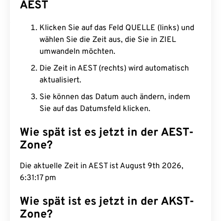
AEST
Klicken Sie auf das Feld QUELLE (links) und
wählen Sie die Zeit aus, die Sie in ZIEL
umwandeln möchten.
Die Zeit in AEST (rechts) wird automatisch
aktualisiert.
Sie können das Datum auch ändern, indem
Sie auf das Datumsfeld klicken.
Wie spät ist es jetzt in der AEST-
Zone?
Die aktuelle Zeit in AEST ist August 9th 2026,
6:31:18 pm
Wie spät ist es jetzt in der AKST-
Zone?