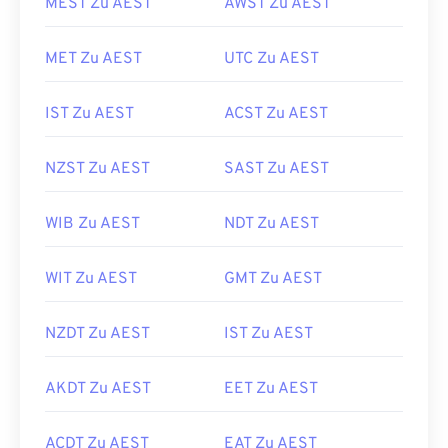
MEST Zu AEST
AWST Zu AEST
MET Zu AEST
UTC Zu AEST
IST Zu AEST
ACST Zu AEST
NZST Zu AEST
SAST Zu AEST
WIB Zu AEST
NDT Zu AEST
WIT Zu AEST
GMT Zu AEST
NZDT Zu AEST
IST Zu AEST
AKDT Zu AEST
EET Zu AEST
ACDT Zu AEST
EAT Zu AEST