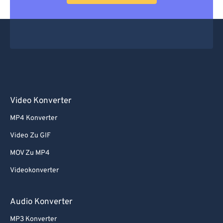
Video Konverter
MP4 Konverter
Video Zu GIF
MOV Zu MP4
Videokonverter
Audio Konverter
MP3 Konverter