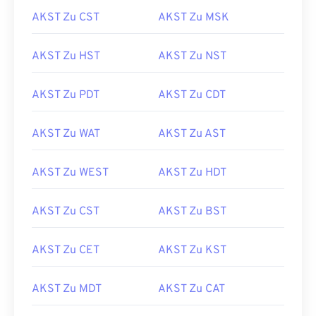
AKST Zu CST
AKST Zu MSK
AKST Zu HST
AKST Zu NST
AKST Zu PDT
AKST Zu CDT
AKST Zu WAT
AKST Zu AST
AKST Zu WEST
AKST Zu HDT
AKST Zu CST
AKST Zu BST
AKST Zu CET
AKST Zu KST
AKST Zu MDT
AKST Zu CAT