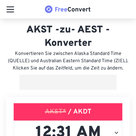
AKST -zu- AEST -
Konverter
Konvertieren Sie zwischen Alaska Standard Time
(QUELLE) und Australian Eastern Standard Time (ZIEL).
Klicken Sie auf das Zeitfeld, um die Zeit zu ändern.
AKST*
/ AKDT