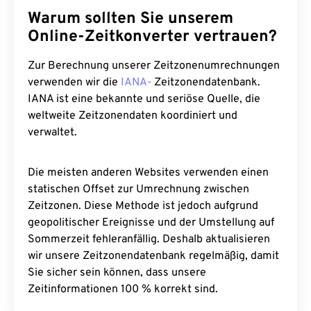
Warum sollten Sie unserem
Online-Zeitkonverter vertrauen?
Zur Berechnung unserer Zeitzonenumrechnungen
verwenden wir die
IANA-
Zeitzonendatenbank.
IANA ist eine bekannte und seriöse Quelle, die
weltweite Zeitzonendaten koordiniert und
verwaltet.
Die meisten anderen Websites verwenden einen
statischen Offset zur Umrechnung zwischen
Zeitzonen. Diese Methode ist jedoch aufgrund
geopolitischer Ereignisse und der Umstellung auf
Sommerzeit fehleranfällig. Deshalb aktualisieren
wir unsere Zeitzonendatenbank regelmäßig, damit
Sie sicher sein können, dass unsere
Zeitinformationen 100 % korrekt sind.