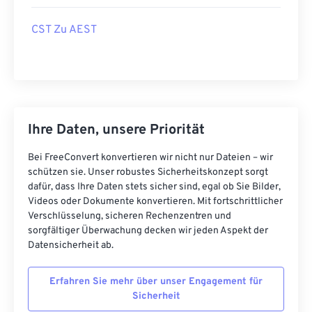
CST Zu AEST
Ihre Daten, unsere Priorität
Bei FreeConvert konvertieren wir nicht nur Dateien – wir
schützen sie. Unser robustes Sicherheitskonzept sorgt
dafür, dass Ihre Daten stets sicher sind, egal ob Sie Bilder,
Videos oder Dokumente konvertieren. Mit fortschrittlicher
Verschlüsselung, sicheren Rechenzentren und
sorgfältiger Überwachung decken wir jeden Aspekt der
Datensicherheit ab.
Erfahren Sie mehr über unser Engagement für
Sicherheit