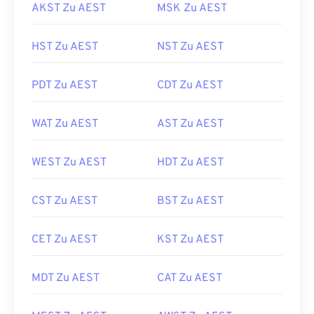
AKST Zu AEST
MSK Zu AEST
HST Zu AEST
NST Zu AEST
PDT Zu AEST
CDT Zu AEST
WAT Zu AEST
AST Zu AEST
WEST Zu AEST
HDT Zu AEST
CST Zu AEST
BST Zu AEST
CET Zu AEST
KST Zu AEST
MDT Zu AEST
CAT Zu AEST