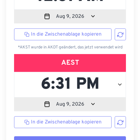
In die Zwischenablage kopieren
*AKST wurde in AKDT geändert, das jetzt verwendet wird
AEST
In die Zwischenablage kopieren