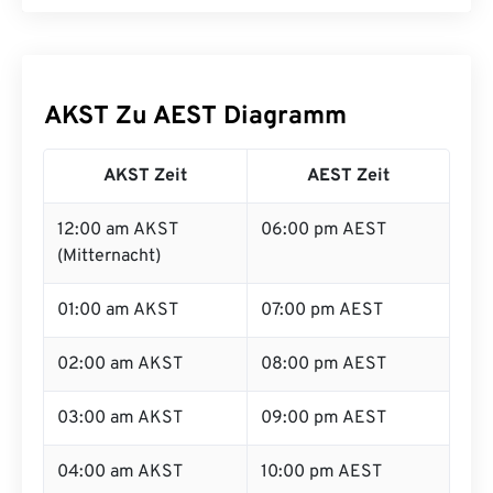
AKST Zu AEST Diagramm
AKST Zeit
AEST Zeit
12:00 am AKST
06:00 pm AEST
(Mitternacht)
01:00 am AKST
07:00 pm AEST
02:00 am AKST
08:00 pm AEST
03:00 am AKST
09:00 pm AEST
04:00 am AKST
10:00 pm AEST