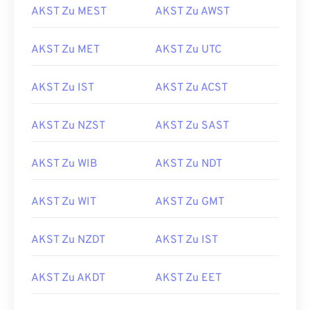
AKST Zu MEST
AKST Zu AWST
AKST Zu MET
AKST Zu UTC
AKST Zu IST
AKST Zu ACST
AKST Zu NZST
AKST Zu SAST
AKST Zu WIB
AKST Zu NDT
AKST Zu WIT
AKST Zu GMT
AKST Zu NZDT
AKST Zu IST
AKST Zu AKDT
AKST Zu EET