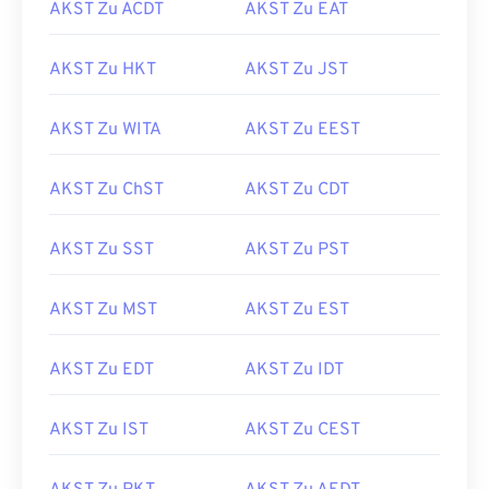
AKST Zu ACDT
AKST Zu EAT
AKST Zu HKT
AKST Zu JST
AKST Zu WITA
AKST Zu EEST
AKST Zu ChST
AKST Zu CDT
AKST Zu SST
AKST Zu PST
AKST Zu MST
AKST Zu EST
AKST Zu EDT
AKST Zu IDT
AKST Zu IST
AKST Zu CEST