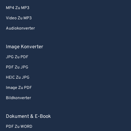
MP4 Zu MP3
Video Zu MP3
Audiokonverter
Image Konverter
JPG Zu PDF
PDF Zu JPG
HEIC Zu JPG
Image Zu PDF
Bildkonverter
Dokument & E-Book
PDF Zu WORD