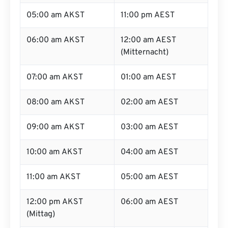
05:00 am AKST
11:00 pm AEST
06:00 am AKST
12:00 am AEST
(Mitternacht)
07:00 am AKST
01:00 am AEST
08:00 am AKST
02:00 am AEST
09:00 am AKST
03:00 am AEST
10:00 am AKST
04:00 am AEST
11:00 am AKST
05:00 am AEST
12:00 pm AKST
06:00 am AEST
(Mittag)