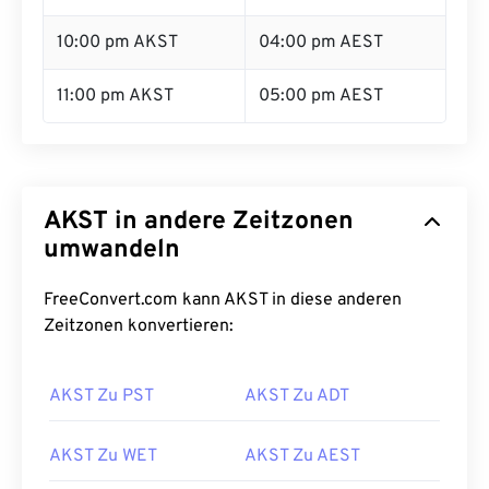
10:00 pm AKST
04:00 pm AEST
11:00 pm AKST
05:00 pm AEST
AKST in andere Zeitzonen
umwandeln
FreeConvert.com kann AKST in diese anderen
Zeitzonen konvertieren:
AKST Zu PST
AKST Zu ADT
AKST Zu WET
AKST Zu AEST