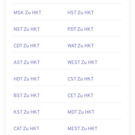
MSK Zu HKT
HST Zu HKT
NST Zu HKT
PDT Zu HKT
CDT Zu HKT
WAT Zu HKT
AST Zu HKT
WEST Zu HKT
HDT Zu HKT
CST Zu HKT
BST Zu HKT
CET Zu HKT
KST Zu HKT
MDT Zu HKT
CAT Zu HKT
MEST Zu HKT