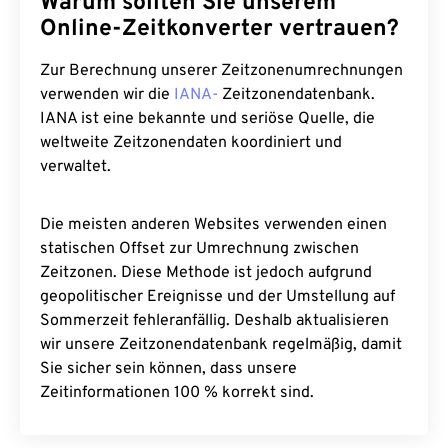
Warum sollten Sie unserem
Online-Zeitkonverter vertrauen?
Zur Berechnung unserer Zeitzonenumrechnungen
verwenden wir die
IANA-
Zeitzonendatenbank.
IANA ist eine bekannte und seriöse Quelle, die
weltweite Zeitzonendaten koordiniert und
verwaltet.
Die meisten anderen Websites verwenden einen
statischen Offset zur Umrechnung zwischen
Zeitzonen. Diese Methode ist jedoch aufgrund
geopolitischer Ereignisse und der Umstellung auf
Sommerzeit fehleranfällig. Deshalb aktualisieren
wir unsere Zeitzonendatenbank regelmäßig, damit
Sie sicher sein können, dass unsere
Zeitinformationen 100 % korrekt sind.