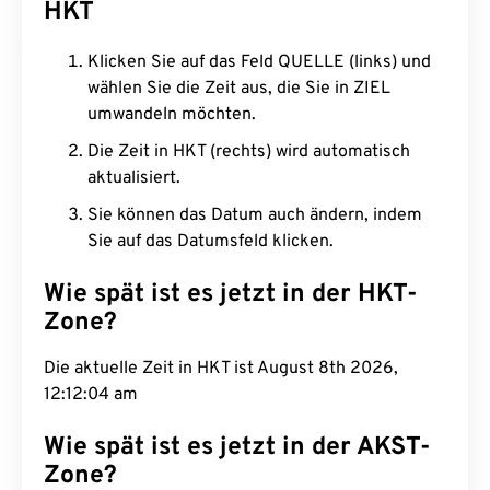
HKT
Klicken Sie auf das Feld QUELLE (links) und
wählen Sie die Zeit aus, die Sie in ZIEL
umwandeln möchten.
Die Zeit in HKT (rechts) wird automatisch
aktualisiert.
Sie können das Datum auch ändern, indem
Sie auf das Datumsfeld klicken.
Wie spät ist es jetzt in der HKT-
Zone?
Die aktuelle Zeit in HKT ist August 8th 2026,
12:12:05 am
Wie spät ist es jetzt in der AKST-
Zone?