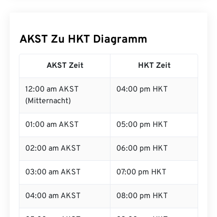
AKST Zu HKT Diagramm
AKST Zeit
HKT Zeit
12:00 am AKST
04:00 pm HKT
(Mitternacht)
01:00 am AKST
05:00 pm HKT
02:00 am AKST
06:00 pm HKT
03:00 am AKST
07:00 pm HKT
04:00 am AKST
08:00 pm HKT