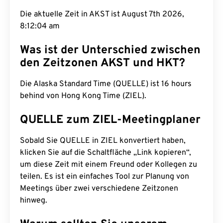
Die aktuelle Zeit in AKST ist August 7th 2026,
8:12:05 am
Was ist der Unterschied zwischen
den Zeitzonen AKST und HKT?
Die Alaska Standard Time (QUELLE) ist 16 hours
behind von Hong Kong Time (ZIEL).
QUELLE zum ZIEL-Meetingplaner
Sobald Sie QUELLE in ZIEL konvertiert haben,
klicken Sie auf die Schaltfläche „Link kopieren“,
um diese Zeit mit einem Freund oder Kollegen zu
teilen. Es ist ein einfaches Tool zur Planung von
Meetings über zwei verschiedene Zeitzonen
hinweg.