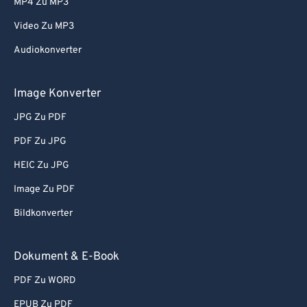
MP4 Zu MP3
Video Zu MP3
Audiokonverter
Image Konverter
JPG Zu PDF
PDF Zu JPG
HEIC Zu JPG
Image Zu PDF
Bildkonverter
Dokument & E-Book
PDF Zu WORD
EPUB Zu PDF