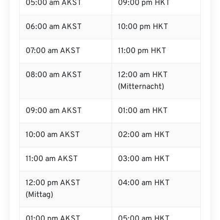
05:00 am AKST
09:00 pm HKT
06:00 am AKST
10:00 pm HKT
07:00 am AKST
11:00 pm HKT
08:00 am AKST
12:00 am HKT
(Mitternacht)
09:00 am AKST
01:00 am HKT
10:00 am AKST
02:00 am HKT
11:00 am AKST
03:00 am HKT
12:00 pm AKST
04:00 am HKT
(Mittag)
01:00 pm AKST
05:00 am HKT