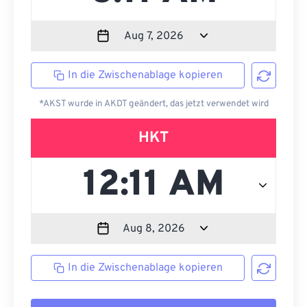
In die Zwischenablage kopieren
*AKST wurde in AKDT geändert, das jetzt verwendet wird
HKT
In die Zwischenablage kopieren