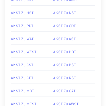
AKST Zu CST
AKST Zu MSK
AKST Zu HST
AKST Zu NST
AKST Zu PDT
AKST Zu CDT
AKST Zu WAT
AKST Zu AST
AKST Zu WEST
AKST Zu HDT
AKST Zu CST
AKST Zu BST
AKST Zu CET
AKST Zu KST
AKST Zu MDT
AKST Zu CAT
AKST Zu MEST
AKST Zu AWST