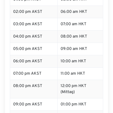
02:00 pm AKST
06:00 am HKT
03:00 pm AKST
07:00 am HKT
04:00 pm AKST
08:00 am HKT
05:00 pm AKST
09:00 am HKT
06:00 pm AKST
10:00 am HKT
07:00 pm AKST
11:00 am HKT
08:00 pm AKST
12:00 pm HKT
(Mittag)
09:00 pm AKST
01:00 pm HKT