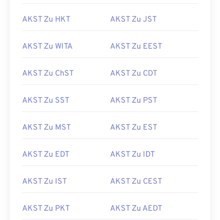
AKST Zu HKT
AKST Zu JST
AKST Zu WITA
AKST Zu EEST
AKST Zu ChST
AKST Zu CDT
AKST Zu SST
AKST Zu PST
AKST Zu MST
AKST Zu EST
AKST Zu EDT
AKST Zu IDT
AKST Zu IST
AKST Zu CEST
AKST Zu PKT
AKST Zu AEDT