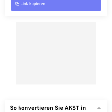
Link kopieren
So konvertieren Sie AKST in