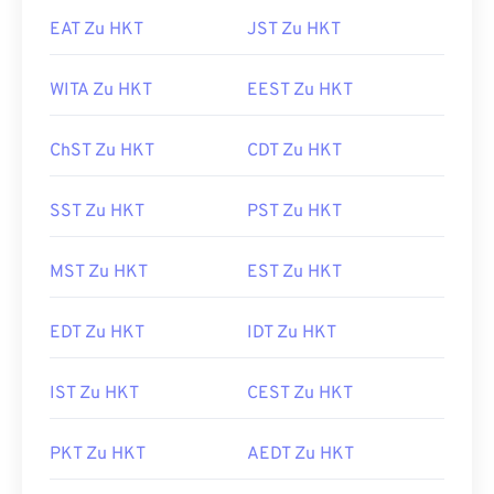
EAT Zu HKT
JST Zu HKT
WITA Zu HKT
EEST Zu HKT
ChST Zu HKT
CDT Zu HKT
SST Zu HKT
PST Zu HKT
MST Zu HKT
EST Zu HKT
EDT Zu HKT
IDT Zu HKT
IST Zu HKT
CEST Zu HKT
PKT Zu HKT
AEDT Zu HKT