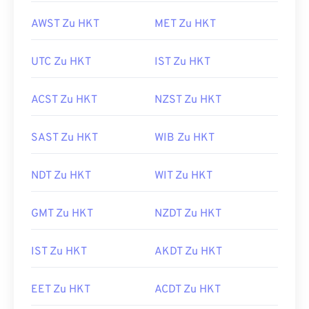
AWST Zu HKT
MET Zu HKT
UTC Zu HKT
IST Zu HKT
ACST Zu HKT
NZST Zu HKT
SAST Zu HKT
WIB Zu HKT
NDT Zu HKT
WIT Zu HKT
GMT Zu HKT
NZDT Zu HKT
IST Zu HKT
AKDT Zu HKT
EET Zu HKT
ACDT Zu HKT