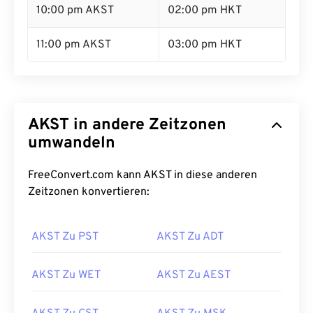
10:00 pm AKST
02:00 pm HKT
11:00 pm AKST
03:00 pm HKT
AKST in andere Zeitzonen
umwandeln
FreeConvert.com kann AKST in diese anderen
Zeitzonen konvertieren:
AKST Zu PST
AKST Zu ADT
AKST Zu WET
AKST Zu AEST