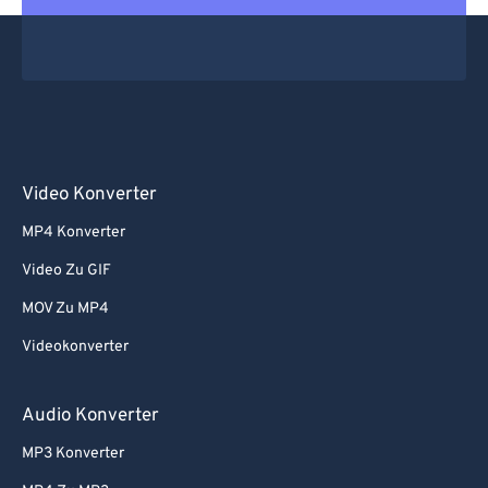
Video Konverter
MP4 Konverter
Video Zu GIF
MOV Zu MP4
Videokonverter
Audio Konverter
MP3 Konverter