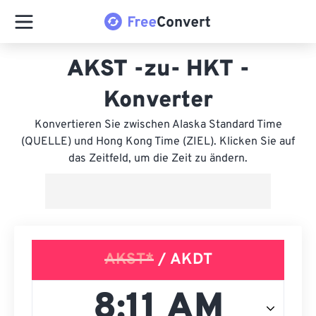
AKST -zu- HKT -
Konverter
Konvertieren Sie zwischen Alaska Standard Time
(QUELLE) und Hong Kong Time (ZIEL). Klicken Sie auf
das Zeitfeld, um die Zeit zu ändern.
AKST*
/ AKDT