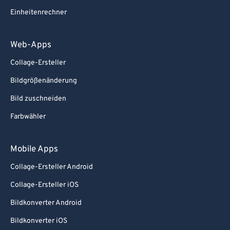
Einheitenrechner
Web-Apps
Collage-Ersteller
Bildgrößenänderung
Bild zuschneiden
Farbwähler
Mobile Apps
Collage-Ersteller Android
Collage-Ersteller iOS
Bildkonverter Android
Bildkonverter iOS