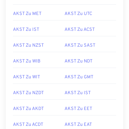
AKST Zu MET
AKST Zu UTC
AKST Zu IST
AKST Zu ACST
AKST Zu NZST
AKST Zu SAST
AKST Zu WIB
AKST Zu NDT
AKST Zu WIT
AKST Zu GMT
AKST Zu NZDT
AKST Zu IST
AKST Zu AKDT
AKST Zu EET
AKST Zu ACDT
AKST Zu EAT