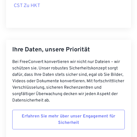
CST Zu HKT
Ihre Daten, unsere Priorität
Bei FreeConvert konvertieren wir nicht nur Dateien – wir
schützen sie. Unser robustes Sicherheitskonzept sorgt
dafür, dass Ihre Daten stets sicher sind, egal ob Sie Bilder,
Videos oder Dokumente konvertieren. Mit fortschrittlicher
Verschlüsselung, sicheren Rechenzentren und
sorgfältiger Überwachung decken wir jeden Aspekt der
Datensicherheit ab.
Erfahren Sie mehr über unser Engagement für
Sicherheit