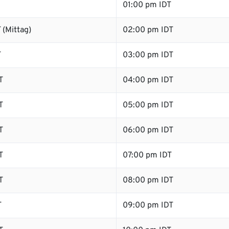
01:00 pm IDT
 (Mittag)
02:00 pm IDT
T
03:00 pm IDT
T
04:00 pm IDT
T
05:00 pm IDT
T
06:00 pm IDT
T
07:00 pm IDT
T
08:00 pm IDT
T
09:00 pm IDT