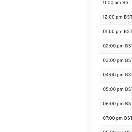
11:00 am BST
12:00 pm BST
01:00 pm BS
02:00 pm BS
03:00 pm BS
04:00 pm BS
05:00 pm BS
06:00 pm BS
07:00 pm BS