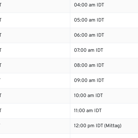
T
04:00 am IDT
T
05:00 am IDT
T
06:00 am IDT
T
07:00 am IDT
T
08:00 am IDT
T
09:00 am IDT
T
10:00 am IDT
T
11:00 am IDT
T
12:00 pm IDT (Mittag)