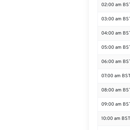
02:00 am BS
03:00 am BS
04:00 am BS
05:00 am BS
06:00 am BS
07:00 am BS
08:00 am BS
09:00 am BS
10:00 am BS