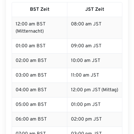
BST Zeit
JST Zeit
12:00 am BST
08:00 am JST
(Mitternacht)
01:00 am BST
09:00 am JST
02:00 am BST
10:00 am JST
03:00 am BST
11:00 am JST
04:00 am BST
12:00 pm JST (Mittag)
05:00 am BST
01:00 pm JST
06:00 am BST
02:00 pm JST