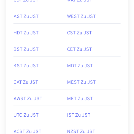
CDT Zu JST
WAT Zu JST
AST Zu JST
WEST Zu JST
HDT Zu JST
CST Zu JST
BST Zu JST
CET Zu JST
KST Zu JST
MDT Zu JST
CAT Zu JST
MEST Zu JST
AWST Zu JST
MET Zu JST
UTC Zu JST
IST Zu JST
ACST Zu JST
NZST Zu JST