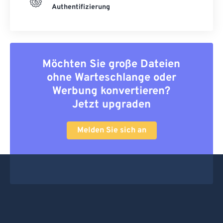
Authentifizierung
Möchten Sie große Dateien
ohne Warteschlange oder
Werbung konvertieren?
Jetzt upgraden
Melden Sie sich an