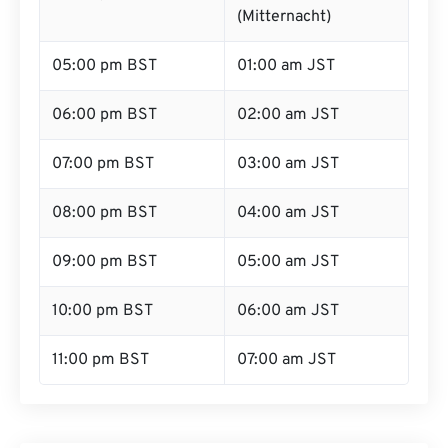
(Mitternacht)
05:00 pm BST
01:00 am JST
06:00 pm BST
02:00 am JST
07:00 pm BST
03:00 am JST
08:00 pm BST
04:00 am JST
09:00 pm BST
05:00 am JST
10:00 pm BST
06:00 am JST
11:00 pm BST
07:00 am JST