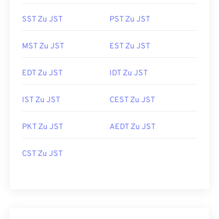
SST Zu JST
PST Zu JST
MST Zu JST
EST Zu JST
EDT Zu JST
IDT Zu JST
IST Zu JST
CEST Zu JST
PKT Zu JST
AEDT Zu JST
CST Zu JST