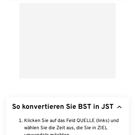
So konvertieren Sie BST in JST
Klicken Sie auf das Feld QUELLE (links) und
wählen Sie die Zeit aus, die Sie in ZIEL