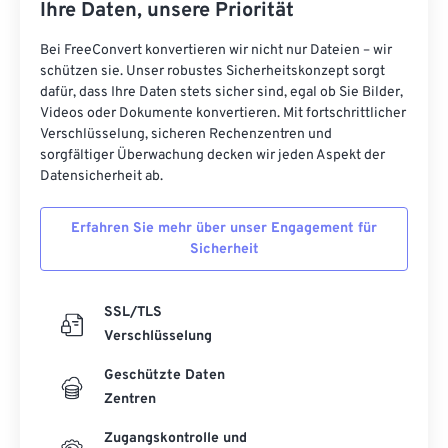
Ihre Daten, unsere Priorität
Bei FreeConvert konvertieren wir nicht nur Dateien – wir
schützen sie. Unser robustes Sicherheitskonzept sorgt
dafür, dass Ihre Daten stets sicher sind, egal ob Sie Bilder,
Videos oder Dokumente konvertieren. Mit fortschrittlicher
Verschlüsselung, sicheren Rechenzentren und
sorgfältiger Überwachung decken wir jeden Aspekt der
Datensicherheit ab.
Erfahren Sie mehr über unser Engagement für
Sicherheit
SSL/TLS
Verschlüsselung
Geschützte Daten
Zentren
Zugangskontrolle und