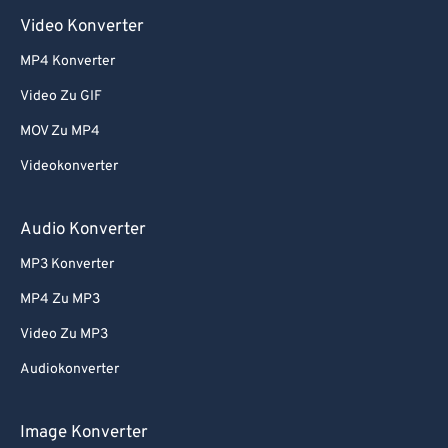
Video Konverter
MP4 Konverter
Video Zu GIF
MOV Zu MP4
Videokonverter
Audio Konverter
MP3 Konverter
MP4 Zu MP3
Video Zu MP3
Audiokonverter
Image Konverter