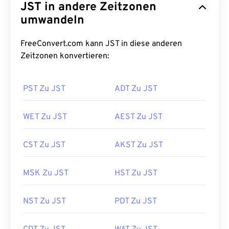
JST in andere Zeitzonen
umwandeln
FreeConvert.com kann JST in diese anderen
Zeitzonen konvertieren:
PST Zu JST
ADT Zu JST
WET Zu JST
AEST Zu JST
CST Zu JST
AKST Zu JST
MSK Zu JST
HST Zu JST
NST Zu JST
PDT Zu JST