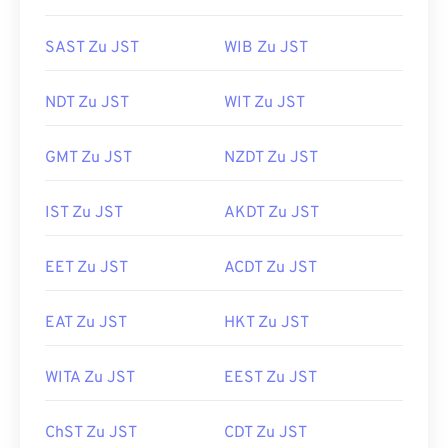
SAST Zu JST
WIB Zu JST
NDT Zu JST
WIT Zu JST
GMT Zu JST
NZDT Zu JST
IST Zu JST
AKDT Zu JST
EET Zu JST
ACDT Zu JST
EAT Zu JST
HKT Zu JST
WITA Zu JST
EEST Zu JST
ChST Zu JST
CDT Zu JST