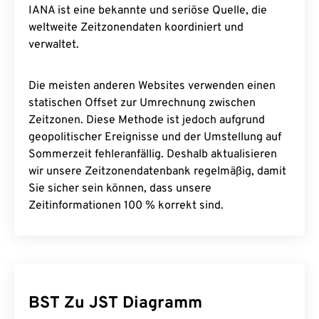
IANA ist eine bekannte und seriöse Quelle, die
weltweite Zeitzonendaten koordiniert und
verwaltet.
Die meisten anderen Websites verwenden einen
statischen Offset zur Umrechnung zwischen
Zeitzonen. Diese Methode ist jedoch aufgrund
geopolitischer Ereignisse und der Umstellung auf
Sommerzeit fehleranfällig. Deshalb aktualisieren
wir unsere Zeitzonendatenbank regelmäßig, damit
Sie sicher sein können, dass unsere
Zeitinformationen 100 % korrekt sind.
BST Zu JST Diagramm