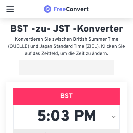
BST -zu- JST -Konverter
Konvertieren Sie zwischen British Summer Time
(QUELLE) und Japan Standard Time (ZIEL). Klicken Sie
auf das Zeitfeld, um die Zeit zu ändern.
BST