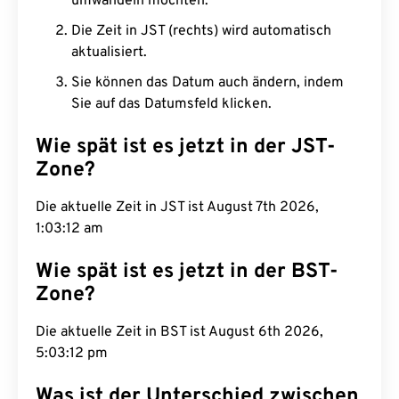
umwandeln möchten.
Die Zeit in JST (rechts) wird automatisch
aktualisiert.
Sie können das Datum auch ändern, indem
Sie auf das Datumsfeld klicken.
Wie spät ist es jetzt in der JST-
Zone?
Die aktuelle Zeit in JST ist August 7th 2026,
1:03:13 am
Wie spät ist es jetzt in der BST-
Zone?
Die aktuelle Zeit in BST ist August 6th 2026,
5:03:13 pm
Was ist der Unterschied zwischen