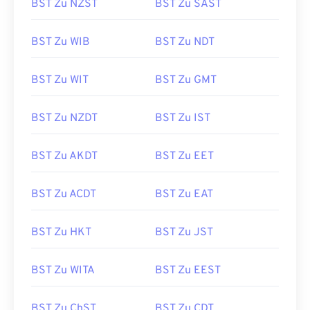
BST Zu NZST
BST Zu SAST
BST Zu WIB
BST Zu NDT
BST Zu WIT
BST Zu GMT
BST Zu NZDT
BST Zu IST
BST Zu AKDT
BST Zu EET
BST Zu ACDT
BST Zu EAT
BST Zu HKT
BST Zu JST
BST Zu WITA
BST Zu EEST
BST Zu ChST
BST Zu CDT