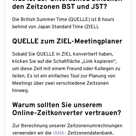
den Zeitzonen BST und JST?
Die British Summer Time (QUELLE) ist 8 hours
behind von Japan Standard Time (ZIEL).
QUELLE zum ZIEL-Meetingplaner
Sobald Sie QUELLE in ZIEL konvertiert haben,
klicken Sie auf die Schaltfläche „Link kopieren“,
um diese Zeit mit einem Freund oder Kollegen zu
teilen. Es ist ein einfaches Tool zur Planung von
Meetings über zwei verschiedene Zeitzonen
hinweg.
Warum sollten Sie unserem
Online-Zeitkonverter vertrauen?
Zur Berechnung unserer Zeitzonenumrechnungen
verwenden wir die
IANA-
Zeitzonendatenbank.