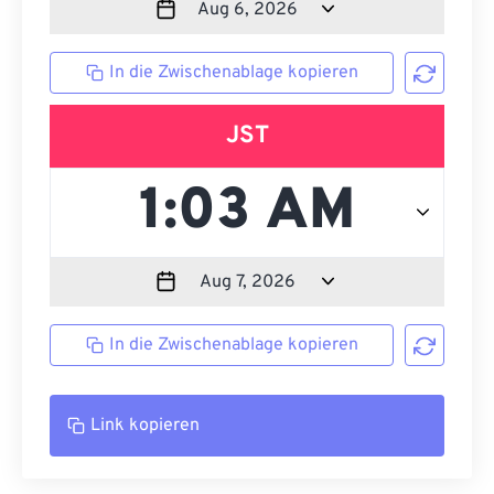
In die Zwischenablage kopieren
JST
In die Zwischenablage kopieren
Link kopieren