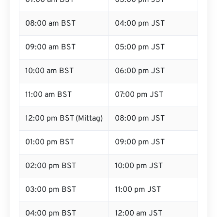
07:00 am BST
03:00 pm JST
08:00 am BST
04:00 pm JST
09:00 am BST
05:00 pm JST
10:00 am BST
06:00 pm JST
11:00 am BST
07:00 pm JST
12:00 pm BST (Mittag)
08:00 pm JST
01:00 pm BST
09:00 pm JST
02:00 pm BST
10:00 pm JST
03:00 pm BST
11:00 pm JST
04:00 pm BST
12:00 am JST