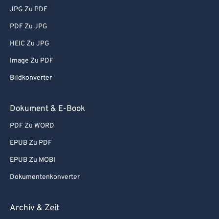
JPG Zu PDF
PDF Zu JPG
HEIC Zu JPG
Image Zu PDF
Bildkonverter
Dokument & E-Book
PDF Zu WORD
EPUB Zu PDF
EPUB Zu MOBI
Dokumentenkonverter
Archiv & Zeit