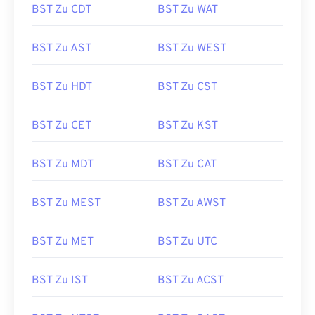
BST Zu CDT
BST Zu WAT
BST Zu AST
BST Zu WEST
BST Zu HDT
BST Zu CST
BST Zu CET
BST Zu KST
BST Zu MDT
BST Zu CAT
BST Zu MEST
BST Zu AWST
BST Zu MET
BST Zu UTC
BST Zu IST
BST Zu ACST