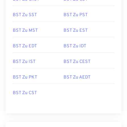
BST Zu SST
BST Zu PST
BST Zu MST
BST Zu EST
BST Zu EDT
BST Zu IDT
BST Zu IST
BST Zu CEST
BST Zu PKT
BST Zu AEDT
BST Zu CST