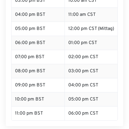
03:00 pm BST
10:00 am CST
04:00 pm BST
11:00 am CST
05:00 pm BST
12:00 pm CST (Mittag)
06:00 pm BST
01:00 pm CST
07:00 pm BST
02:00 pm CST
08:00 pm BST
03:00 pm CST
09:00 pm BST
04:00 pm CST
10:00 pm BST
05:00 pm CST
11:00 pm BST
06:00 pm CST