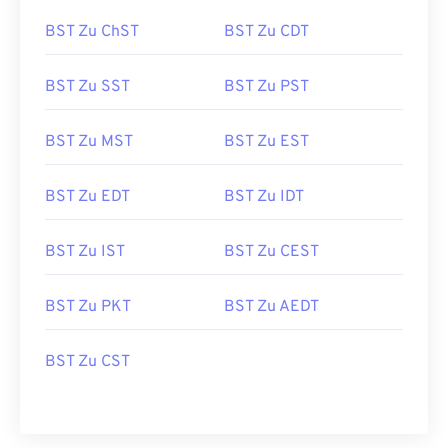
BST Zu ChST
BST Zu CDT
BST Zu SST
BST Zu PST
BST Zu MST
BST Zu EST
BST Zu EDT
BST Zu IDT
BST Zu IST
BST Zu CEST
BST Zu PKT
BST Zu AEDT
BST Zu CST