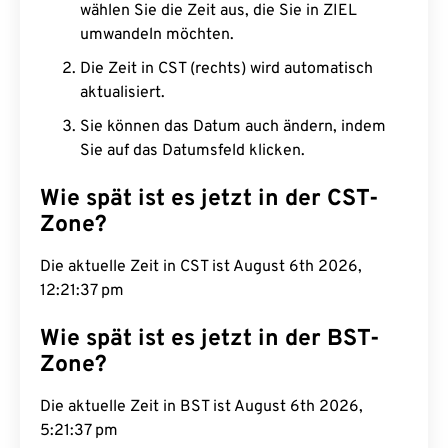
wählen Sie die Zeit aus, die Sie in ZIEL
umwandeln möchten.
Die Zeit in CST (rechts) wird automatisch
aktualisiert.
Sie können das Datum auch ändern, indem
Sie auf das Datumsfeld klicken.
Wie spät ist es jetzt in der CST-
Zone?
Die aktuelle Zeit in CST ist August 6th 2026,
12:21:38 pm
Wie spät ist es jetzt in der BST-
Zone?
Die aktuelle Zeit in BST ist August 6th 2026,
5:21:38 pm