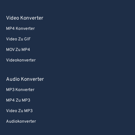
Video Konverter
MP4 Konverter
Video Zu GIF
MOV Zu MP4
Videokonverter
Audio Konverter
MP3 Konverter
MP4 Zu MP3
Video Zu MP3
Audiokonverter