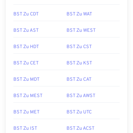
BST Zu CDT
BST Zu WAT
BST Zu AST
BST Zu WEST
BST Zu HDT
BST Zu CST
BST Zu CET
BST Zu KST
BST Zu MDT
BST Zu CAT
BST Zu MEST
BST Zu AWST
BST Zu MET
BST Zu UTC
BST Zu IST
BST Zu ACST