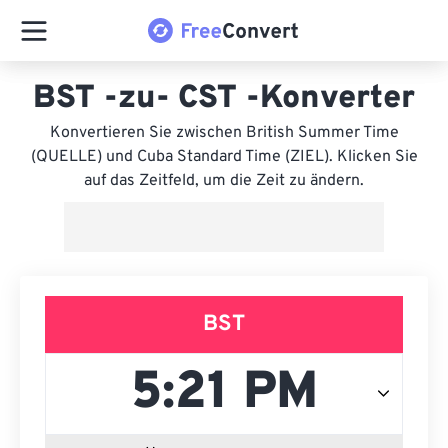
BST -zu- CST -Konverter
Konvertieren Sie zwischen British Summer Time
(QUELLE) und Cuba Standard Time (ZIEL). Klicken Sie
auf das Zeitfeld, um die Zeit zu ändern.
BST