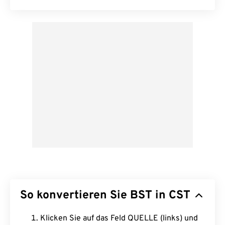
So konvertieren Sie BST in CST
Klicken Sie auf das Feld QUELLE (links) und