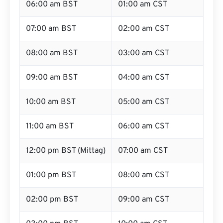
06:00 am BST
01:00 am CST
07:00 am BST
02:00 am CST
08:00 am BST
03:00 am CST
09:00 am BST
04:00 am CST
10:00 am BST
05:00 am CST
11:00 am BST
06:00 am CST
12:00 pm BST (Mittag)
07:00 am CST
01:00 pm BST
08:00 am CST
02:00 pm BST
09:00 am CST