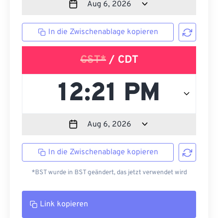
In die Zwischenablage kopieren
CST*
/ CDT
In die Zwischenablage kopieren
*BST wurde in BST geändert, das jetzt verwendet wird
Link kopieren