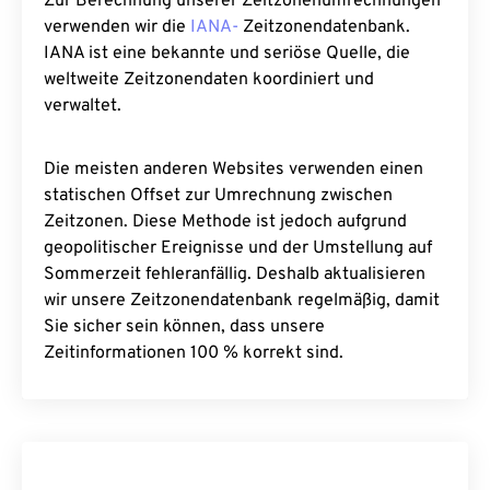
Zur Berechnung unserer Zeitzonenumrechnungen
verwenden wir die
IANA-
Zeitzonendatenbank.
IANA ist eine bekannte und seriöse Quelle, die
weltweite Zeitzonendaten koordiniert und
verwaltet.
Die meisten anderen Websites verwenden einen
statischen Offset zur Umrechnung zwischen
Zeitzonen. Diese Methode ist jedoch aufgrund
geopolitischer Ereignisse und der Umstellung auf
Sommerzeit fehleranfällig. Deshalb aktualisieren
wir unsere Zeitzonendatenbank regelmäßig, damit
Sie sicher sein können, dass unsere
Zeitinformationen 100 % korrekt sind.