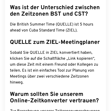
Was ist der Unterschied zwischen
den Zeitzonen BST und CST?
Die British Summer Time (QUELLE) ist 5 hours
ahead von Cuba Standard Time (ZIEL).
QUELLE zum ZIEL-Meetingplaner
Sobald Sie QUELLE in ZIEL konvertiert haben,
klicken Sie auf die Schaltfläche „Link kopieren“,
um diese Zeit mit einem Freund oder Kollegen zu
teilen. Es ist ein einfaches Tool zur Planung von
Meetings über zwei verschiedene Zeitzonen
hinweg.
Warum sollten Sie unserem
Online-Zeitkonverter vertrauen?