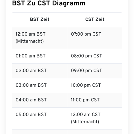
BST Zu CST Diagramm
BST Zeit
CST Zeit
12:00 am BST
07:00 pm CST
(Mitternacht)
01:00 am BST
08:00 pm CST
02:00 am BST
09:00 pm CST
03:00 am BST
10:00 pm CST
04:00 am BST
11:00 pm CST
05:00 am BST
12:00 am CST
(Mitternacht)