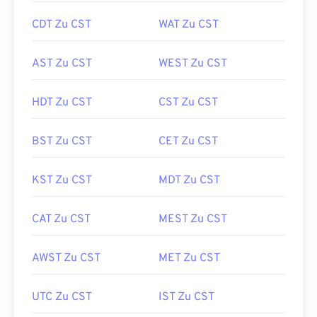
CDT Zu CST
WAT Zu CST
AST Zu CST
WEST Zu CST
HDT Zu CST
CST Zu CST
BST Zu CST
CET Zu CST
KST Zu CST
MDT Zu CST
CAT Zu CST
MEST Zu CST
AWST Zu CST
MET Zu CST
UTC Zu CST
IST Zu CST