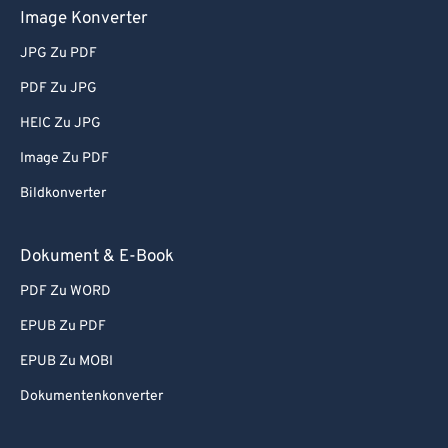
Image Konverter
JPG Zu PDF
PDF Zu JPG
HEIC Zu JPG
Image Zu PDF
Bildkonverter
Dokument & E-Book
PDF Zu WORD
EPUB Zu PDF
EPUB Zu MOBI
Dokumentenkonverter