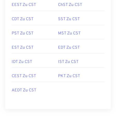
EEST Zu CST
ChST Zu CST
CDT Zu CST
SST Zu CST
PST Zu CST
MST Zu CST
EST Zu CST
EDT Zu CST
IDT Zu CST
IST Zu CST
CEST Zu CST
PKT Zu CST
AEDT Zu CST