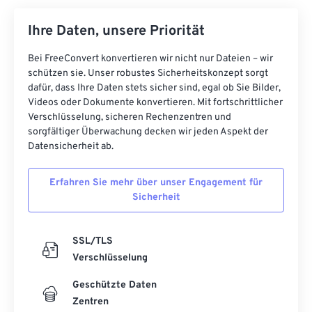
Ihre Daten, unsere Priorität
Bei FreeConvert konvertieren wir nicht nur Dateien – wir
schützen sie. Unser robustes Sicherheitskonzept sorgt
dafür, dass Ihre Daten stets sicher sind, egal ob Sie Bilder,
Videos oder Dokumente konvertieren. Mit fortschrittlicher
Verschlüsselung, sicheren Rechenzentren und
sorgfältiger Überwachung decken wir jeden Aspekt der
Datensicherheit ab.
Erfahren Sie mehr über unser Engagement für
Sicherheit
SSL/TLS
Verschlüsselung
Geschützte Daten
Zentren