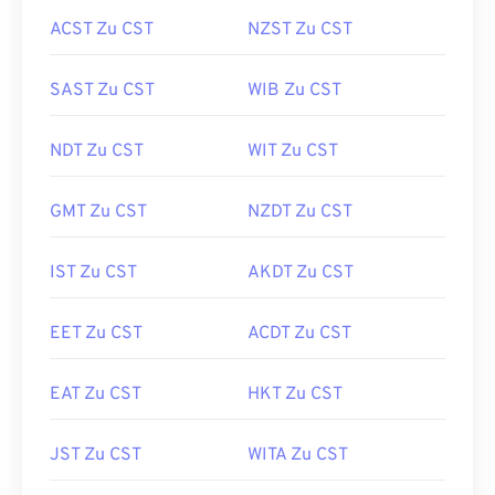
ACST Zu CST
NZST Zu CST
SAST Zu CST
WIB Zu CST
NDT Zu CST
WIT Zu CST
GMT Zu CST
NZDT Zu CST
IST Zu CST
AKDT Zu CST
EET Zu CST
ACDT Zu CST
EAT Zu CST
HKT Zu CST
JST Zu CST
WITA Zu CST