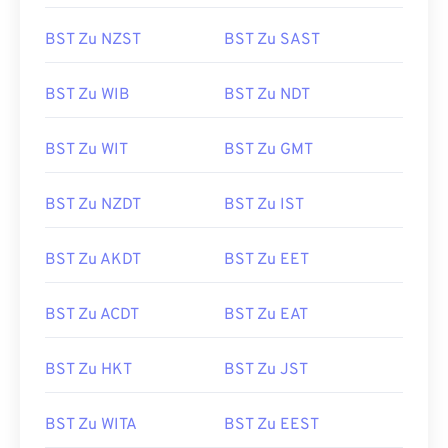
BST Zu NZST
BST Zu SAST
BST Zu WIB
BST Zu NDT
BST Zu WIT
BST Zu GMT
BST Zu NZDT
BST Zu IST
BST Zu AKDT
BST Zu EET
BST Zu ACDT
BST Zu EAT
BST Zu HKT
BST Zu JST
BST Zu WITA
BST Zu EEST