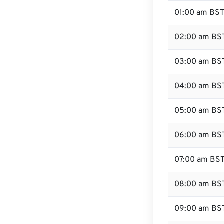
01:00 am BS
02:00 am BS
03:00 am BS
04:00 am BS
05:00 am BS
06:00 am BS
07:00 am BS
08:00 am BS
09:00 am BS