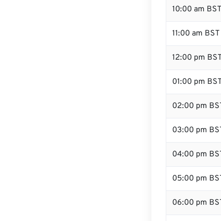
10:00 am BS
11:00 am BST
12:00 pm BST
01:00 pm BS
02:00 pm BS
03:00 pm BS
04:00 pm BS
05:00 pm BS
06:00 pm BS