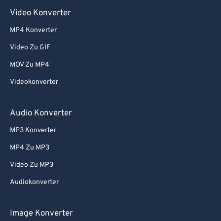
Video Konverter
MP4 Konverter
Video Zu GIF
MOV Zu MP4
Videokonverter
Audio Konverter
MP3 Konverter
MP4 Zu MP3
Video Zu MP3
Audiokonverter
Image Konverter