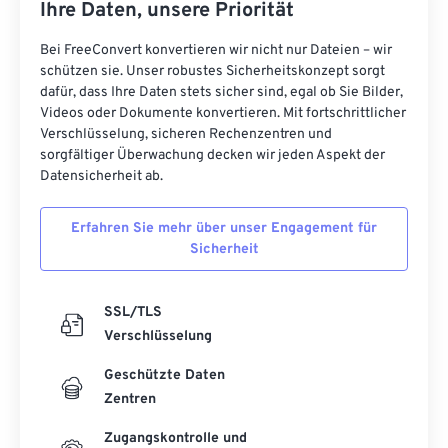
Ihre Daten, unsere Priorität
Bei FreeConvert konvertieren wir nicht nur Dateien – wir
schützen sie. Unser robustes Sicherheitskonzept sorgt
dafür, dass Ihre Daten stets sicher sind, egal ob Sie Bilder,
Videos oder Dokumente konvertieren. Mit fortschrittlicher
Verschlüsselung, sicheren Rechenzentren und
sorgfältiger Überwachung decken wir jeden Aspekt der
Datensicherheit ab.
Erfahren Sie mehr über unser Engagement für
Sicherheit
SSL/TLS
Verschlüsselung
Geschützte Daten
Zentren
Zugangskontrolle und