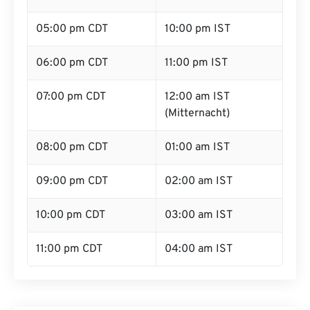
05:00 pm CDT
10:00 pm IST
06:00 pm CDT
11:00 pm IST
07:00 pm CDT
12:00 am IST
(Mitternacht)
08:00 pm CDT
01:00 am IST
09:00 pm CDT
02:00 am IST
10:00 pm CDT
03:00 am IST
11:00 pm CDT
04:00 am IST