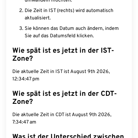
umwandeln möchten.
Die Zeit in IST (rechts) wird automatisch
aktualisiert.
Sie können das Datum auch ändern, indem
Sie auf das Datumsfeld klicken.
Wie spät ist es jetzt in der IST-
Zone?
Die aktuelle Zeit in IST ist August 9th 2026,
12:34:48 pm
Wie spät ist es jetzt in der CDT-
Zone?
Die aktuelle Zeit in CDT ist August 9th 2026,
7:34:48 am
Was ist der Unterschied zwischen