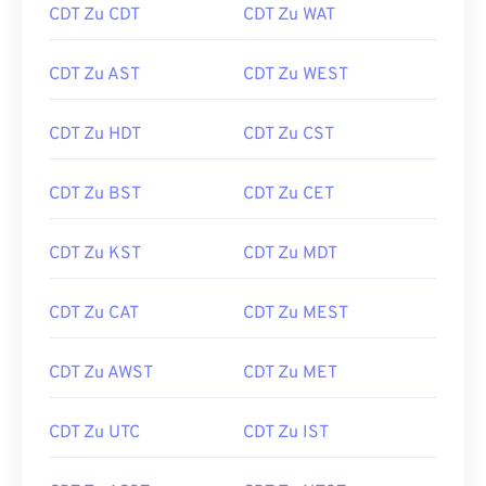
CDT Zu CDT
CDT Zu WAT
CDT Zu AST
CDT Zu WEST
CDT Zu HDT
CDT Zu CST
CDT Zu BST
CDT Zu CET
CDT Zu KST
CDT Zu MDT
CDT Zu CAT
CDT Zu MEST
CDT Zu AWST
CDT Zu MET
CDT Zu UTC
CDT Zu IST