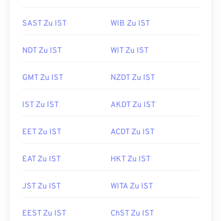
SAST Zu IST
WIB Zu IST
NDT Zu IST
WIT Zu IST
GMT Zu IST
NZDT Zu IST
IST Zu IST
AKDT Zu IST
EET Zu IST
ACDT Zu IST
EAT Zu IST
HKT Zu IST
JST Zu IST
WITA Zu IST
EEST Zu IST
ChST Zu IST