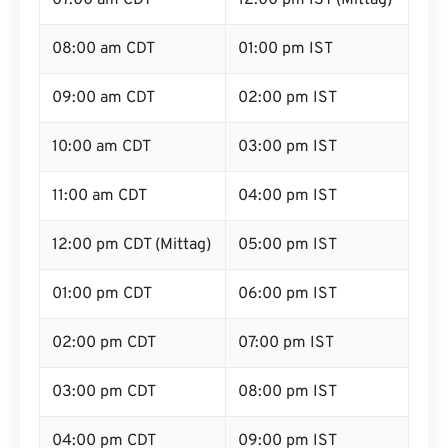
07:00 am CDT
12:00 pm IST (Mittag)
08:00 am CDT
01:00 pm IST
09:00 am CDT
02:00 pm IST
10:00 am CDT
03:00 pm IST
11:00 am CDT
04:00 pm IST
12:00 pm CDT (Mittag)
05:00 pm IST
01:00 pm CDT
06:00 pm IST
02:00 pm CDT
07:00 pm IST
03:00 pm CDT
08:00 pm IST
04:00 pm CDT
09:00 pm IST