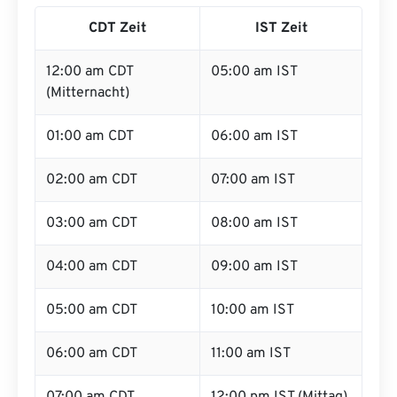
CDT Zeit
IST Zeit
12:00 am CDT
05:00 am IST
(Mitternacht)
01:00 am CDT
06:00 am IST
02:00 am CDT
07:00 am IST
03:00 am CDT
08:00 am IST
04:00 am CDT
09:00 am IST
05:00 am CDT
10:00 am IST
06:00 am CDT
11:00 am IST