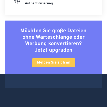
Authentifizierung
Möchten Sie große Dateien
ohne Warteschlange oder
Werbung konvertieren?
Jetzt upgraden
Melden Sie sich an