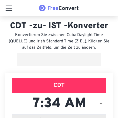
CDT -zu- IST -Konverter
Konvertieren Sie zwischen Cuba Daylight Time
(QUELLE) und Irish Standard Time (ZIEL). Klicken Sie
auf das Zeitfeld, um die Zeit zu ändern.
CDT