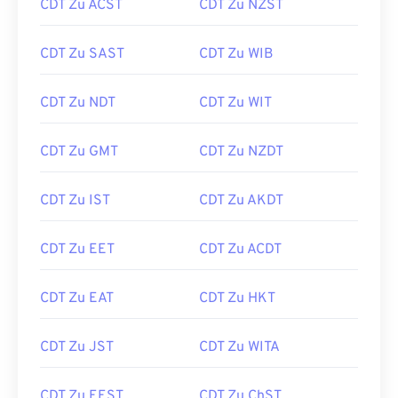
CDT Zu ACST
CDT Zu NZST
CDT Zu SAST
CDT Zu WIB
CDT Zu NDT
CDT Zu WIT
CDT Zu GMT
CDT Zu NZDT
CDT Zu IST
CDT Zu AKDT
CDT Zu EET
CDT Zu ACDT
CDT Zu EAT
CDT Zu HKT
CDT Zu JST
CDT Zu WITA
CDT Zu EEST
CDT Zu ChST