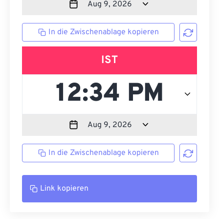
In die Zwischenablage kopieren
IST
In die Zwischenablage kopieren
Link kopieren