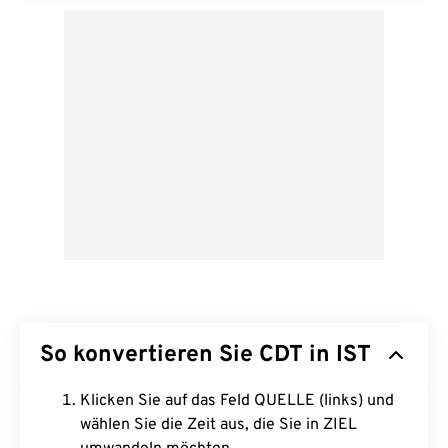
So konvertieren Sie CDT in IST
Klicken Sie auf das Feld QUELLE (links) und
wählen Sie die Zeit aus, die Sie in ZIEL