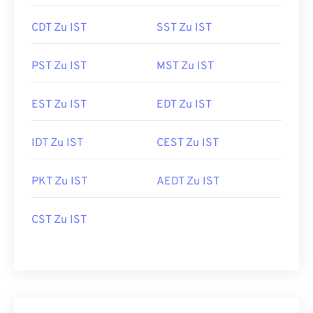
CDT Zu IST
SST Zu IST
PST Zu IST
MST Zu IST
EST Zu IST
EDT Zu IST
IDT Zu IST
CEST Zu IST
PKT Zu IST
AEDT Zu IST
CST Zu IST