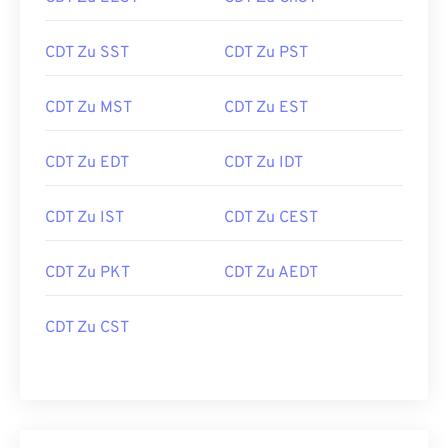
CDT Zu SST
CDT Zu PST
CDT Zu MST
CDT Zu EST
CDT Zu EDT
CDT Zu IDT
CDT Zu IST
CDT Zu CEST
CDT Zu PKT
CDT Zu AEDT
CDT Zu CST