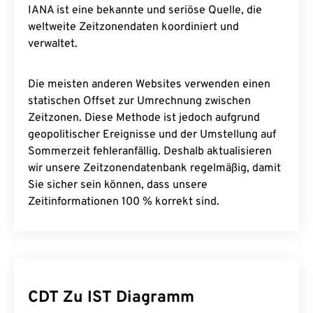
IANA ist eine bekannte und seriöse Quelle, die
weltweite Zeitzonendaten koordiniert und
verwaltet.
Die meisten anderen Websites verwenden einen
statischen Offset zur Umrechnung zwischen
Zeitzonen. Diese Methode ist jedoch aufgrund
geopolitischer Ereignisse und der Umstellung auf
Sommerzeit fehleranfällig. Deshalb aktualisieren
wir unsere Zeitzonendatenbank regelmäßig, damit
Sie sicher sein können, dass unsere
Zeitinformationen 100 % korrekt sind.
CDT Zu IST Diagramm