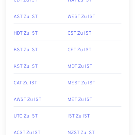
CDT Zu IST
WAT Zu IST
AST Zu IST
WEST Zu IST
HDT Zu IST
CST Zu IST
BST Zu IST
CET Zu IST
KST Zu IST
MDT Zu IST
CAT Zu IST
MEST Zu IST
AWST Zu IST
MET Zu IST
UTC Zu IST
IST Zu IST
ACST Zu IST
NZST Zu IST