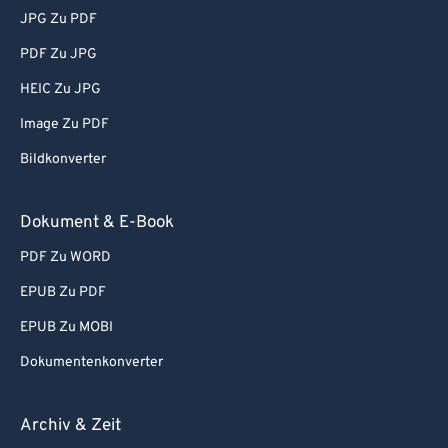
JPG Zu PDF
PDF Zu JPG
HEIC Zu JPG
Image Zu PDF
Bildkonverter
Dokument & E-Book
PDF Zu WORD
EPUB Zu PDF
EPUB Zu MOBI
Dokumentenkonverter
Archiv & Zeit