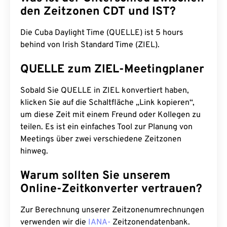
den Zeitzonen CDT und IST?
Die Cuba Daylight Time (QUELLE) ist 5 hours
behind von Irish Standard Time (ZIEL).
QUELLE zum ZIEL-Meetingplaner
Sobald Sie QUELLE in ZIEL konvertiert haben,
klicken Sie auf die Schaltfläche „Link kopieren“,
um diese Zeit mit einem Freund oder Kollegen zu
teilen. Es ist ein einfaches Tool zur Planung von
Meetings über zwei verschiedene Zeitzonen
hinweg.
Warum sollten Sie unserem
Online-Zeitkonverter vertrauen?
Zur Berechnung unserer Zeitzonenumrechnungen
verwenden wir die
IANA-
Zeitzonendatenbank.