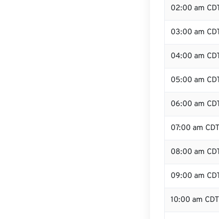
02:00 am CD
03:00 am CD
04:00 am CD
05:00 am CD
06:00 am CD
07:00 am CD
08:00 am CD
09:00 am CD
10:00 am CDT