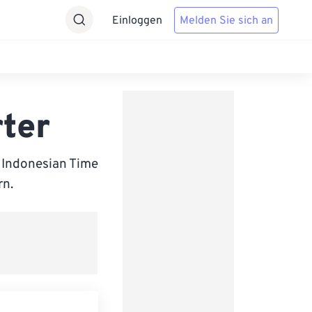
Einloggen
Melden Sie sich an
ter
 Indonesian Time
rn.