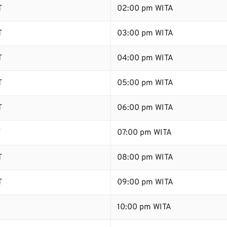
T
02:00 pm WITA
T
03:00 pm WITA
T
04:00 pm WITA
T
05:00 pm WITA
T
06:00 pm WITA
T
07:00 pm WITA
T
08:00 pm WITA
T
09:00 pm WITA
10:00 pm WITA