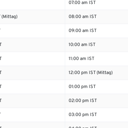
07:00 am IST
 (Mittag)
08:00 am IST
T
09:00 am IST
T
10:00 am IST
T
11:00 am IST
T
12:00 pm IST (Mittag)
T
01:00 pm IST
T
02:00 pm IST
T
03:00 pm IST