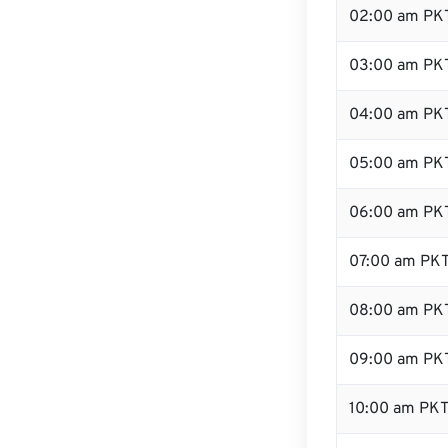
02:00 am PK
03:00 am PK
04:00 am PK
05:00 am PK
06:00 am PK
07:00 am PK
08:00 am PK
09:00 am PK
10:00 am PK