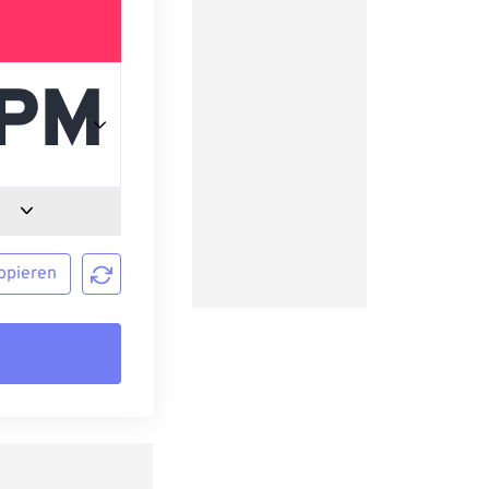
opieren