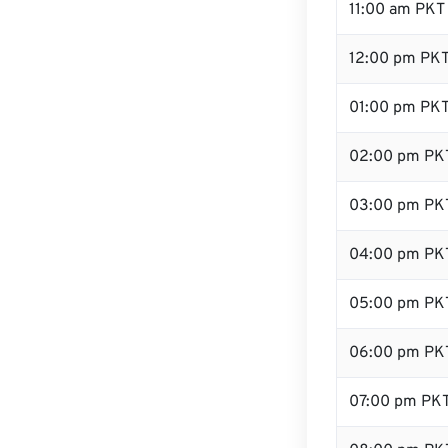
11:00 am PKT
12:00 pm PKT
01:00 pm PK
02:00 pm PK
03:00 pm PK
04:00 pm PK
05:00 pm PK
06:00 pm PK
07:00 pm PK