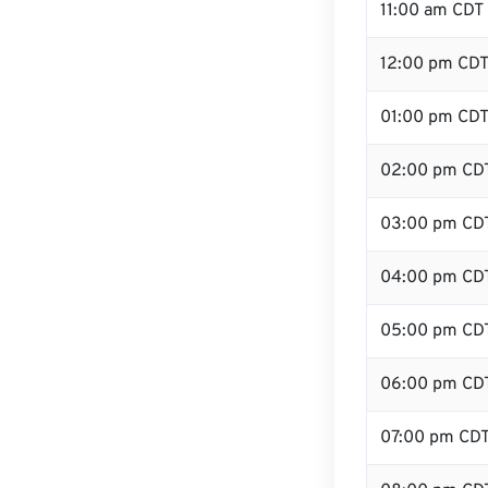
11:00 am CDT
12:00 pm CDT 
01:00 pm CD
02:00 pm CD
03:00 pm CD
04:00 pm CD
05:00 pm CD
06:00 pm CD
07:00 pm CD