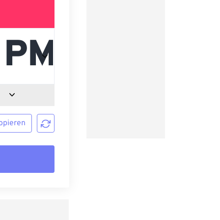
opieren