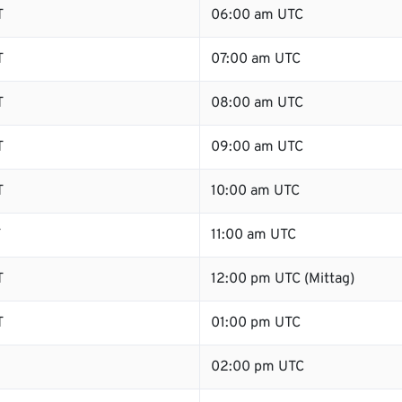
T
06:00 am UTC
T
07:00 am UTC
T
08:00 am UTC
T
09:00 am UTC
T
10:00 am UTC
T
11:00 am UTC
T
12:00 pm UTC (Mittag)
T
01:00 pm UTC
02:00 pm UTC