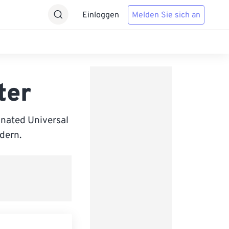
Einloggen
Melden Sie sich an
ter
nated Universal
ndern.