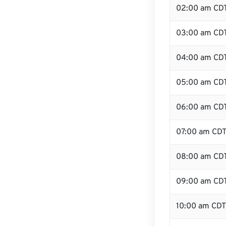
02:00 am CD
03:00 am CD
04:00 am CD
05:00 am CD
06:00 am CD
07:00 am CD
08:00 am CD
09:00 am CD
10:00 am CDT