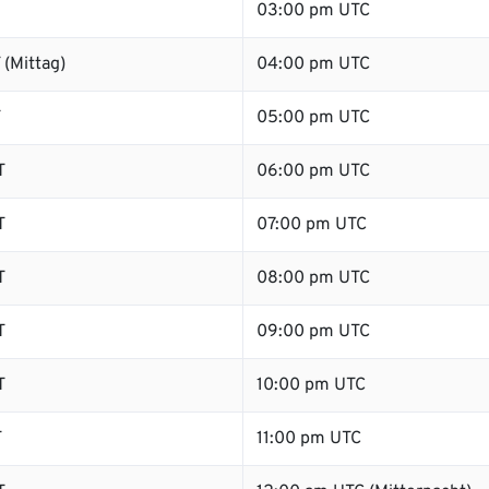
03:00 pm UTC
(Mittag)
04:00 pm UTC
T
05:00 pm UTC
T
06:00 pm UTC
T
07:00 pm UTC
T
08:00 pm UTC
T
09:00 pm UTC
T
10:00 pm UTC
T
11:00 pm UTC