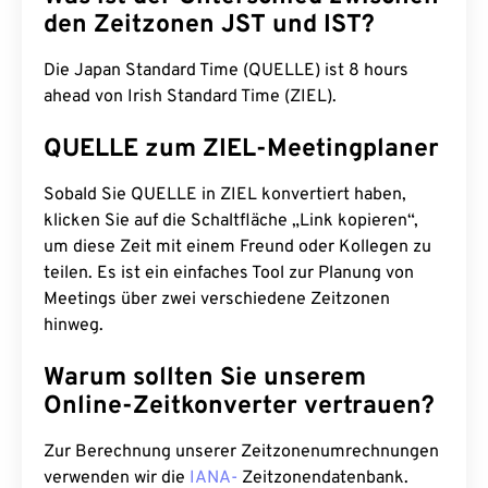
den Zeitzonen JST und IST?
Die Japan Standard Time (QUELLE) ist 8 hours
ahead von Irish Standard Time (ZIEL).
QUELLE zum ZIEL-Meetingplaner
Sobald Sie QUELLE in ZIEL konvertiert haben,
klicken Sie auf die Schaltfläche „Link kopieren“,
um diese Zeit mit einem Freund oder Kollegen zu
teilen. Es ist ein einfaches Tool zur Planung von
Meetings über zwei verschiedene Zeitzonen
hinweg.
Warum sollten Sie unserem
Online-Zeitkonverter vertrauen?
Zur Berechnung unserer Zeitzonenumrechnungen
verwenden wir die
IANA-
Zeitzonendatenbank.