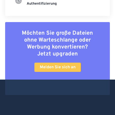
Authentifizierung
Möchten Sie große Dateien
ohne Warteschlange oder
Werbung konvertieren?
Jetzt upgraden
Melden Sie sich an