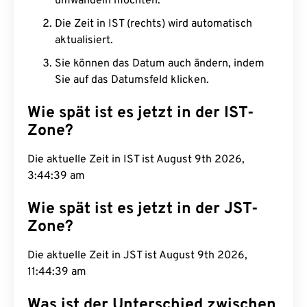
umwandeln möchten.
Die Zeit in IST (rechts) wird automatisch
aktualisiert.
Sie können das Datum auch ändern, indem
Sie auf das Datumsfeld klicken.
Wie spät ist es jetzt in der IST-
Zone?
Die aktuelle Zeit in IST ist August 9th 2026,
3:44:39 am
Wie spät ist es jetzt in der JST-
Zone?
Die aktuelle Zeit in JST ist August 9th 2026,
11:44:39 am
Was ist der Unterschied zwischen