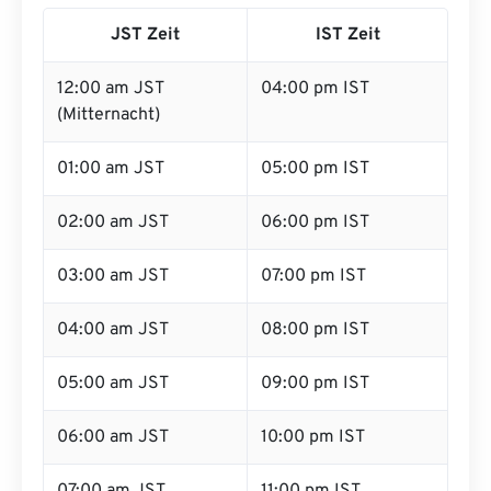
JST Zeit
IST Zeit
12:00 am JST
04:00 pm IST
(Mitternacht)
01:00 am JST
05:00 pm IST
02:00 am JST
06:00 pm IST
03:00 am JST
07:00 pm IST
04:00 am JST
08:00 pm IST
05:00 am JST
09:00 pm IST
06:00 am JST
10:00 pm IST