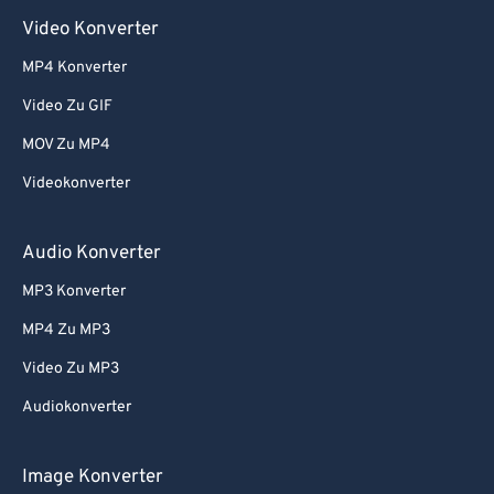
Video Konverter
MP4 Konverter
Video Zu GIF
MOV Zu MP4
Videokonverter
Audio Konverter
MP3 Konverter
MP4 Zu MP3
Video Zu MP3
Audiokonverter
Image Konverter