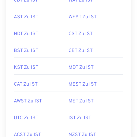
CDT Zu IST
WAT Zu IST
AST Zu IST
WEST Zu IST
HDT Zu IST
CST Zu IST
BST Zu IST
CET Zu IST
KST Zu IST
MDT Zu IST
CAT Zu IST
MEST Zu IST
AWST Zu IST
MET Zu IST
UTC Zu IST
IST Zu IST
ACST Zu IST
NZST Zu IST