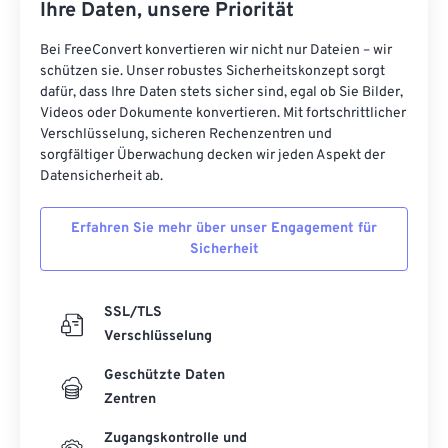
Ihre Daten, unsere Priorität
Bei FreeConvert konvertieren wir nicht nur Dateien – wir
schützen sie. Unser robustes Sicherheitskonzept sorgt
dafür, dass Ihre Daten stets sicher sind, egal ob Sie Bilder,
Videos oder Dokumente konvertieren. Mit fortschrittlicher
Verschlüsselung, sicheren Rechenzentren und
sorgfältiger Überwachung decken wir jeden Aspekt der
Datensicherheit ab.
Erfahren Sie mehr über unser Engagement für
Sicherheit
SSL/TLS
Verschlüsselung
Geschützte Daten
Zentren
Zugangskontrolle und