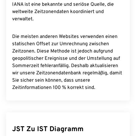
IANA ist eine bekannte und seriöse Quelle, die
weltweite Zeitzonendaten koordiniert und
verwaltet.
Die meisten anderen Websites verwenden einen
statischen Offset zur Umrechnung zwischen
Zeitzonen. Diese Methode ist jedoch aufgrund
geopolitischer Ereignisse und der Umstellung auf
Sommerzeit fehleranfällig. Deshalb aktualisieren
wir unsere Zeitzonendatenbank regelmäßig, damit
Sie sicher sein können, dass unsere
Zeitinformationen 100 % korrekt sind.
JST Zu IST Diagramm