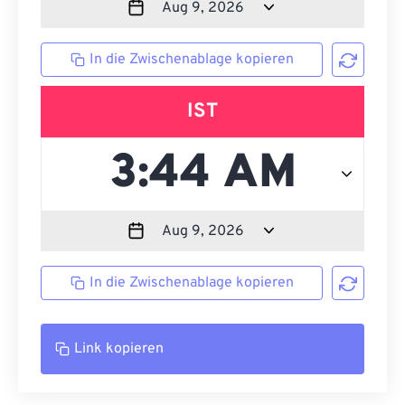
In die Zwischenablage kopieren
IST
In die Zwischenablage kopieren
Link kopieren