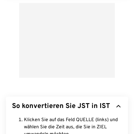
So konvertieren Sie JST in IST
Klicken Sie auf das Feld QUELLE (links) und
wählen Sie die Zeit aus, die Sie in ZIEL