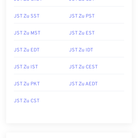
JST Zu SST
JST Zu PST
JST Zu MST
JST Zu EST
JST Zu EDT
JST Zu IDT
JST Zu IST
JST Zu CEST
JST Zu PKT
JST Zu AEDT
JST Zu CST