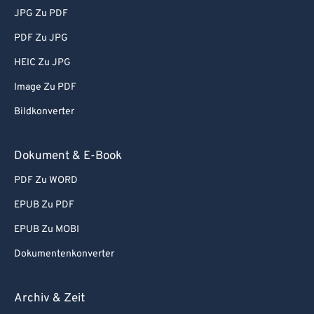
JPG Zu PDF
PDF Zu JPG
HEIC Zu JPG
Image Zu PDF
Bildkonverter
Dokument & E-Book
PDF Zu WORD
EPUB Zu PDF
EPUB Zu MOBI
Dokumentenkonverter
Archiv & Zeit