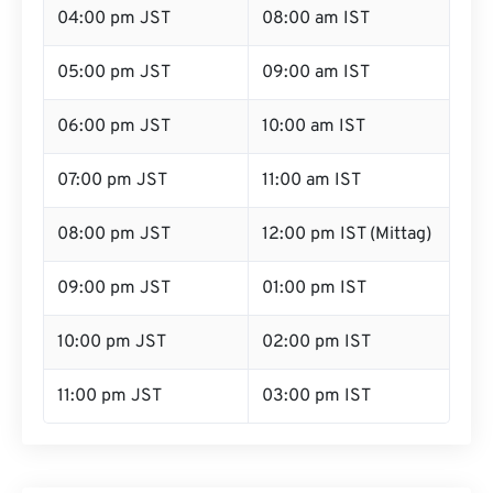
04:00 pm JST
08:00 am IST
05:00 pm JST
09:00 am IST
06:00 pm JST
10:00 am IST
07:00 pm JST
11:00 am IST
08:00 pm JST
12:00 pm IST (Mittag)
09:00 pm JST
01:00 pm IST
10:00 pm JST
02:00 pm IST
11:00 pm JST
03:00 pm IST