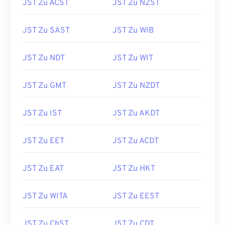
JST Zu ACST
JST Zu NZST
JST Zu SAST
JST Zu WIB
JST Zu NDT
JST Zu WIT
JST Zu GMT
JST Zu NZDT
JST Zu IST
JST Zu AKDT
JST Zu EET
JST Zu ACDT
JST Zu EAT
JST Zu HKT
JST Zu WITA
JST Zu EEST
JST Zu ChST
JST Zu CDT