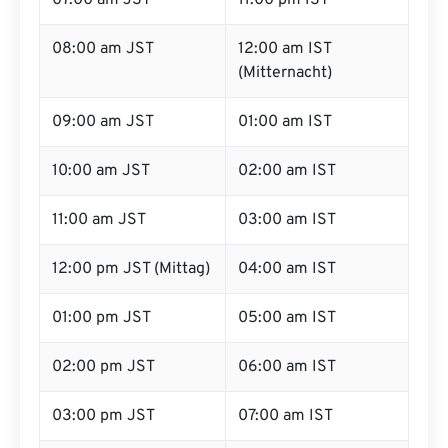
07:00 am JST
11:00 pm IST
08:00 am JST
12:00 am IST
(Mitternacht)
09:00 am JST
01:00 am IST
10:00 am JST
02:00 am IST
11:00 am JST
03:00 am IST
12:00 pm JST (Mittag)
04:00 am IST
01:00 pm JST
05:00 am IST
02:00 pm JST
06:00 am IST
03:00 pm JST
07:00 am IST