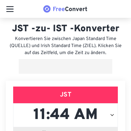
JST -zu- IST -Konverter
Konvertieren Sie zwischen Japan Standard Time
(QUELLE) und Irish Standard Time (ZIEL). Klicken Sie
auf das Zeitfeld, um die Zeit zu ändern.
JST