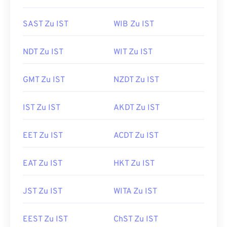
SAST Zu IST
WIB Zu IST
NDT Zu IST
WIT Zu IST
GMT Zu IST
NZDT Zu IST
IST Zu IST
AKDT Zu IST
EET Zu IST
ACDT Zu IST
EAT Zu IST
HKT Zu IST
JST Zu IST
WITA Zu IST
EEST Zu IST
ChST Zu IST