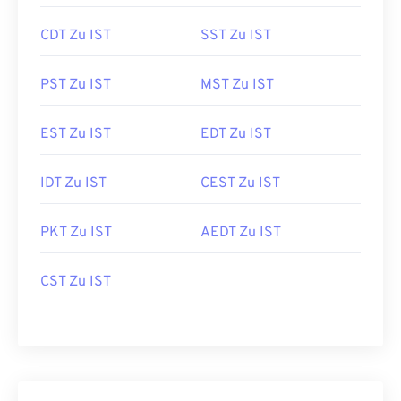
CDT Zu IST
SST Zu IST
PST Zu IST
MST Zu IST
EST Zu IST
EDT Zu IST
IDT Zu IST
CEST Zu IST
PKT Zu IST
AEDT Zu IST
CST Zu IST