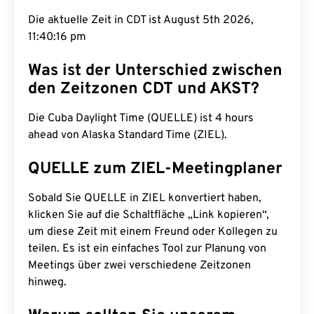
Die aktuelle Zeit in CDT ist August 5th 2026,
11:40:17 pm
Was ist der Unterschied zwischen
den Zeitzonen CDT und AKST?
Die Cuba Daylight Time (QUELLE) ist 4 hours
ahead von Alaska Standard Time (ZIEL).
QUELLE zum ZIEL-Meetingplaner
Sobald Sie QUELLE in ZIEL konvertiert haben,
klicken Sie auf die Schaltfläche „Link kopieren“,
um diese Zeit mit einem Freund oder Kollegen zu
teilen. Es ist ein einfaches Tool zur Planung von
Meetings über zwei verschiedene Zeitzonen
hinweg.