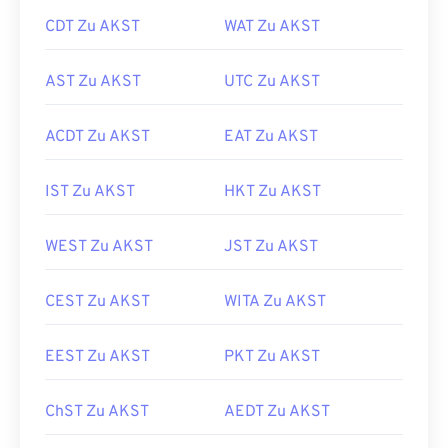
CDT Zu AKST
WAT Zu AKST
AST Zu AKST
UTC Zu AKST
ACDT Zu AKST
EAT Zu AKST
IST Zu AKST
HKT Zu AKST
WEST Zu AKST
JST Zu AKST
CEST Zu AKST
WITA Zu AKST
EEST Zu AKST
PKT Zu AKST
ChST Zu AKST
AEDT Zu AKST