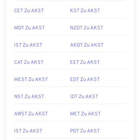
CET Zu AKST
KST Zu AKST
MDT Zu AKST
NZDT Zu AKST
IST Zu AKST
AKDT Zu AKST
CAT Zu AKST
EET Zu AKST
MEST Zu AKST
EDT Zu AKST
NST Zu AKST
IDT Zu AKST
AWST Zu AKST
MET Zu AKST
IST Zu AKST
PDT Zu AKST