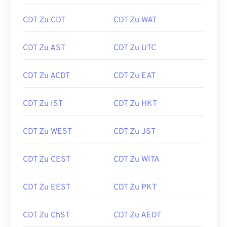
CDT Zu CDT
CDT Zu WAT
CDT Zu AST
CDT Zu UTC
CDT Zu ACDT
CDT Zu EAT
CDT Zu IST
CDT Zu HKT
CDT Zu WEST
CDT Zu JST
CDT Zu CEST
CDT Zu WITA
CDT Zu EEST
CDT Zu PKT
CDT Zu ChST
CDT Zu AEDT