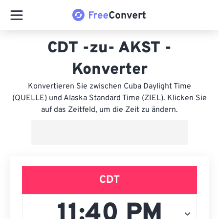
CDT -zu- AKST -
Konverter
Konvertieren Sie zwischen Cuba Daylight Time
(QUELLE) und Alaska Standard Time (ZIEL). Klicken Sie
auf das Zeitfeld, um die Zeit zu ändern.
CDT