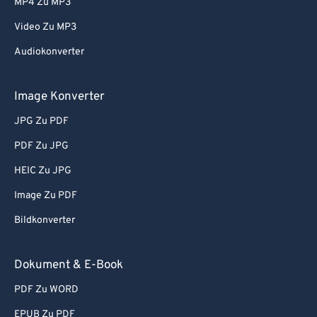
MP4 Zu MP3
Video Zu MP3
Audiokonverter
Image Konverter
JPG Zu PDF
PDF Zu JPG
HEIC Zu JPG
Image Zu PDF
Bildkonverter
Dokument & E-Book
PDF Zu WORD
EPUB Zu PDF