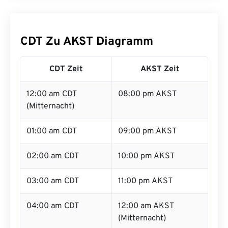
CDT Zu AKST Diagramm
CDT Zeit
AKST Zeit
12:00 am CDT
08:00 pm AKST
(Mitternacht)
01:00 am CDT
09:00 pm AKST
02:00 am CDT
10:00 pm AKST
03:00 am CDT
11:00 pm AKST
04:00 am CDT
12:00 am AKST
(Mitternacht)