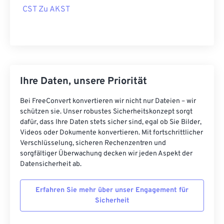
CST Zu AKST
Ihre Daten, unsere Priorität
Bei FreeConvert konvertieren wir nicht nur Dateien – wir
schützen sie. Unser robustes Sicherheitskonzept sorgt
dafür, dass Ihre Daten stets sicher sind, egal ob Sie Bilder,
Videos oder Dokumente konvertieren. Mit fortschrittlicher
Verschlüsselung, sicheren Rechenzentren und
sorgfältiger Überwachung decken wir jeden Aspekt der
Datensicherheit ab.
Erfahren Sie mehr über unser Engagement für
Sicherheit