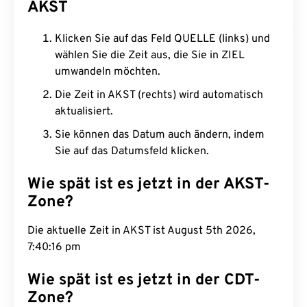
AKST
Klicken Sie auf das Feld QUELLE (links) und
wählen Sie die Zeit aus, die Sie in ZIEL
umwandeln möchten.
Die Zeit in AKST (rechts) wird automatisch
aktualisiert.
Sie können das Datum auch ändern, indem
Sie auf das Datumsfeld klicken.
Wie spät ist es jetzt in der AKST-
Zone?
Die aktuelle Zeit in AKST ist August 5th 2026,
7:40:17 pm
Wie spät ist es jetzt in der CDT-
Zone?