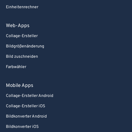
Einheitenrechner
Web-Apps
Collage-Ersteller
Bildgrößenänderung
Bild zuschneiden
Farbwähler
Mobile Apps
Collage-Ersteller Android
Collage-Ersteller iOS
Bildkonverter Android
Bildkonverter iOS