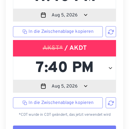
In die Zwischenablage kopieren
AKST*
/ AKDT
In die Zwischenablage kopieren
*CDT wurde in CDT geändert, das jetzt verwendet wird