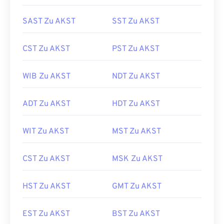
SAST Zu AKST
SST Zu AKST
CST Zu AKST
PST Zu AKST
WIB Zu AKST
NDT Zu AKST
ADT Zu AKST
HDT Zu AKST
WIT Zu AKST
MST Zu AKST
CST Zu AKST
MSK Zu AKST
HST Zu AKST
GMT Zu AKST
EST Zu AKST
BST Zu AKST