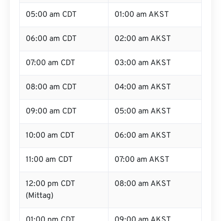
05:00 am CDT
01:00 am AKST
06:00 am CDT
02:00 am AKST
07:00 am CDT
03:00 am AKST
08:00 am CDT
04:00 am AKST
09:00 am CDT
05:00 am AKST
10:00 am CDT
06:00 am AKST
11:00 am CDT
07:00 am AKST
12:00 pm CDT
08:00 am AKST
(Mittag)
01:00 pm CDT
09:00 am AKST