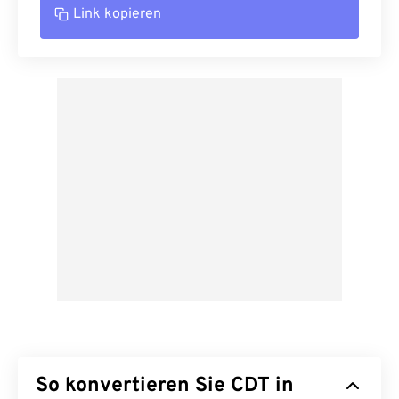
Link kopieren
So konvertieren Sie CDT in