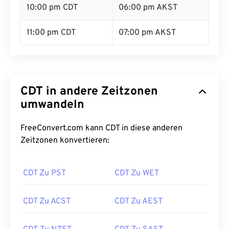
10:00 pm CDT
06:00 pm AKST
11:00 pm CDT
07:00 pm AKST
CDT in andere Zeitzonen
umwandeln
FreeConvert.com kann CDT in diese anderen
Zeitzonen konvertieren:
CDT Zu PST
CDT Zu WET
CDT Zu ACST
CDT Zu AEST