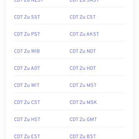
CDT Zu NZST
CDT Zu SAST
CDT Zu SST
CDT Zu CST
CDT Zu PST
CDT Zu AKST
CDT Zu WIB
CDT Zu NDT
CDT Zu ADT
CDT Zu HDT
CDT Zu WIT
CDT Zu MST
CDT Zu CST
CDT Zu MSK
CDT Zu HST
CDT Zu GMT
CDT Zu EST
CDT Zu BST