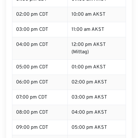
02:00 pm CDT
10:00 am AKST
03:00 pm CDT
11:00 am AKST
04:00 pm CDT
12:00 pm AKST
(Mittag)
05:00 pm CDT
01:00 pm AKST
06:00 pm CDT
02:00 pm AKST
07:00 pm CDT
03:00 pm AKST
08:00 pm CDT
04:00 pm AKST
09:00 pm CDT
05:00 pm AKST