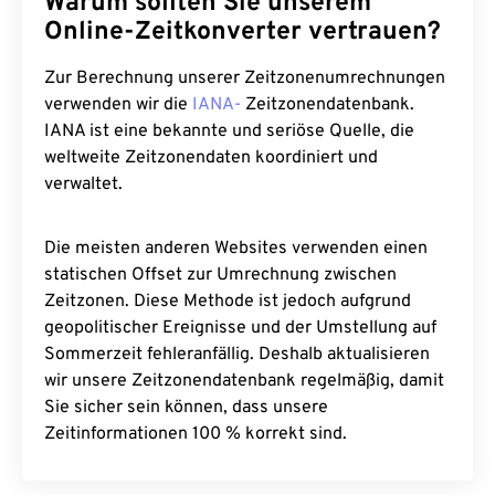
Warum sollten Sie unserem
Online-Zeitkonverter vertrauen?
Zur Berechnung unserer Zeitzonenumrechnungen
verwenden wir die
IANA-
Zeitzonendatenbank.
IANA ist eine bekannte und seriöse Quelle, die
weltweite Zeitzonendaten koordiniert und
verwaltet.
Die meisten anderen Websites verwenden einen
statischen Offset zur Umrechnung zwischen
Zeitzonen. Diese Methode ist jedoch aufgrund
geopolitischer Ereignisse und der Umstellung auf
Sommerzeit fehleranfällig. Deshalb aktualisieren
wir unsere Zeitzonendatenbank regelmäßig, damit
Sie sicher sein können, dass unsere
Zeitinformationen 100 % korrekt sind.