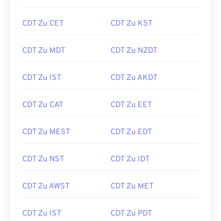
CDT Zu CET
CDT Zu KST
CDT Zu MDT
CDT Zu NZDT
CDT Zu IST
CDT Zu AKDT
CDT Zu CAT
CDT Zu EET
CDT Zu MEST
CDT Zu EDT
CDT Zu NST
CDT Zu IDT
CDT Zu AWST
CDT Zu MET
CDT Zu IST
CDT Zu PDT