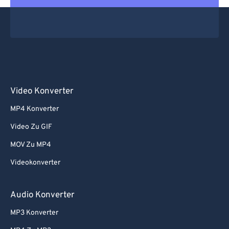
Video Konverter
MP4 Konverter
Video Zu GIF
MOV Zu MP4
Videokonverter
Audio Konverter
MP3 Konverter