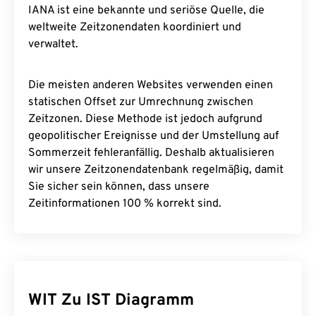
IANA ist eine bekannte und seriöse Quelle, die
weltweite Zeitzonendaten koordiniert und
verwaltet.
Die meisten anderen Websites verwenden einen
statischen Offset zur Umrechnung zwischen
Zeitzonen. Diese Methode ist jedoch aufgrund
geopolitischer Ereignisse und der Umstellung auf
Sommerzeit fehleranfällig. Deshalb aktualisieren
wir unsere Zeitzonendatenbank regelmäßig, damit
Sie sicher sein können, dass unsere
Zeitinformationen 100 % korrekt sind.
WIT Zu IST Diagramm