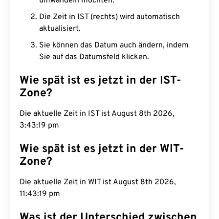
umwandeln möchten.
Die Zeit in IST (rechts) wird automatisch
aktualisiert.
Sie können das Datum auch ändern, indem
Sie auf das Datumsfeld klicken.
Wie spät ist es jetzt in der IST-
Zone?
Die aktuelle Zeit in IST ist August 8th 2026,
3:43:20 pm
Wie spät ist es jetzt in der WIT-
Zone?
Die aktuelle Zeit in WIT ist August 8th 2026,
11:43:20 pm
Was ist der Unterschied zwischen