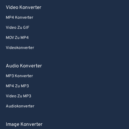
Video Konverter
MP4 Konverter
Video Zu GIF
MOV Zu MP4
Videokonverter
Audio Konverter
MP3 Konverter
MP4 Zu MP3
Video Zu MP3
Audiokonverter
Image Konverter