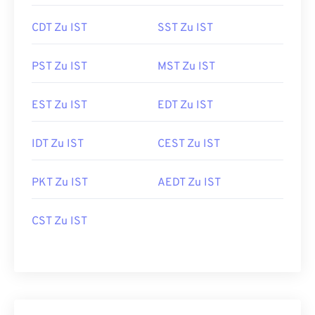
CDT Zu IST
SST Zu IST
PST Zu IST
MST Zu IST
EST Zu IST
EDT Zu IST
IDT Zu IST
CEST Zu IST
PKT Zu IST
AEDT Zu IST
CST Zu IST