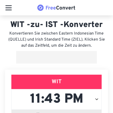
WIT -zu- IST -Konverter
Konvertieren Sie zwischen Eastern Indonesian Time
(QUELLE) und Irish Standard Time (ZIEL). Klicken Sie
auf das Zeitfeld, um die Zeit zu ändern.
WIT