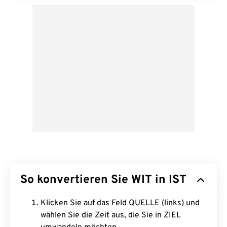
So konvertieren Sie WIT in IST
Klicken Sie auf das Feld QUELLE (links) und
wählen Sie die Zeit aus, die Sie in ZIEL