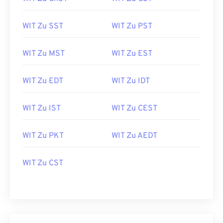
WIT Zu SST
WIT Zu PST
WIT Zu MST
WIT Zu EST
WIT Zu EDT
WIT Zu IDT
WIT Zu IST
WIT Zu CEST
WIT Zu PKT
WIT Zu AEDT
WIT Zu CST