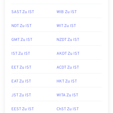
SAST Zu IST
WIB Zu IST
NDT Zu IST
WIT Zu IST
GMT Zu IST
NZDT Zu IST
IST Zu IST
AKDT Zu IST
EET Zu IST
ACDT Zu IST
EAT Zu IST
HKT Zu IST
JST Zu IST
WITA Zu IST
EEST Zu IST
ChST Zu IST