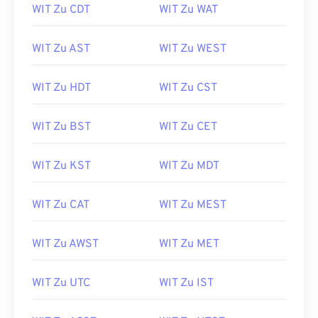
WIT Zu CDT
WIT Zu WAT
WIT Zu AST
WIT Zu WEST
WIT Zu HDT
WIT Zu CST
WIT Zu BST
WIT Zu CET
WIT Zu KST
WIT Zu MDT
WIT Zu CAT
WIT Zu MEST
WIT Zu AWST
WIT Zu MET
WIT Zu UTC
WIT Zu IST