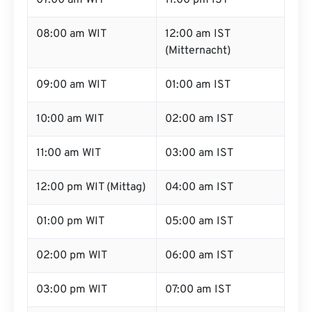
07:00 am WIT
11:00 pm IST
08:00 am WIT
12:00 am IST
(Mitternacht)
09:00 am WIT
01:00 am IST
10:00 am WIT
02:00 am IST
11:00 am WIT
03:00 am IST
12:00 pm WIT (Mittag)
04:00 am IST
01:00 pm WIT
05:00 am IST
02:00 pm WIT
06:00 am IST
03:00 pm WIT
07:00 am IST