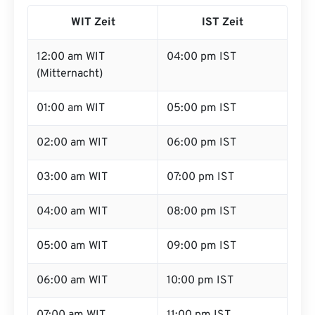
WIT Zeit
IST Zeit
12:00 am WIT
04:00 pm IST
(Mitternacht)
01:00 am WIT
05:00 pm IST
02:00 am WIT
06:00 pm IST
03:00 am WIT
07:00 pm IST
04:00 am WIT
08:00 pm IST
05:00 am WIT
09:00 pm IST
06:00 am WIT
10:00 pm IST