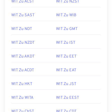
WIT Zu ACST
WIT Zu NZST
WIT Zu SAST
WIT Zu WIB
WIT Zu NDT
WIT Zu GMT
WIT Zu NZDT
WIT Zu IST
WIT Zu AKDT
WIT Zu EET
WIT Zu ACDT
WIT Zu EAT
WIT Zu HKT
WIT Zu JST
WIT Zu WITA
WIT Zu EEST
WIT Zu ChST
WIT Zu CDT