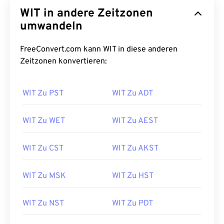
WIT in andere Zeitzonen
umwandeln
FreeConvert.com kann WIT in diese anderen
Zeitzonen konvertieren:
WIT Zu PST
WIT Zu ADT
WIT Zu WET
WIT Zu AEST
WIT Zu CST
WIT Zu AKST
WIT Zu MSK
WIT Zu HST
WIT Zu NST
WIT Zu PDT