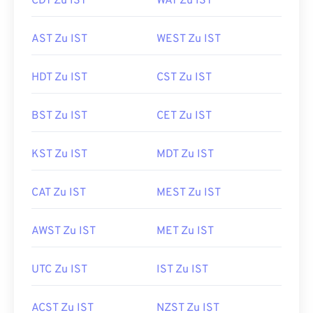
CDT Zu IST
WAT Zu IST
AST Zu IST
WEST Zu IST
HDT Zu IST
CST Zu IST
BST Zu IST
CET Zu IST
KST Zu IST
MDT Zu IST
CAT Zu IST
MEST Zu IST
AWST Zu IST
MET Zu IST
UTC Zu IST
IST Zu IST
ACST Zu IST
NZST Zu IST