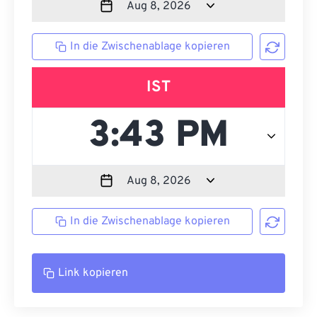
In die Zwischenablage kopieren
IST
In die Zwischenablage kopieren
Link kopieren