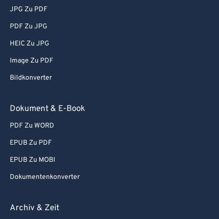
JPG Zu PDF
PDF Zu JPG
HEIC Zu JPG
Image Zu PDF
Bildkonverter
Dokument & E-Book
PDF Zu WORD
EPUB Zu PDF
EPUB Zu MOBI
Dokumentenkonverter
Archiv & Zeit