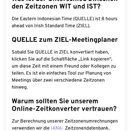
den Zeitzonen WIT und IST?
Die Eastern Indonesian Time (QUELLE) ist 8 hours
ahead von Irish Standard Time (ZIEL).
QUELLE zum ZIEL-Meetingplaner
Sobald Sie QUELLE in ZIEL konvertiert haben,
klicken Sie auf die Schaltfläche „Link kopieren“,
um diese Zeit mit einem Freund oder Kollegen zu
teilen. Es ist ein einfaches Tool zur Planung von
Meetings über zwei verschiedene Zeitzonen
hinweg.
Warum sollten Sie unserem
Online-Zeitkonverter vertrauen?
Zur Berechnung unserer Zeitzonenumrechnungen
verwenden wir die
IANA-
Zeitzonendatenbank.