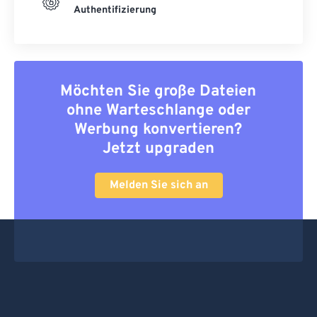
Authentifizierung
Möchten Sie große Dateien
ohne Warteschlange oder
Werbung konvertieren?
Jetzt upgraden
Melden Sie sich an