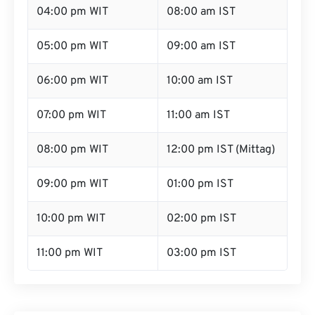
04:00 pm WIT
08:00 am IST
05:00 pm WIT
09:00 am IST
06:00 pm WIT
10:00 am IST
07:00 pm WIT
11:00 am IST
08:00 pm WIT
12:00 pm IST (Mittag)
09:00 pm WIT
01:00 pm IST
10:00 pm WIT
02:00 pm IST
11:00 pm WIT
03:00 pm IST