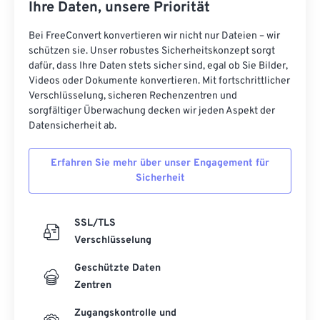
Ihre Daten, unsere Priorität
Bei FreeConvert konvertieren wir nicht nur Dateien – wir
schützen sie. Unser robustes Sicherheitskonzept sorgt
dafür, dass Ihre Daten stets sicher sind, egal ob Sie Bilder,
Videos oder Dokumente konvertieren. Mit fortschrittlicher
Verschlüsselung, sicheren Rechenzentren und
sorgfältiger Überwachung decken wir jeden Aspekt der
Datensicherheit ab.
Erfahren Sie mehr über unser Engagement für
Sicherheit
SSL/TLS
Verschlüsselung
Geschützte Daten
Zentren
Zugangskontrolle und