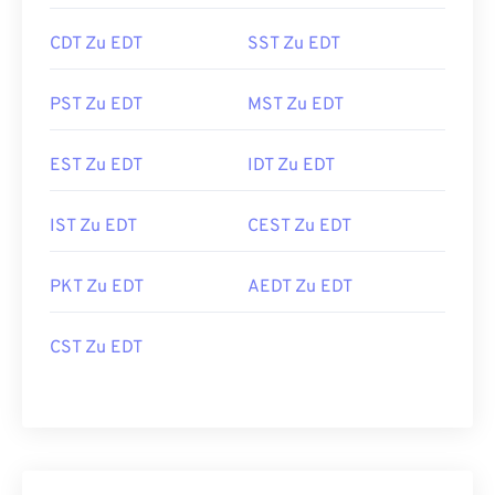
CDT Zu EDT
SST Zu EDT
PST Zu EDT
MST Zu EDT
EST Zu EDT
IDT Zu EDT
IST Zu EDT
CEST Zu EDT
PKT Zu EDT
AEDT Zu EDT
CST Zu EDT