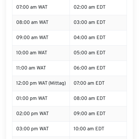
07:00 am WAT
02:00 am EDT
08:00 am WAT
03:00 am EDT
09:00 am WAT
04:00 am EDT
10:00 am WAT
05:00 am EDT
11:00 am WAT
06:00 am EDT
12:00 pm WAT (Mittag)
07:00 am EDT
01:00 pm WAT
08:00 am EDT
02:00 pm WAT
09:00 am EDT
03:00 pm WAT
10:00 am EDT