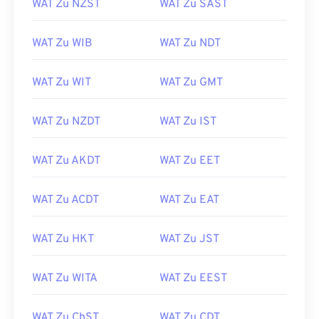
WAT Zu NZST
WAT Zu SAST
WAT Zu WIB
WAT Zu NDT
WAT Zu WIT
WAT Zu GMT
WAT Zu NZDT
WAT Zu IST
WAT Zu AKDT
WAT Zu EET
WAT Zu ACDT
WAT Zu EAT
WAT Zu HKT
WAT Zu JST
WAT Zu WITA
WAT Zu EEST
WAT Zu ChST
WAT Zu CDT