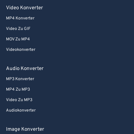
Video Konverter
MP4 Konverter
Video Zu GIF
MOV Zu MP4
Videokonverter
Audio Konverter
MP3 Konverter
MP4 Zu MP3
Video Zu MP3
Audiokonverter
Image Konverter