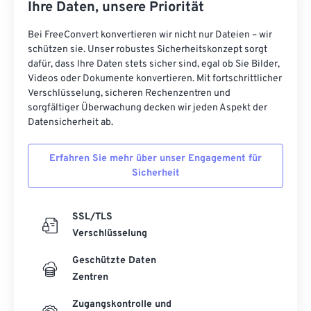
Ihre Daten, unsere Priorität
Bei FreeConvert konvertieren wir nicht nur Dateien – wir
schützen sie. Unser robustes Sicherheitskonzept sorgt
dafür, dass Ihre Daten stets sicher sind, egal ob Sie Bilder,
Videos oder Dokumente konvertieren. Mit fortschrittlicher
Verschlüsselung, sicheren Rechenzentren und
sorgfältiger Überwachung decken wir jeden Aspekt der
Datensicherheit ab.
Erfahren Sie mehr über unser Engagement für
Sicherheit
SSL/TLS
Verschlüsselung
Geschützte Daten
Zentren
Zugangskontrolle und