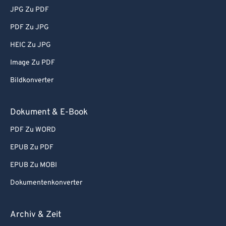
JPG Zu PDF
PDF Zu JPG
HEIC Zu JPG
Image Zu PDF
Bildkonverter
Dokument & E-Book
PDF Zu WORD
EPUB Zu PDF
EPUB Zu MOBI
Dokumentenkonverter
Archiv & Zeit