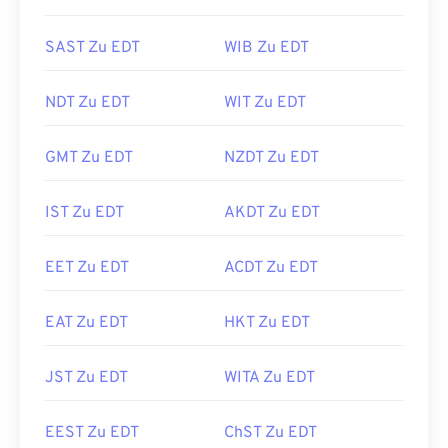
SAST Zu EDT
WIB Zu EDT
NDT Zu EDT
WIT Zu EDT
GMT Zu EDT
NZDT Zu EDT
IST Zu EDT
AKDT Zu EDT
EET Zu EDT
ACDT Zu EDT
EAT Zu EDT
HKT Zu EDT
JST Zu EDT
WITA Zu EDT
EEST Zu EDT
ChST Zu EDT