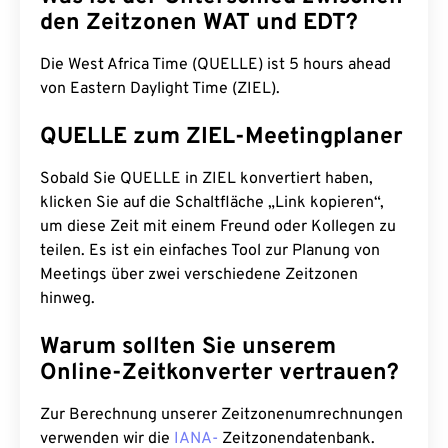
den Zeitzonen WAT und EDT?
Die West Africa Time (QUELLE) ist 5 hours ahead
von Eastern Daylight Time (ZIEL).
QUELLE zum ZIEL-Meetingplaner
Sobald Sie QUELLE in ZIEL konvertiert haben,
klicken Sie auf die Schaltfläche „Link kopieren“,
um diese Zeit mit einem Freund oder Kollegen zu
teilen. Es ist ein einfaches Tool zur Planung von
Meetings über zwei verschiedene Zeitzonen
hinweg.
Warum sollten Sie unserem
Online-Zeitkonverter vertrauen?
Zur Berechnung unserer Zeitzonenumrechnungen
verwenden wir die
IANA-
Zeitzonendatenbank.