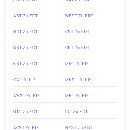
CDT Zu EDT
WAT Zu EDT
AST Zu EDT
WEST Zu EDT
HDT Zu EDT
CST Zu EDT
BST Zu EDT
CET Zu EDT
KST Zu EDT
MDT Zu EDT
CAT Zu EDT
MEST Zu EDT
AWST Zu EDT
MET Zu EDT
UTC Zu EDT
IST Zu EDT
ACST Zu EDT
NZST Zu EDT