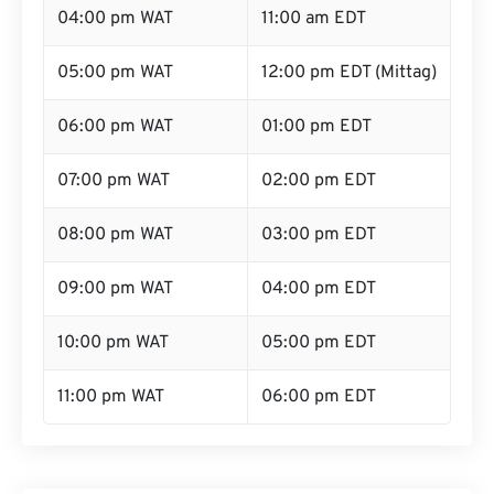
04:00 pm WAT
11:00 am EDT
05:00 pm WAT
12:00 pm EDT (Mittag)
06:00 pm WAT
01:00 pm EDT
07:00 pm WAT
02:00 pm EDT
08:00 pm WAT
03:00 pm EDT
09:00 pm WAT
04:00 pm EDT
10:00 pm WAT
05:00 pm EDT
11:00 pm WAT
06:00 pm EDT