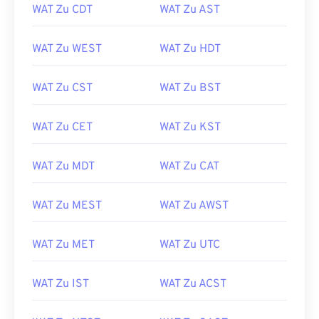
WAT Zu CDT
WAT Zu AST
WAT Zu WEST
WAT Zu HDT
WAT Zu CST
WAT Zu BST
WAT Zu CET
WAT Zu KST
WAT Zu MDT
WAT Zu CAT
WAT Zu MEST
WAT Zu AWST
WAT Zu MET
WAT Zu UTC
WAT Zu IST
WAT Zu ACST