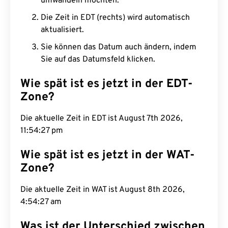
umwandeln möchten.
Die Zeit in EDT (rechts) wird automatisch
aktualisiert.
Sie können das Datum auch ändern, indem
Sie auf das Datumsfeld klicken.
Wie spät ist es jetzt in der EDT-
Zone?
Die aktuelle Zeit in EDT ist August 7th 2026,
11:54:28 pm
Wie spät ist es jetzt in der WAT-
Zone?
Die aktuelle Zeit in WAT ist August 8th 2026,
4:54:28 am
Was ist der Unterschied zwischen