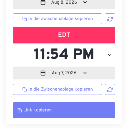
In die Zwischenablage kopieren
EDT
In die Zwischenablage kopieren
Link kopieren