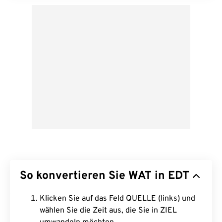
So konvertieren Sie WAT in EDT
Klicken Sie auf das Feld QUELLE (links) und
wählen Sie die Zeit aus, die Sie in ZIEL