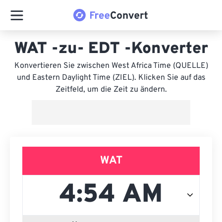
WAT -zu- EDT -Konverter
Konvertieren Sie zwischen West Africa Time (QUELLE)
und Eastern Daylight Time (ZIEL). Klicken Sie auf das
Zeitfeld, um die Zeit zu ändern.
WAT