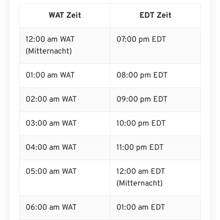
WAT Zeit
EDT Zeit
12:00 am WAT
07:00 pm EDT
(Mitternacht)
01:00 am WAT
08:00 pm EDT
02:00 am WAT
09:00 pm EDT
03:00 am WAT
10:00 pm EDT
04:00 am WAT
11:00 pm EDT
05:00 am WAT
12:00 am EDT
(Mitternacht)
06:00 am WAT
01:00 am EDT