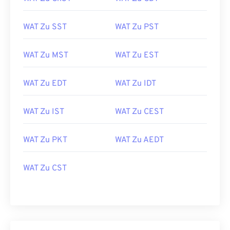
WAT Zu SST
WAT Zu PST
WAT Zu MST
WAT Zu EST
WAT Zu EDT
WAT Zu IDT
WAT Zu IST
WAT Zu CEST
WAT Zu PKT
WAT Zu AEDT
WAT Zu CST