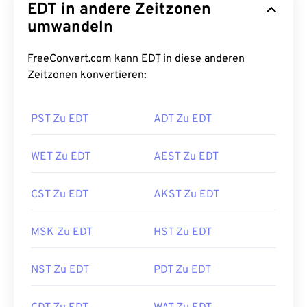
EDT in andere Zeitzonen
umwandeln
FreeConvert.com kann EDT in diese anderen
Zeitzonen konvertieren:
PST Zu EDT
ADT Zu EDT
WET Zu EDT
AEST Zu EDT
CST Zu EDT
AKST Zu EDT
MSK Zu EDT
HST Zu EDT
NST Zu EDT
PDT Zu EDT