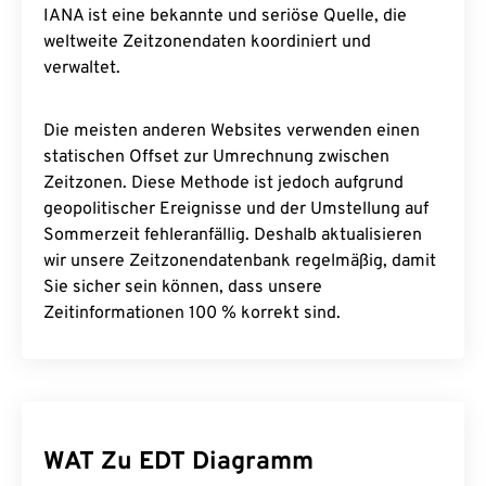
IANA ist eine bekannte und seriöse Quelle, die
weltweite Zeitzonendaten koordiniert und
verwaltet.
Die meisten anderen Websites verwenden einen
statischen Offset zur Umrechnung zwischen
Zeitzonen. Diese Methode ist jedoch aufgrund
geopolitischer Ereignisse und der Umstellung auf
Sommerzeit fehleranfällig. Deshalb aktualisieren
wir unsere Zeitzonendatenbank regelmäßig, damit
Sie sicher sein können, dass unsere
Zeitinformationen 100 % korrekt sind.
WAT Zu EDT Diagramm