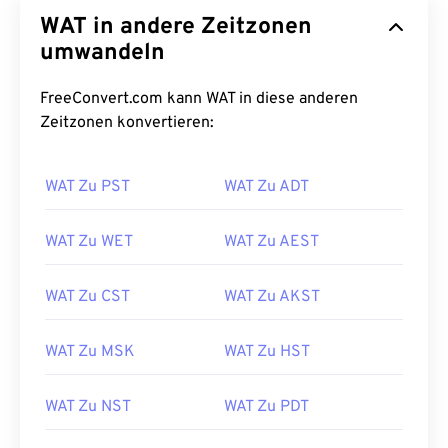
WAT in andere Zeitzonen
umwandeln
FreeConvert.com kann WAT in diese anderen
Zeitzonen konvertieren:
WAT Zu PST
WAT Zu ADT
WAT Zu WET
WAT Zu AEST
WAT Zu CST
WAT Zu AKST
WAT Zu MSK
WAT Zu HST
WAT Zu NST
WAT Zu PDT