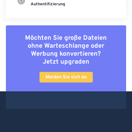
Authentifizierung
Möchten Sie große Dateien
ohne Warteschlange oder
Werbung konvertieren?
Jetzt upgraden
Melden Sie sich an