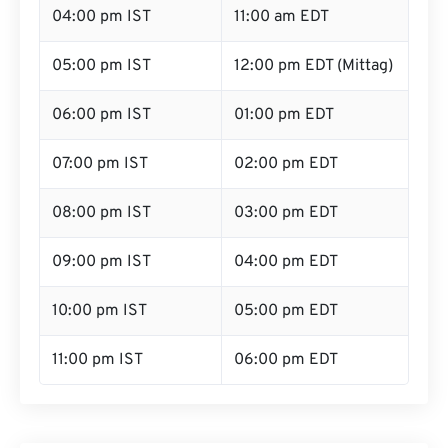
04:00 pm IST
11:00 am EDT
05:00 pm IST
12:00 pm EDT (Mittag)
06:00 pm IST
01:00 pm EDT
07:00 pm IST
02:00 pm EDT
08:00 pm IST
03:00 pm EDT
09:00 pm IST
04:00 pm EDT
10:00 pm IST
05:00 pm EDT
11:00 pm IST
06:00 pm EDT