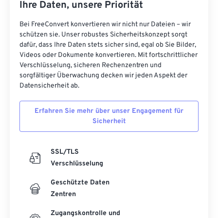
Ihre Daten, unsere Priorität
Bei FreeConvert konvertieren wir nicht nur Dateien – wir
schützen sie. Unser robustes Sicherheitskonzept sorgt
dafür, dass Ihre Daten stets sicher sind, egal ob Sie Bilder,
Videos oder Dokumente konvertieren. Mit fortschrittlicher
Verschlüsselung, sicheren Rechenzentren und
sorgfältiger Überwachung decken wir jeden Aspekt der
Datensicherheit ab.
Erfahren Sie mehr über unser Engagement für
Sicherheit
SSL/TLS
Verschlüsselung
Geschützte Daten
Zentren
Zugangskontrolle und