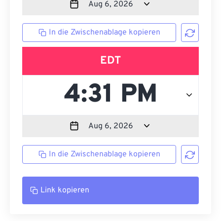
In die Zwischenablage kopieren
EDT
In die Zwischenablage kopieren
Link kopieren