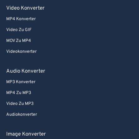
Video Konverter
MP4 Konverter
Video Zu GIF
MOV Zu MP4
Videokonverter
Audio Konverter
MP3 Konverter
MP4 Zu MP3
Video Zu MP3
Audiokonverter
Image Konverter