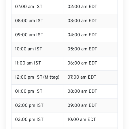
07:00 am IST
02:00 am EDT
08:00 am IST
03:00 am EDT
09:00 am IST
04:00 am EDT
10:00 am IST
05:00 am EDT
11:00 am IST
06:00 am EDT
12:00 pm IST (Mittag)
07:00 am EDT
01:00 pm IST
08:00 am EDT
02:00 pm IST
09:00 am EDT
03:00 pm IST
10:00 am EDT