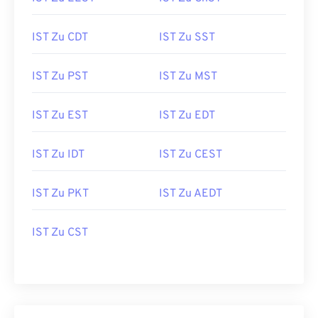
IST Zu CDT
IST Zu SST
IST Zu PST
IST Zu MST
IST Zu EST
IST Zu EDT
IST Zu IDT
IST Zu CEST
IST Zu PKT
IST Zu AEDT
IST Zu CST