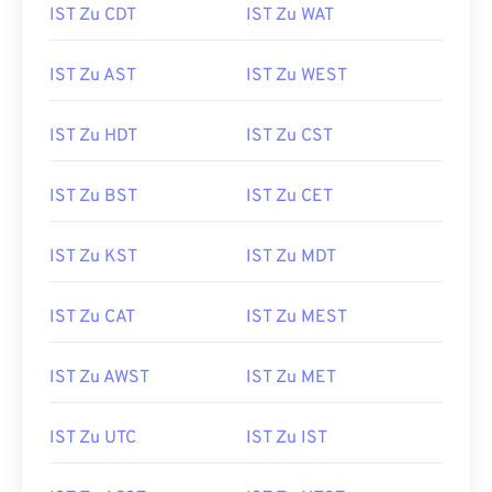
IST Zu CDT
IST Zu WAT
IST Zu AST
IST Zu WEST
IST Zu HDT
IST Zu CST
IST Zu BST
IST Zu CET
IST Zu KST
IST Zu MDT
IST Zu CAT
IST Zu MEST
IST Zu AWST
IST Zu MET
IST Zu UTC
IST Zu IST