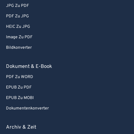
JPG Zu PDF
PDF Zu JPG
HEIC Zu JPG
Image Zu PDF
Bildkonverter
Dokument & E-Book
PDF Zu WORD
EPUB Zu PDF
EPUB Zu MOBI
Dokumentenkonverter
Archiv & Zeit