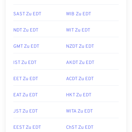
SAST Zu EDT
WIB Zu EDT
NDT Zu EDT
WIT Zu EDT
GMT Zu EDT
NZDT Zu EDT
IST Zu EDT
AKDT Zu EDT
EET Zu EDT
ACDT Zu EDT
EAT Zu EDT
HKT Zu EDT
JST Zu EDT
WITA Zu EDT
EEST Zu EDT
ChST Zu EDT