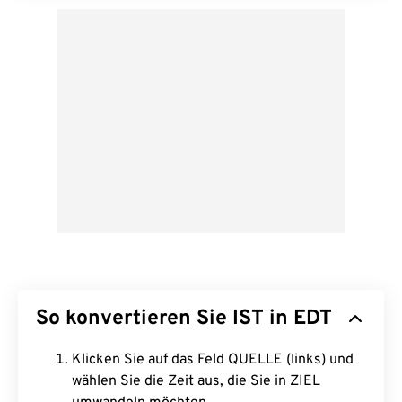
So konvertieren Sie IST in EDT
Klicken Sie auf das Feld QUELLE (links) und
wählen Sie die Zeit aus, die Sie in ZIEL