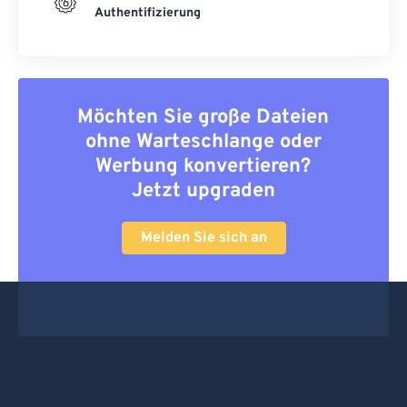
Authentifizierung
Möchten Sie große Dateien
ohne Warteschlange oder
Werbung konvertieren?
Jetzt upgraden
Melden Sie sich an