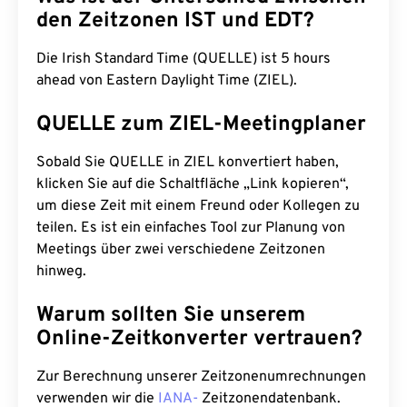
den Zeitzonen IST und EDT?
Die Irish Standard Time (QUELLE) ist 5 hours
ahead von Eastern Daylight Time (ZIEL).
QUELLE zum ZIEL-Meetingplaner
Sobald Sie QUELLE in ZIEL konvertiert haben,
klicken Sie auf die Schaltfläche „Link kopieren“,
um diese Zeit mit einem Freund oder Kollegen zu
teilen. Es ist ein einfaches Tool zur Planung von
Meetings über zwei verschiedene Zeitzonen
hinweg.
Warum sollten Sie unserem
Online-Zeitkonverter vertrauen?
Zur Berechnung unserer Zeitzonenumrechnungen
verwenden wir die
IANA-
Zeitzonendatenbank.