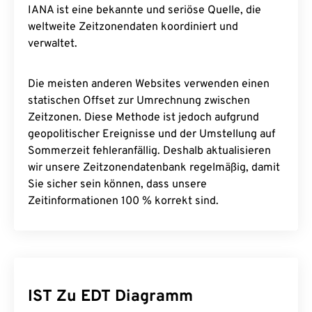
IANA ist eine bekannte und seriöse Quelle, die
weltweite Zeitzonendaten koordiniert und
verwaltet.
Die meisten anderen Websites verwenden einen
statischen Offset zur Umrechnung zwischen
Zeitzonen. Diese Methode ist jedoch aufgrund
geopolitischer Ereignisse und der Umstellung auf
Sommerzeit fehleranfällig. Deshalb aktualisieren
wir unsere Zeitzonendatenbank regelmäßig, damit
Sie sicher sein können, dass unsere
Zeitinformationen 100 % korrekt sind.
IST Zu EDT Diagramm