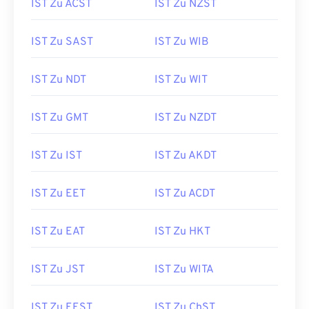
IST Zu ACST
IST Zu NZST
IST Zu SAST
IST Zu WIB
IST Zu NDT
IST Zu WIT
IST Zu GMT
IST Zu NZDT
IST Zu IST
IST Zu AKDT
IST Zu EET
IST Zu ACDT
IST Zu EAT
IST Zu HKT
IST Zu JST
IST Zu WITA
IST Zu EEST
IST Zu ChST