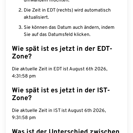
umwandeln möchten.
Die Zeit in EDT (rechts) wird automatisch
aktualisiert.
Sie können das Datum auch ändern, indem
Sie auf das Datumsfeld klicken.
Wie spät ist es jetzt in der EDT-
Zone?
Die aktuelle Zeit in EDT ist August 6th 2026,
4:31:59 pm
Wie spät ist es jetzt in der IST-
Zone?
Die aktuelle Zeit in IST ist August 6th 2026,
9:31:59 pm
Was ist der Unterschied zwischen