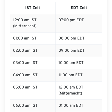
IST Zeit
EDT Zeit
12:00 am IST
07:00 pm EDT
(Mitternacht)
01:00 am IST
08:00 pm EDT
02:00 am IST
09:00 pm EDT
03:00 am IST
10:00 pm EDT
04:00 am IST
11:00 pm EDT
05:00 am IST
12:00 am EDT
(Mitternacht)
06:00 am IST
01:00 am EDT