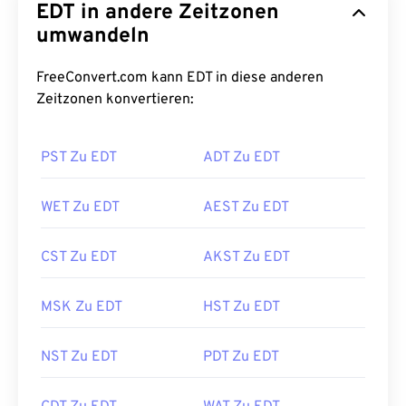
EDT in andere Zeitzonen
umwandeln
FreeConvert.com kann EDT in diese anderen
Zeitzonen konvertieren:
PST Zu EDT
ADT Zu EDT
WET Zu EDT
AEST Zu EDT
CST Zu EDT
AKST Zu EDT
MSK Zu EDT
HST Zu EDT
NST Zu EDT
PDT Zu EDT