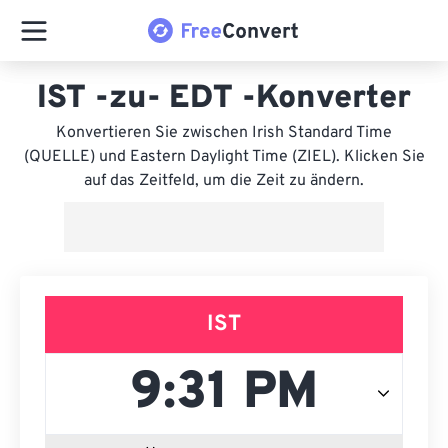
IST -zu- EDT -Konverter
Konvertieren Sie zwischen Irish Standard Time
(QUELLE) und Eastern Daylight Time (ZIEL). Klicken Sie
auf das Zeitfeld, um die Zeit zu ändern.
IST