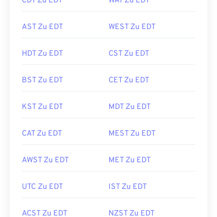
CDT Zu EDT
WAT Zu EDT
AST Zu EDT
WEST Zu EDT
HDT Zu EDT
CST Zu EDT
BST Zu EDT
CET Zu EDT
KST Zu EDT
MDT Zu EDT
CAT Zu EDT
MEST Zu EDT
AWST Zu EDT
MET Zu EDT
UTC Zu EDT
IST Zu EDT
ACST Zu EDT
NZST Zu EDT