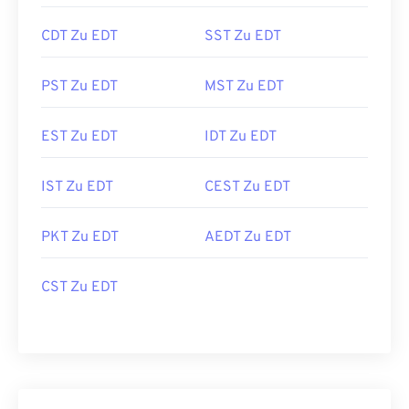
CDT Zu EDT
SST Zu EDT
PST Zu EDT
MST Zu EDT
EST Zu EDT
IDT Zu EDT
IST Zu EDT
CEST Zu EDT
PKT Zu EDT
AEDT Zu EDT
CST Zu EDT