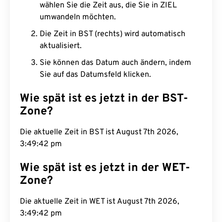
wählen Sie die Zeit aus, die Sie in ZIEL
umwandeln möchten.
Die Zeit in BST (rechts) wird automatisch
aktualisiert.
Sie können das Datum auch ändern, indem
Sie auf das Datumsfeld klicken.
Wie spät ist es jetzt in der BST-
Zone?
Die aktuelle Zeit in BST ist August 7th 2026,
3:49:43 pm
Wie spät ist es jetzt in der WET-
Zone?
Die aktuelle Zeit in WET ist August 7th 2026,
3:49:43 pm