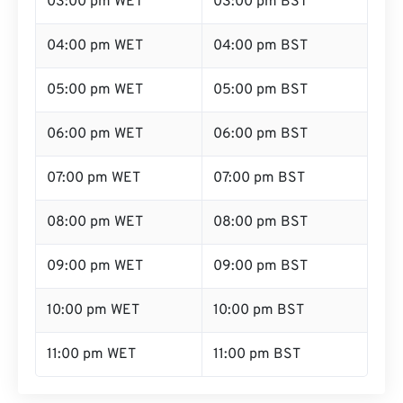
03:00 pm WET
03:00 pm BST
04:00 pm WET
04:00 pm BST
05:00 pm WET
05:00 pm BST
06:00 pm WET
06:00 pm BST
07:00 pm WET
07:00 pm BST
08:00 pm WET
08:00 pm BST
09:00 pm WET
09:00 pm BST
10:00 pm WET
10:00 pm BST
11:00 pm WET
11:00 pm BST