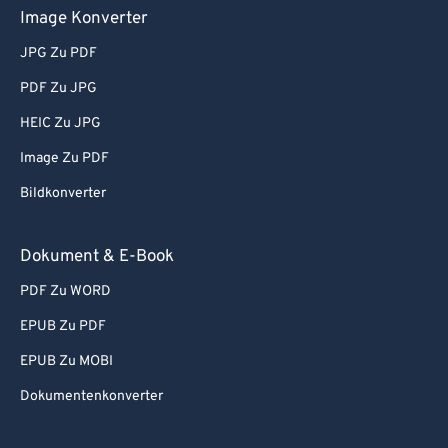
Image Konverter
JPG Zu PDF
PDF Zu JPG
HEIC Zu JPG
Image Zu PDF
Bildkonverter
Dokument & E-Book
PDF Zu WORD
EPUB Zu PDF
EPUB Zu MOBI
Dokumentenkonverter