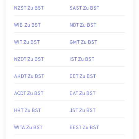
NZST Zu BST
SAST Zu BST
WIB Zu BST
NDT Zu BST
WIT Zu BST
GMT Zu BST
NZDT Zu BST
IST Zu BST
AKDT Zu BST
EET Zu BST
ACDT Zu BST
EAT Zu BST
HKT Zu BST
JST Zu BST
WITA Zu BST
EEST Zu BST