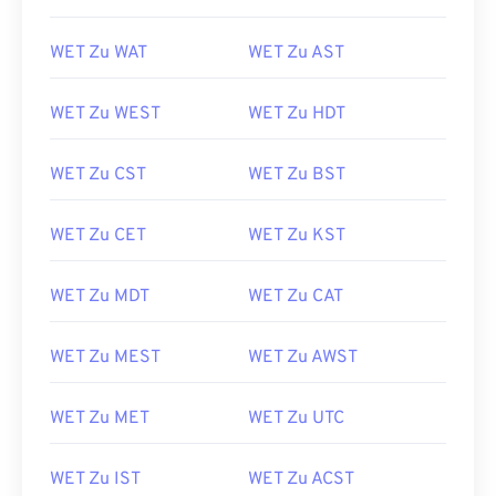
WET Zu WAT
WET Zu AST
WET Zu WEST
WET Zu HDT
WET Zu CST
WET Zu BST
WET Zu CET
WET Zu KST
WET Zu MDT
WET Zu CAT
WET Zu MEST
WET Zu AWST
WET Zu MET
WET Zu UTC
WET Zu IST
WET Zu ACST