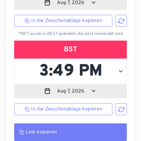
In die Zwischenablage kopieren
*WET wurde in WEST geändert, das jetzt verwendet wird
BST
In die Zwischenablage kopieren
Link kopieren