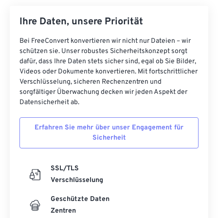
Ihre Daten, unsere Priorität
Bei FreeConvert konvertieren wir nicht nur Dateien – wir
schützen sie. Unser robustes Sicherheitskonzept sorgt
dafür, dass Ihre Daten stets sicher sind, egal ob Sie Bilder,
Videos oder Dokumente konvertieren. Mit fortschrittlicher
Verschlüsselung, sicheren Rechenzentren und
sorgfältiger Überwachung decken wir jeden Aspekt der
Datensicherheit ab.
Erfahren Sie mehr über unser Engagement für
Sicherheit
SSL/TLS
Verschlüsselung
Geschützte Daten
Zentren