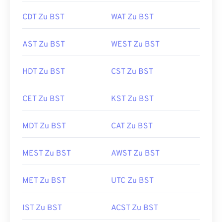
CDT Zu BST
WAT Zu BST
AST Zu BST
WEST Zu BST
HDT Zu BST
CST Zu BST
CET Zu BST
KST Zu BST
MDT Zu BST
CAT Zu BST
MEST Zu BST
AWST Zu BST
MET Zu BST
UTC Zu BST
IST Zu BST
ACST Zu BST