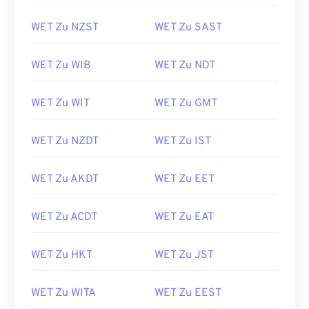
WET Zu NZST
WET Zu SAST
WET Zu WIB
WET Zu NDT
WET Zu WIT
WET Zu GMT
WET Zu NZDT
WET Zu IST
WET Zu AKDT
WET Zu EET
WET Zu ACDT
WET Zu EAT
WET Zu HKT
WET Zu JST
WET Zu WITA
WET Zu EEST