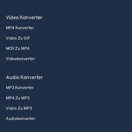
Video Konverter
MP4 Konverter
Video Zu GIF
MOV Zu MP4
Videokonverter
Audio Konverter
MP3 Konverter
MP4 Zu MP3
Video Zu MP3
Audiokonverter