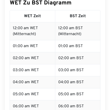
WET Zu BST Diagramm
WET Zeit
BST Zeit
12:00 am WET
12:00 am BST
(Mitternacht)
(Mitternacht)
01:00 am WET
01:00 am BST
02:00 am WET
02:00 am BST
03:00 am WET
03:00 am BST
04:00 am WET
04:00 am BST
05:00 am WET
05:00 am BST
06:00 am WET
06:00 am BST