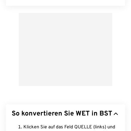
So konvertieren Sie WET in BST
Klicken Sie auf das Feld QUELLE (links) und