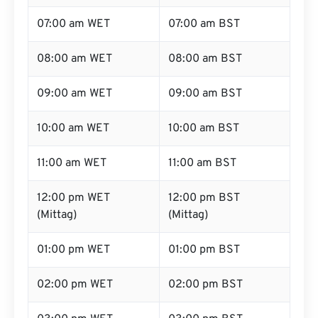
07:00 am WET
07:00 am BST
08:00 am WET
08:00 am BST
09:00 am WET
09:00 am BST
10:00 am WET
10:00 am BST
11:00 am WET
11:00 am BST
12:00 pm WET
12:00 pm BST
(Mittag)
(Mittag)
01:00 pm WET
01:00 pm BST
02:00 pm WET
02:00 pm BST