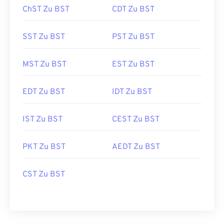
ChST Zu BST
CDT Zu BST
SST Zu BST
PST Zu BST
MST Zu BST
EST Zu BST
EDT Zu BST
IDT Zu BST
IST Zu BST
CEST Zu BST
PKT Zu BST
AEDT Zu BST
CST Zu BST