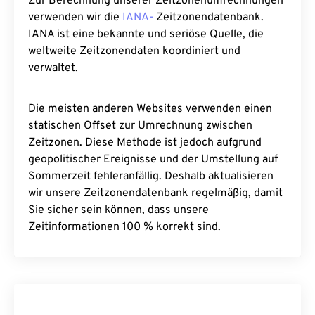
Zur Berechnung unserer Zeitzonenumrechnungen
verwenden wir die
IANA-
Zeitzonendatenbank.
IANA ist eine bekannte und seriöse Quelle, die
weltweite Zeitzonendaten koordiniert und
verwaltet.
Die meisten anderen Websites verwenden einen
statischen Offset zur Umrechnung zwischen
Zeitzonen. Diese Methode ist jedoch aufgrund
geopolitischer Ereignisse und der Umstellung auf
Sommerzeit fehleranfällig. Deshalb aktualisieren
wir unsere Zeitzonendatenbank regelmäßig, damit
Sie sicher sein können, dass unsere
Zeitinformationen 100 % korrekt sind.