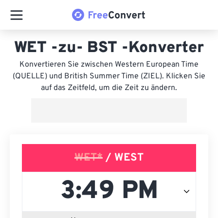
WET -zu- BST -Konverter
Konvertieren Sie zwischen Western European Time
(QUELLE) und British Summer Time (ZIEL). Klicken Sie
auf das Zeitfeld, um die Zeit zu ändern.
WET*
/ WEST