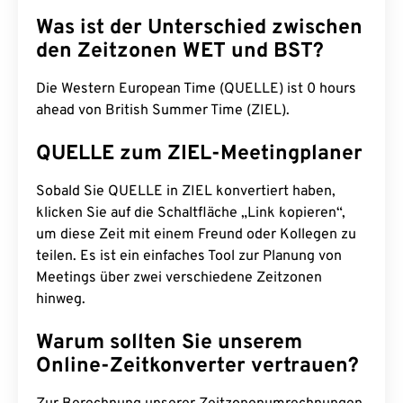
Was ist der Unterschied zwischen
den Zeitzonen WET und BST?
Die Western European Time (QUELLE) ist 0 hours
ahead von British Summer Time (ZIEL).
QUELLE zum ZIEL-Meetingplaner
Sobald Sie QUELLE in ZIEL konvertiert haben,
klicken Sie auf die Schaltfläche „Link kopieren“,
um diese Zeit mit einem Freund oder Kollegen zu
teilen. Es ist ein einfaches Tool zur Planung von
Meetings über zwei verschiedene Zeitzonen
hinweg.
Warum sollten Sie unserem
Online-Zeitkonverter vertrauen?