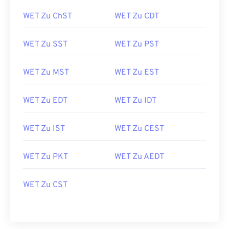
WET Zu ChST
WET Zu CDT
WET Zu SST
WET Zu PST
WET Zu MST
WET Zu EST
WET Zu EDT
WET Zu IDT
WET Zu IST
WET Zu CEST
WET Zu PKT
WET Zu AEDT
WET Zu CST