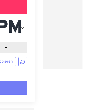
opieren