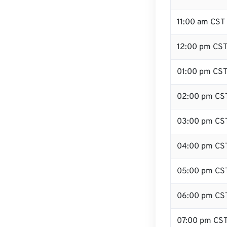
11:00 am CST
12:00 pm CST 
01:00 pm CS
02:00 pm CS
03:00 pm CS
04:00 pm CS
05:00 pm CS
06:00 pm CS
07:00 pm CS