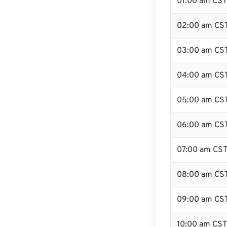
01:00 am CST
02:00 am CS
03:00 am CS
04:00 am CS
05:00 am CS
06:00 am CS
07:00 am CS
08:00 am CS
09:00 am CS
10:00 am CST