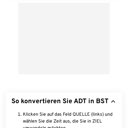
So konvertieren Sie ADT in BST
Klicken Sie auf das Feld QUELLE (links) und
wählen Sie die Zeit aus, die Sie in ZIEL