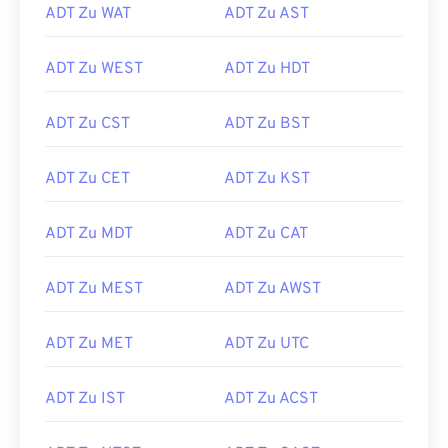
ADT Zu WAT
ADT Zu AST
ADT Zu WEST
ADT Zu HDT
ADT Zu CST
ADT Zu BST
ADT Zu CET
ADT Zu KST
ADT Zu MDT
ADT Zu CAT
ADT Zu MEST
ADT Zu AWST
ADT Zu MET
ADT Zu UTC
ADT Zu IST
ADT Zu ACST