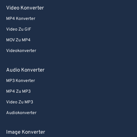
Video Konverter
MP4 Konverter
Video Zu GIF
MOV Zu MP4
Videokonverter
Audio Konverter
MP3 Konverter
MP4 Zu MP3
Video Zu MP3
Audiokonverter
Image Konverter