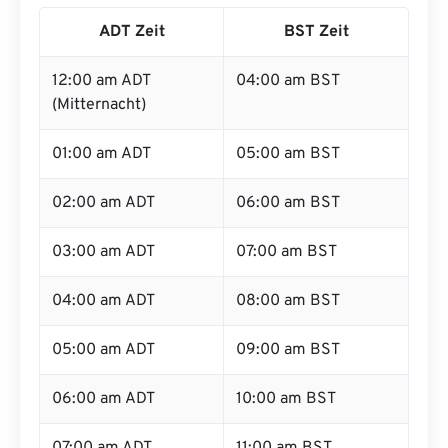
ADT Zeit
BST Zeit
12:00 am ADT
04:00 am BST
(Mitternacht)
01:00 am ADT
05:00 am BST
02:00 am ADT
06:00 am BST
03:00 am ADT
07:00 am BST
04:00 am ADT
08:00 am BST
05:00 am ADT
09:00 am BST
06:00 am ADT
10:00 am BST