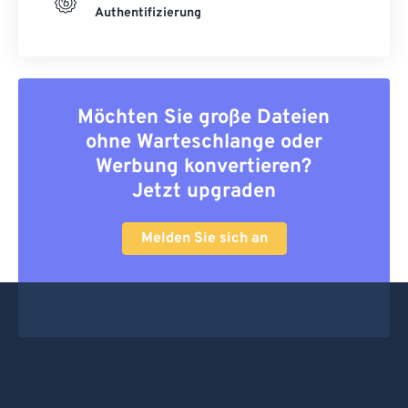
Authentifizierung
Möchten Sie große Dateien
ohne Warteschlange oder
Werbung konvertieren?
Jetzt upgraden
Melden Sie sich an