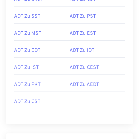
ADT Zu SST
ADT Zu PST
ADT Zu MST
ADT Zu EST
ADT Zu EDT
ADT Zu IDT
ADT Zu IST
ADT Zu CEST
ADT Zu PKT
ADT Zu AEDT
ADT Zu CST