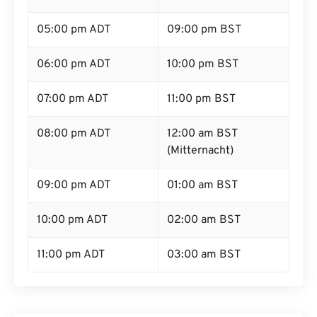
05:00 pm ADT
09:00 pm BST
06:00 pm ADT
10:00 pm BST
07:00 pm ADT
11:00 pm BST
08:00 pm ADT
12:00 am BST
(Mitternacht)
09:00 pm ADT
01:00 am BST
10:00 pm ADT
02:00 am BST
11:00 pm ADT
03:00 am BST