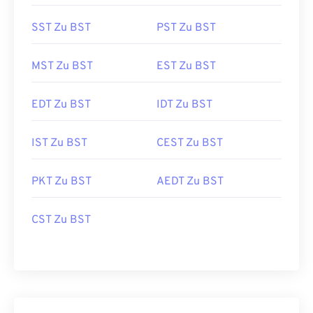
SST Zu BST
PST Zu BST
MST Zu BST
EST Zu BST
EDT Zu BST
IDT Zu BST
IST Zu BST
CEST Zu BST
PKT Zu BST
AEDT Zu BST
CST Zu BST