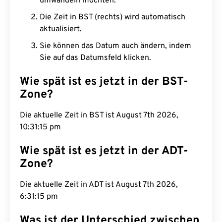
umwandeln möchten.
Die Zeit in BST (rechts) wird automatisch
aktualisiert.
Sie können das Datum auch ändern, indem
Sie auf das Datumsfeld klicken.
Wie spät ist es jetzt in der BST-
Zone?
Die aktuelle Zeit in BST ist August 7th 2026,
10:31:16 pm
Wie spät ist es jetzt in der ADT-
Zone?
Die aktuelle Zeit in ADT ist August 7th 2026,
6:31:16 pm
Was ist der Unterschied zwischen