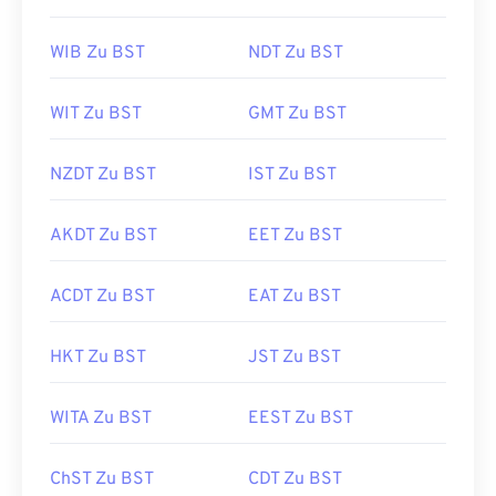
WIB Zu BST
NDT Zu BST
WIT Zu BST
GMT Zu BST
NZDT Zu BST
IST Zu BST
AKDT Zu BST
EET Zu BST
ACDT Zu BST
EAT Zu BST
HKT Zu BST
JST Zu BST
WITA Zu BST
EEST Zu BST
ChST Zu BST
CDT Zu BST