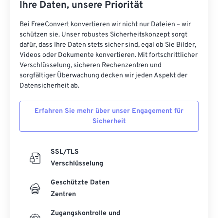
Ihre Daten, unsere Priorität
Bei FreeConvert konvertieren wir nicht nur Dateien – wir
schützen sie. Unser robustes Sicherheitskonzept sorgt
dafür, dass Ihre Daten stets sicher sind, egal ob Sie Bilder,
Videos oder Dokumente konvertieren. Mit fortschrittlicher
Verschlüsselung, sicheren Rechenzentren und
sorgfältiger Überwachung decken wir jeden Aspekt der
Datensicherheit ab.
Erfahren Sie mehr über unser Engagement für
Sicherheit
SSL/TLS
Verschlüsselung
Geschützte Daten
Zentren
Zugangskontrolle und