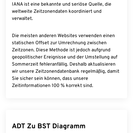
IANA ist eine bekannte und seriöse Quelle, die
weltweite Zeitzonendaten koordiniert und
verwaltet.
Die meisten anderen Websites verwenden einen
statischen Offset zur Umrechnung zwischen
Zeitzonen. Diese Methode ist jedoch aufgrund
geopolitischer Ereignisse und der Umstellung auf
Sommerzeit fehleranfällig. Deshalb aktualisieren
wir unsere Zeitzonendatenbank regelmäßig, damit
Sie sicher sein können, dass unsere
Zeitinformationen 100 % korrekt sind.
ADT Zu BST Diagramm