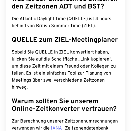
den Zeitzonen ADT und BST?
Die Atlantic Daylight Time (QUELLE) ist 4 hours
behind von British Summer Time (ZIEL).
QUELLE zum ZIEL-Meetingplaner
Sobald Sie QUELLE in ZIEL konvertiert haben,
klicken Sie auf die Schaltfläche „Link kopieren“,
um diese Zeit mit einem Freund oder Kollegen zu
teilen. Es ist ein einfaches Tool zur Planung von
Meetings über zwei verschiedene Zeitzonen
hinweg.
Warum sollten Sie unserem
Online-Zeitkonverter vertrauen?
Zur Berechnung unserer Zeitzonenumrechnungen
verwenden wir die
IANA-
Zeitzonendatenbank.