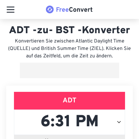
ADT -zu- BST -Konverter
Konvertieren Sie zwischen Atlantic Daylight Time
(QUELLE) und British Summer Time (ZIEL). Klicken Sie
auf das Zeitfeld, um die Zeit zu ändern.
ADT