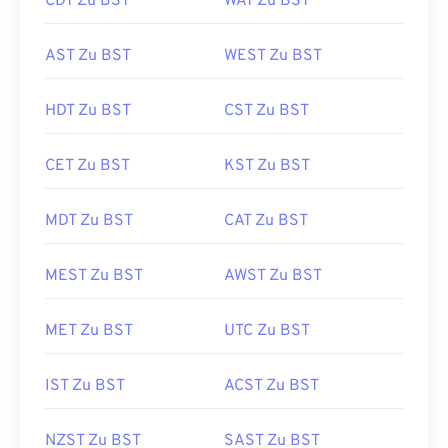
CDT Zu BST
WAT Zu BST
AST Zu BST
WEST Zu BST
HDT Zu BST
CST Zu BST
CET Zu BST
KST Zu BST
MDT Zu BST
CAT Zu BST
MEST Zu BST
AWST Zu BST
MET Zu BST
UTC Zu BST
IST Zu BST
ACST Zu BST
NZST Zu BST
SAST Zu BST