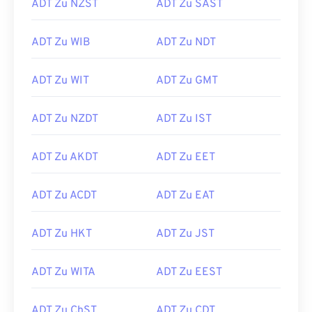
ADT Zu NZST
ADT Zu SAST
ADT Zu WIB
ADT Zu NDT
ADT Zu WIT
ADT Zu GMT
ADT Zu NZDT
ADT Zu IST
ADT Zu AKDT
ADT Zu EET
ADT Zu ACDT
ADT Zu EAT
ADT Zu HKT
ADT Zu JST
ADT Zu WITA
ADT Zu EEST
ADT Zu ChST
ADT Zu CDT