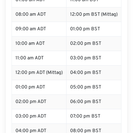
07:00 am ADT
11:00 am BST
08:00 am ADT
12:00 pm BST (Mittag)
09:00 am ADT
01:00 pm BST
10:00 am ADT
02:00 pm BST
11:00 am ADT
03:00 pm BST
12:00 pm ADT (Mittag)
04:00 pm BST
01:00 pm ADT
05:00 pm BST
02:00 pm ADT
06:00 pm BST
03:00 pm ADT
07:00 pm BST
04:00 pm ADT
08:00 pm BST