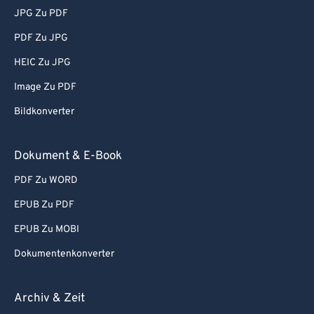
JPG Zu PDF
PDF Zu JPG
HEIC Zu JPG
Image Zu PDF
Bildkonverter
Dokument & E-Book
PDF Zu WORD
EPUB Zu PDF
EPUB Zu MOBI
Dokumentenkonverter
Archiv & Zeit