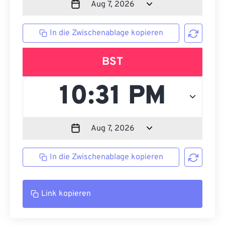
In die Zwischenablage kopieren
BST
In die Zwischenablage kopieren
Link kopieren