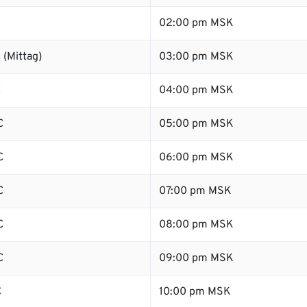
02:00 pm MSK
 (Mittag)
03:00 pm MSK
C
04:00 pm MSK
C
05:00 pm MSK
C
06:00 pm MSK
C
07:00 pm MSK
C
08:00 pm MSK
C
09:00 pm MSK
C
10:00 pm MSK