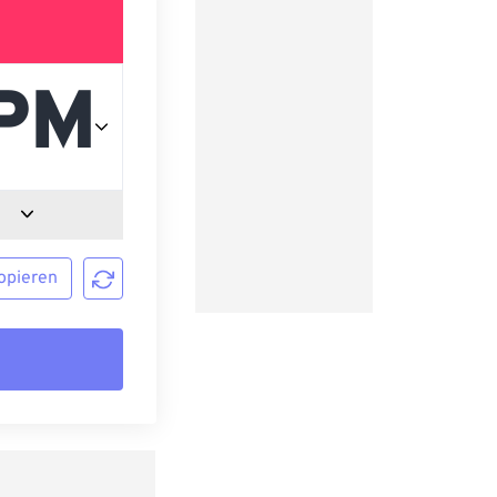
opieren