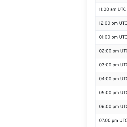
11:00 am UTC
12:00 pm UTC
01:00 pm UT
02:00 pm UT
03:00 pm UT
04:00 pm UT
05:00 pm UT
06:00 pm UT
07:00 pm UT