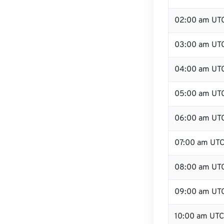
02:00 am UT
03:00 am UT
04:00 am UT
05:00 am UT
06:00 am UT
07:00 am UT
08:00 am UT
09:00 am UT
10:00 am UTC