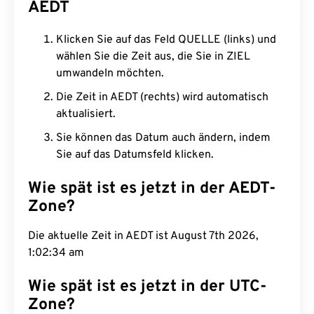
AEDT
Klicken Sie auf das Feld QUELLE (links) und
wählen Sie die Zeit aus, die Sie in ZIEL
umwandeln möchten.
Die Zeit in AEDT (rechts) wird automatisch
aktualisiert.
Sie können das Datum auch ändern, indem
Sie auf das Datumsfeld klicken.
Wie spät ist es jetzt in der AEDT-
Zone?
Die aktuelle Zeit in AEDT ist August 7th 2026,
1:02:35 am
Wie spät ist es jetzt in der UTC-
Zone?