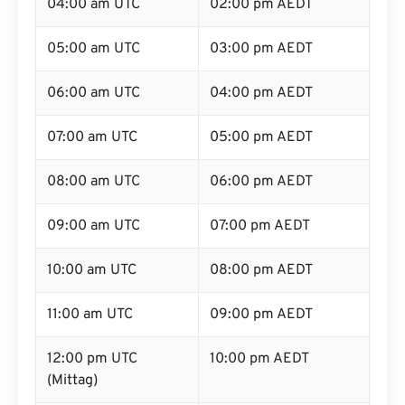
04:00 am UTC
02:00 pm AEDT
05:00 am UTC
03:00 pm AEDT
06:00 am UTC
04:00 pm AEDT
07:00 am UTC
05:00 pm AEDT
08:00 am UTC
06:00 pm AEDT
09:00 am UTC
07:00 pm AEDT
10:00 am UTC
08:00 pm AEDT
11:00 am UTC
09:00 pm AEDT
12:00 pm UTC
10:00 pm AEDT
(Mittag)