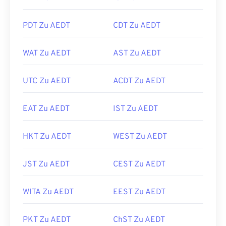
PDT Zu AEDT
CDT Zu AEDT
WAT Zu AEDT
AST Zu AEDT
UTC Zu AEDT
ACDT Zu AEDT
EAT Zu AEDT
IST Zu AEDT
HKT Zu AEDT
WEST Zu AEDT
JST Zu AEDT
CEST Zu AEDT
WITA Zu AEDT
EEST Zu AEDT
PKT Zu AEDT
ChST Zu AEDT