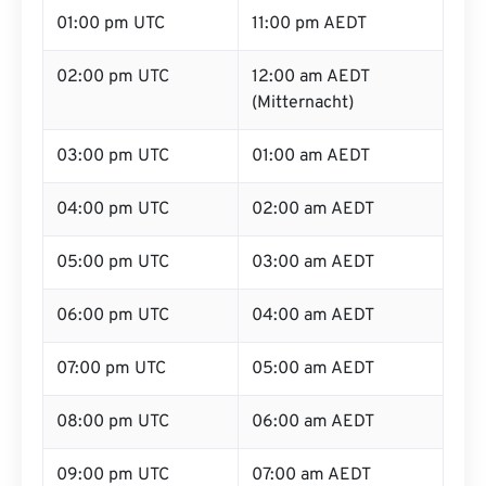
01:00 pm UTC
11:00 pm AEDT
02:00 pm UTC
12:00 am AEDT
(Mitternacht)
03:00 pm UTC
01:00 am AEDT
04:00 pm UTC
02:00 am AEDT
05:00 pm UTC
03:00 am AEDT
06:00 pm UTC
04:00 am AEDT
07:00 pm UTC
05:00 am AEDT
08:00 pm UTC
06:00 am AEDT
09:00 pm UTC
07:00 am AEDT