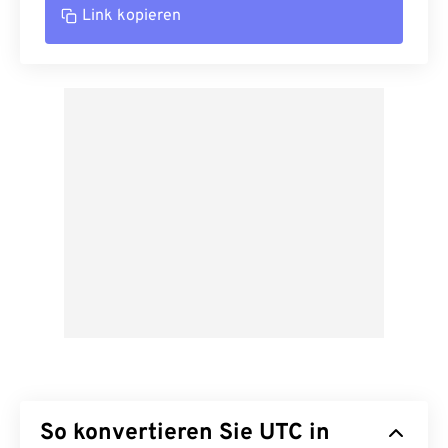
Link kopieren
So konvertieren Sie UTC in