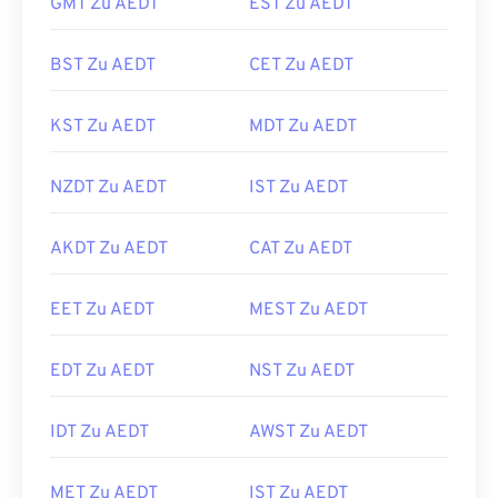
GMT Zu AEDT
EST Zu AEDT
BST Zu AEDT
CET Zu AEDT
KST Zu AEDT
MDT Zu AEDT
NZDT Zu AEDT
IST Zu AEDT
AKDT Zu AEDT
CAT Zu AEDT
EET Zu AEDT
MEST Zu AEDT
EDT Zu AEDT
NST Zu AEDT
IDT Zu AEDT
AWST Zu AEDT
MET Zu AEDT
IST Zu AEDT