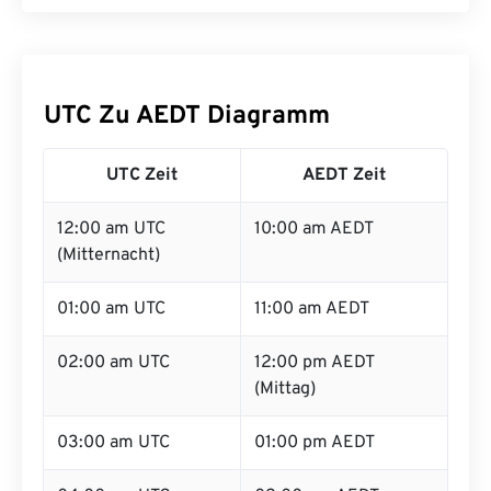
UTC Zu AEDT Diagramm
UTC Zeit
AEDT Zeit
12:00 am UTC
10:00 am AEDT
(Mitternacht)
01:00 am UTC
11:00 am AEDT
02:00 am UTC
12:00 pm AEDT
(Mittag)
03:00 am UTC
01:00 pm AEDT