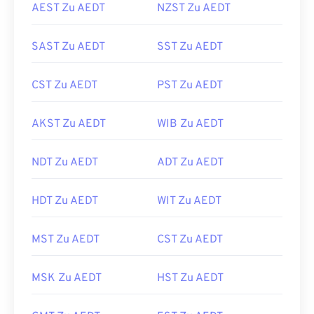
AEST Zu AEDT
NZST Zu AEDT
SAST Zu AEDT
SST Zu AEDT
CST Zu AEDT
PST Zu AEDT
AKST Zu AEDT
WIB Zu AEDT
NDT Zu AEDT
ADT Zu AEDT
HDT Zu AEDT
WIT Zu AEDT
MST Zu AEDT
CST Zu AEDT
MSK Zu AEDT
HST Zu AEDT