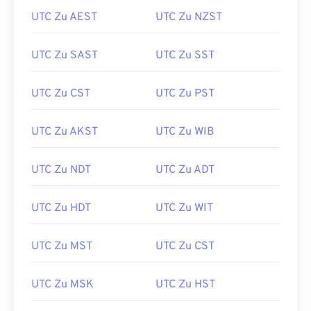
UTC Zu AEST
UTC Zu NZST
UTC Zu SAST
UTC Zu SST
UTC Zu CST
UTC Zu PST
UTC Zu AKST
UTC Zu WIB
UTC Zu NDT
UTC Zu ADT
UTC Zu HDT
UTC Zu WIT
UTC Zu MST
UTC Zu CST
UTC Zu MSK
UTC Zu HST