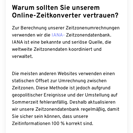
Warum sollten Sie unserem
Online-Zeitkonverter vertrauen?
Zur Berechnung unserer Zeitzonenumrechnungen
verwenden wir die
IANA-
Zeitzonendatenbank.
IANA ist eine bekannte und seriöse Quelle, die
weltweite Zeitzonendaten koordiniert und
verwaltet.
Die meisten anderen Websites verwenden einen
statischen Offset zur Umrechnung zwischen
Zeitzonen. Diese Methode ist jedoch aufgrund
geopolitischer Ereignisse und der Umstellung auf
Sommerzeit fehleranfällig. Deshalb aktualisieren
wir unsere Zeitzonendatenbank regelmäßig, damit
Sie sicher sein können, dass unsere
Zeitinformationen 100 % korrekt sind.