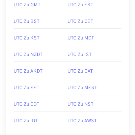
UTC Zu GMT
UTC Zu EST
UTC Zu BST
UTC Zu CET
UTC Zu KST
UTC Zu MDT
UTC Zu NZDT
UTC Zu IST
UTC Zu AKDT
UTC Zu CAT
UTC Zu EET
UTC Zu MEST
UTC Zu EDT
UTC Zu NST
UTC Zu IDT
UTC Zu AWST