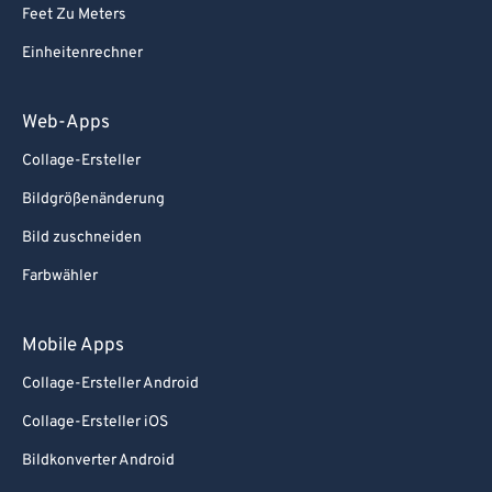
Feet Zu Meters
Einheitenrechner
Web-Apps
Collage-Ersteller
Bildgrößenänderung
Bild zuschneiden
Farbwähler
Mobile Apps
Collage-Ersteller Android
Collage-Ersteller iOS
Bildkonverter Android