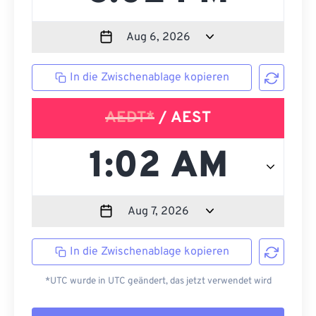
In die Zwischenablage kopieren
AEDT*
/ AEST
In die Zwischenablage kopieren
*UTC wurde in UTC geändert, das jetzt verwendet wird