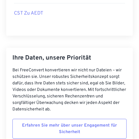
CST Zu AEDT
Ihre Daten, unsere Priorität
Bei FreeConvert konvertieren wir nicht nur Dateien – wir
schützen sie. Unser robustes Sicherheitskonzept sorgt
dafür, dass Ihre Daten stets sicher sind, egal ob Sie Bilder,
Videos oder Dokumente konvertieren. Mit fortschrittlicher
Verschlüsselung, sicheren Rechenzentren und
sorgfältiger Überwachung decken wir jeden Aspekt der
Datensicherheit ab.
Erfahren Sie mehr über unser Engagement für
Sicherheit