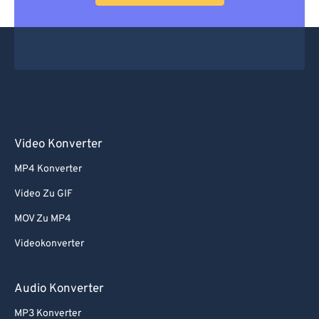
Video Konverter
MP4 Konverter
Video Zu GIF
MOV Zu MP4
Videokonverter
Audio Konverter
MP3 Konverter