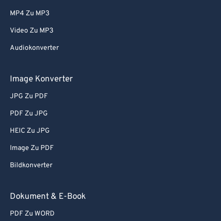
MP4 Zu MP3
Video Zu MP3
Audiokonverter
Image Konverter
JPG Zu PDF
PDF Zu JPG
HEIC Zu JPG
Image Zu PDF
Bildkonverter
Dokument & E-Book
PDF Zu WORD