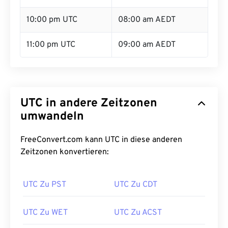
10:00 pm UTC
08:00 am AEDT
11:00 pm UTC
09:00 am AEDT
UTC in andere Zeitzonen
umwandeln
FreeConvert.com kann UTC in diese anderen
Zeitzonen konvertieren:
UTC Zu PST
UTC Zu CDT
UTC Zu WET
UTC Zu ACST