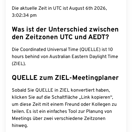
Die aktuelle Zeit in UTC ist August 6th 2026,
3:02:35 pm
Was ist der Unterschied zwischen
den Zeitzonen UTC und AEDT?
Die Coordinated Universal Time (QUELLE) ist 10
hours behind von Australian Eastern Daylight Time
(ZIEL).
QUELLE zum ZIEL-Meetingplaner
Sobald Sie QUELLE in ZIEL konvertiert haben,
klicken Sie auf die Schaltfläche „Link kopieren“,
um diese Zeit mit einem Freund oder Kollegen zu
teilen. Es ist ein einfaches Tool zur Planung von
Meetings über zwei verschiedene Zeitzonen
hinweg.