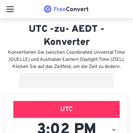
UTC -zu- AEDT -
Konverter
Konvertieren Sie zwischen Coordinated Universal Time
(QUELLE) und Australian Eastern Daylight Time (ZIEL).
Klicken Sie auf das Zeitfeld, um die Zeit zu ändern.
UTC