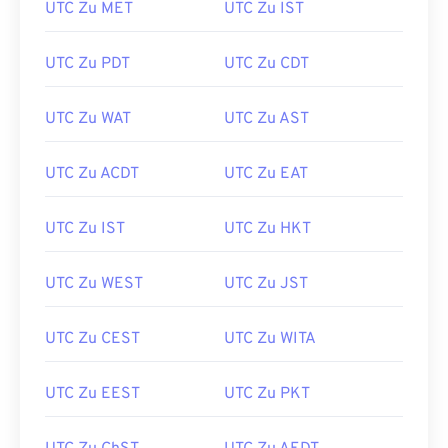
UTC Zu MET
UTC Zu IST
UTC Zu PDT
UTC Zu CDT
UTC Zu WAT
UTC Zu AST
UTC Zu ACDT
UTC Zu EAT
UTC Zu IST
UTC Zu HKT
UTC Zu WEST
UTC Zu JST
UTC Zu CEST
UTC Zu WITA
UTC Zu EEST
UTC Zu PKT