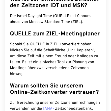
den Zeitzonen IDT und MSK?
Die Israel Daylight Time (QUELLE) ist 0 hours
ahead von Moscow Standard Time (ZIEL).
QUELLE zum ZIEL-Meetingplaner
Sobald Sie QUELLE in ZIEL konvertiert haben,
klicken Sie auf die Schaltfläche „Link kopieren“,
um diese Zeit mit einem Freund oder Kollegen zu
teilen. Es ist ein einfaches Tool zur Planung von
Meetings über zwei verschiedene Zeitzonen
hinweg.
Warum sollten Sie unserem
Online-Zeitkonverter vertrauen?
Zur Berechnung unserer Zeitzonenumrechnungen
verwenden wir die
IANA-
Zeitzonendatenbank.