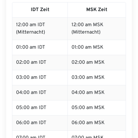
IDT Zeit
MSK Zeit
12:00 am IDT
12:00 am MSK
(Mitternacht)
(Mitternacht)
01:00 am IDT
01:00 am MSK
02:00 am IDT
02:00 am MSK
03:00 am IDT
03:00 am MSK
04:00 am IDT
04:00 am MSK
05:00 am IDT
05:00 am MSK
06:00 am IDT
06:00 am MSK