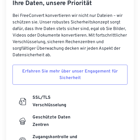
Ihre Daten, unsere Priorität
Bei FreeConvert konvertieren wir nicht nur Dateien – wir
schützen sie. Unser robustes Sicherheitskonzept sorgt
dafür, dass Ihre Daten stets sicher sind, egal ob Sie Bilder,
Videos oder Dokumente konvertieren. Mit fortschrittlicher
Verschlüsselung, sicheren Rechenzentren und
sorgfältiger Überwachung decken wir jeden Aspekt der
Datensicherheit ab.
Erfahren Sie mehr über unser Engagement für
Sicherheit
SSL/TLS
Verschlüsselung
Geschützte Daten
Zentren
Zugangskontrolle und