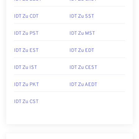
IDT Zu CDT
IDT Zu SST
IDT Zu PST
IDT Zu MST
IDT Zu EST
IDT Zu EDT
IDT Zu IST
IDT Zu CEST
IDT Zu PKT
IDT Zu AEDT
IDT Zu CST