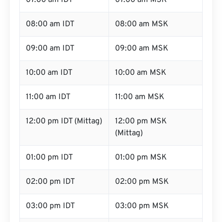
07:00 am IDT
07:00 am MSK
08:00 am IDT
08:00 am MSK
09:00 am IDT
09:00 am MSK
10:00 am IDT
10:00 am MSK
11:00 am IDT
11:00 am MSK
12:00 pm IDT (Mittag)
12:00 pm MSK
(Mittag)
01:00 pm IDT
01:00 pm MSK
02:00 pm IDT
02:00 pm MSK
03:00 pm IDT
03:00 pm MSK