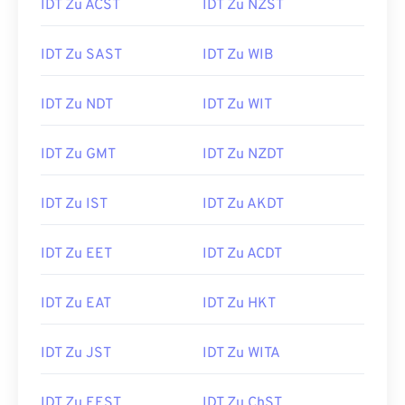
IDT Zu ACST
IDT Zu NZST
IDT Zu SAST
IDT Zu WIB
IDT Zu NDT
IDT Zu WIT
IDT Zu GMT
IDT Zu NZDT
IDT Zu IST
IDT Zu AKDT
IDT Zu EET
IDT Zu ACDT
IDT Zu EAT
IDT Zu HKT
IDT Zu JST
IDT Zu WITA
IDT Zu EEST
IDT Zu ChST