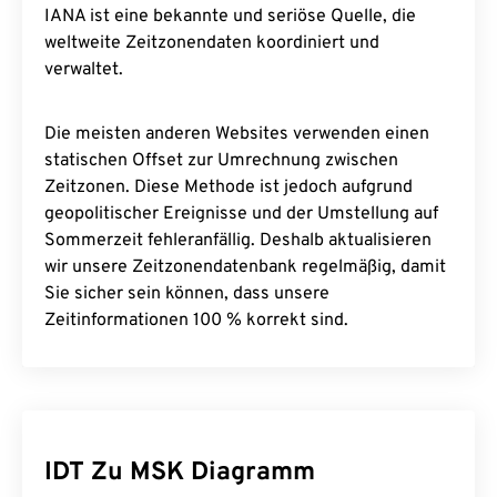
IANA ist eine bekannte und seriöse Quelle, die
weltweite Zeitzonendaten koordiniert und
verwaltet.
Die meisten anderen Websites verwenden einen
statischen Offset zur Umrechnung zwischen
Zeitzonen. Diese Methode ist jedoch aufgrund
geopolitischer Ereignisse und der Umstellung auf
Sommerzeit fehleranfällig. Deshalb aktualisieren
wir unsere Zeitzonendatenbank regelmäßig, damit
Sie sicher sein können, dass unsere
Zeitinformationen 100 % korrekt sind.
IDT Zu MSK Diagramm