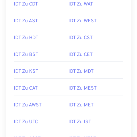
IDT Zu CDT
IDT Zu WAT
IDT Zu AST
IDT Zu WEST
IDT Zu HDT
IDT Zu CST
IDT Zu BST
IDT Zu CET
IDT Zu KST
IDT Zu MDT
IDT Zu CAT
IDT Zu MEST
IDT Zu AWST
IDT Zu MET
IDT Zu UTC
IDT Zu IST