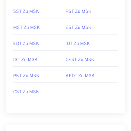
SST Zu MSK
PST Zu MSK
MST Zu MSK
EST Zu MSK
EDT Zu MSK
IDT Zu MSK
IST Zu MSK
CEST Zu MSK
PKT Zu MSK
AEDT Zu MSK
CST Zu MSK