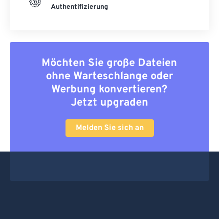
Authentifizierung
Möchten Sie große Dateien
ohne Warteschlange oder
Werbung konvertieren?
Jetzt upgraden
Melden Sie sich an