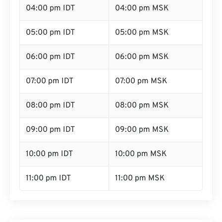
04:00 pm IDT
04:00 pm MSK
05:00 pm IDT
05:00 pm MSK
06:00 pm IDT
06:00 pm MSK
07:00 pm IDT
07:00 pm MSK
08:00 pm IDT
08:00 pm MSK
09:00 pm IDT
09:00 pm MSK
10:00 pm IDT
10:00 pm MSK
11:00 pm IDT
11:00 pm MSK