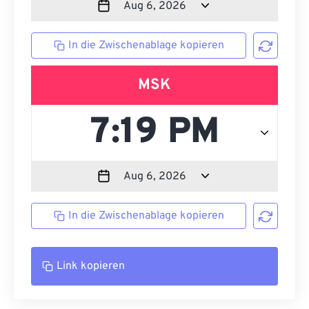
In die Zwischenablage kopieren
MSK
In die Zwischenablage kopieren
Link kopieren