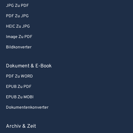
JPG Zu PDF
PDF Zu JPG
HEIC Zu JPG
Image Zu PDF
Bildkonverter
Dokument & E-Book
PDF Zu WORD
EPUB Zu PDF
EPUB Zu MOBI
Dokumentenkonverter
Archiv & Zeit