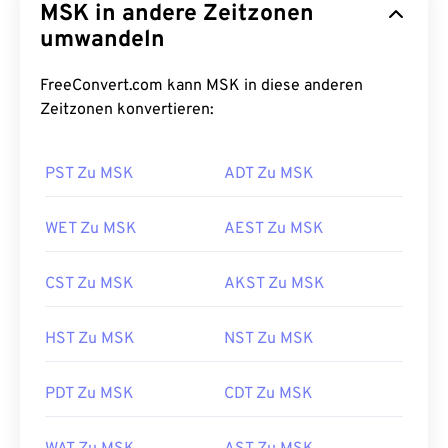
MSK in andere Zeitzonen
umwandeln
FreeConvert.com kann MSK in diese anderen
Zeitzonen konvertieren:
PST Zu MSK
ADT Zu MSK
WET Zu MSK
AEST Zu MSK
CST Zu MSK
AKST Zu MSK
HST Zu MSK
NST Zu MSK
PDT Zu MSK
CDT Zu MSK