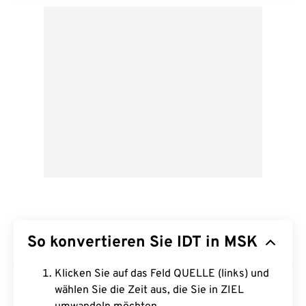
So konvertieren Sie IDT in MSK
Klicken Sie auf das Feld QUELLE (links) und
wählen Sie die Zeit aus, die Sie in ZIEL