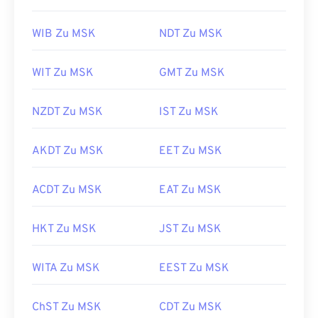
WIB Zu MSK
NDT Zu MSK
WIT Zu MSK
GMT Zu MSK
NZDT Zu MSK
IST Zu MSK
AKDT Zu MSK
EET Zu MSK
ACDT Zu MSK
EAT Zu MSK
HKT Zu MSK
JST Zu MSK
WITA Zu MSK
EEST Zu MSK
ChST Zu MSK
CDT Zu MSK