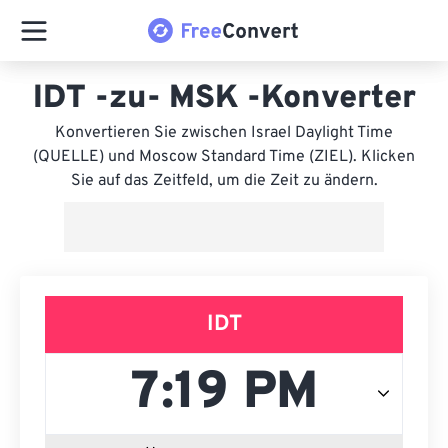
IDT -zu- MSK -Konverter
Konvertieren Sie zwischen Israel Daylight Time
(QUELLE) und Moscow Standard Time (ZIEL). Klicken
Sie auf das Zeitfeld, um die Zeit zu ändern.
IDT