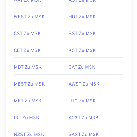
WAT Zu MSK
AST Zu MSK
WEST Zu MSK
HDT Zu MSK
CST Zu MSK
BST Zu MSK
CET Zu MSK
KST Zu MSK
MDT Zu MSK
CAT Zu MSK
MEST Zu MSK
AWST Zu MSK
MET Zu MSK
UTC Zu MSK
IST Zu MSK
ACST Zu MSK
NZST Zu MSK
SAST Zu MSK