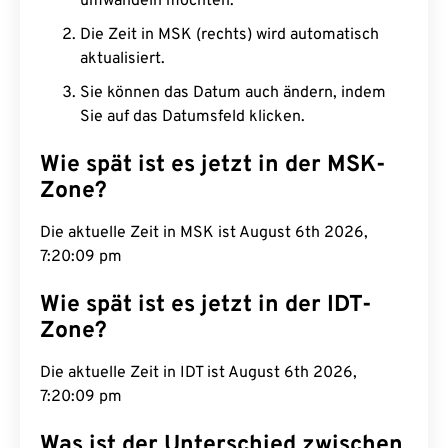
umwandeln möchten.
Die Zeit in MSK (rechts) wird automatisch
aktualisiert.
Sie können das Datum auch ändern, indem
Sie auf das Datumsfeld klicken.
Wie spät ist es jetzt in der MSK-
Zone?
Die aktuelle Zeit in MSK ist August 6th 2026,
7:20:10 pm
Wie spät ist es jetzt in der IDT-
Zone?
Die aktuelle Zeit in IDT ist August 6th 2026,
7:20:10 pm
Was ist der Unterschied zwischen