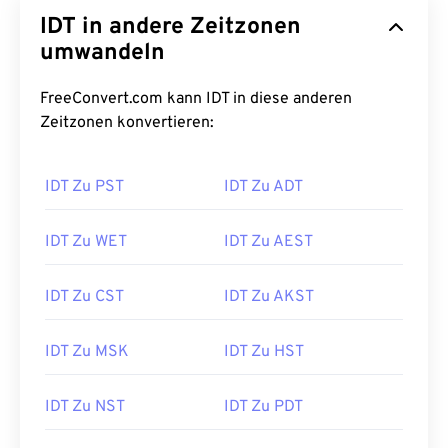
IDT in andere Zeitzonen
umwandeln
FreeConvert.com kann IDT in diese anderen
Zeitzonen konvertieren:
IDT Zu PST
IDT Zu ADT
IDT Zu WET
IDT Zu AEST
IDT Zu CST
IDT Zu AKST
IDT Zu MSK
IDT Zu HST
IDT Zu NST
IDT Zu PDT