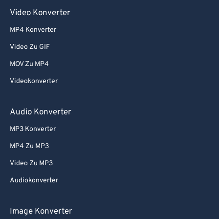
Video Konverter
MP4 Konverter
Video Zu GIF
MOV Zu MP4
Videokonverter
Audio Konverter
MP3 Konverter
MP4 Zu MP3
Video Zu MP3
Audiokonverter
Image Konverter