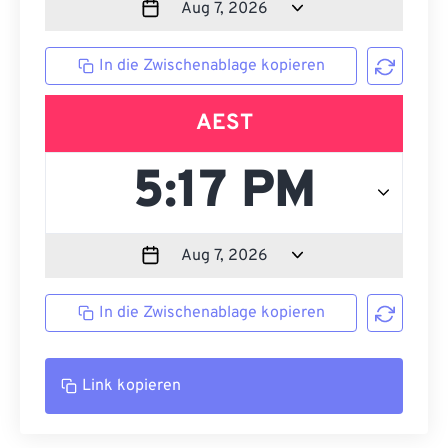
In die Zwischenablage kopieren
AEST
In die Zwischenablage kopieren
Link kopieren