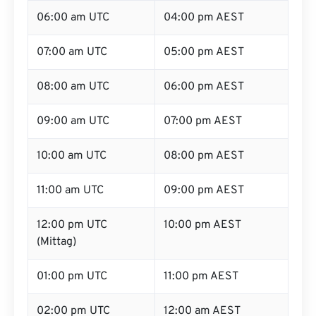
06:00 am UTC
04:00 pm AEST
07:00 am UTC
05:00 pm AEST
08:00 am UTC
06:00 pm AEST
09:00 am UTC
07:00 pm AEST
10:00 am UTC
08:00 pm AEST
11:00 am UTC
09:00 pm AEST
12:00 pm UTC
10:00 pm AEST
(Mittag)
01:00 pm UTC
11:00 pm AEST
02:00 pm UTC
12:00 am AEST