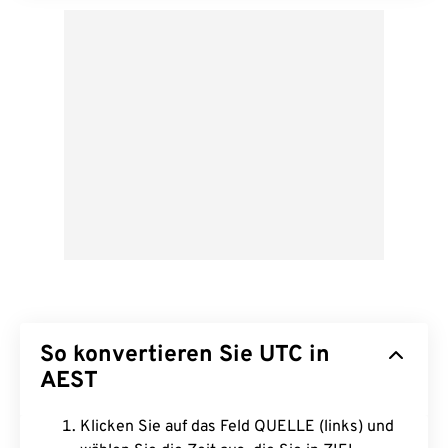
So konvertieren Sie UTC in
AEST
Klicken Sie auf das Feld QUELLE (links) und