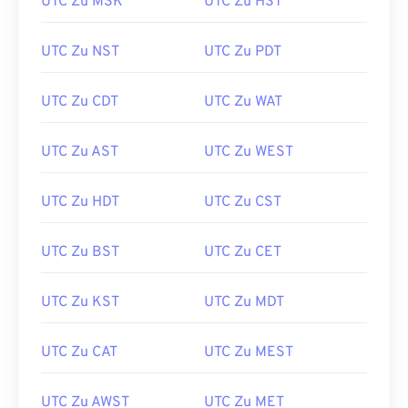
UTC Zu MSK
UTC Zu HST
UTC Zu NST
UTC Zu PDT
UTC Zu CDT
UTC Zu WAT
UTC Zu AST
UTC Zu WEST
UTC Zu HDT
UTC Zu CST
UTC Zu BST
UTC Zu CET
UTC Zu KST
UTC Zu MDT
UTC Zu CAT
UTC Zu MEST
UTC Zu AWST
UTC Zu MET