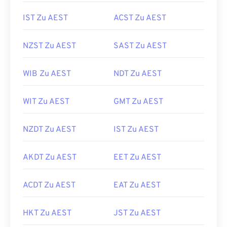
IST Zu AEST
ACST Zu AEST
NZST Zu AEST
SAST Zu AEST
WIB Zu AEST
NDT Zu AEST
WIT Zu AEST
GMT Zu AEST
NZDT Zu AEST
IST Zu AEST
AKDT Zu AEST
EET Zu AEST
ACDT Zu AEST
EAT Zu AEST
HKT Zu AEST
JST Zu AEST