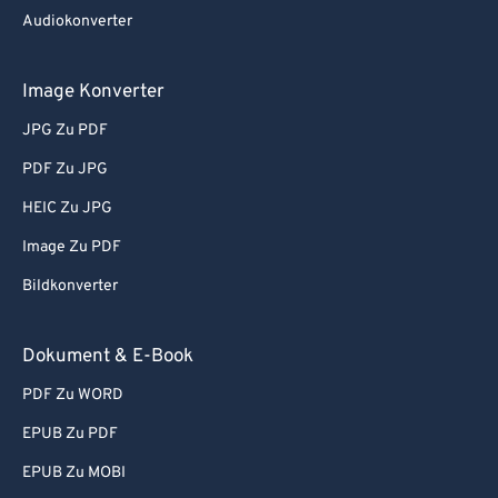
Audiokonverter
Image Konverter
JPG Zu PDF
PDF Zu JPG
HEIC Zu JPG
Image Zu PDF
Bildkonverter
Dokument & E-Book
PDF Zu WORD
EPUB Zu PDF
EPUB Zu MOBI