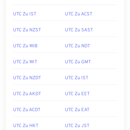
UTC Zu IST
UTC Zu ACST
UTC Zu NZST
UTC Zu SAST
UTC Zu WIB
UTC Zu NDT
UTC Zu WIT
UTC Zu GMT
UTC Zu NZDT
UTC Zu IST
UTC Zu AKDT
UTC Zu EET
UTC Zu ACDT
UTC Zu EAT
UTC Zu HKT
UTC Zu JST