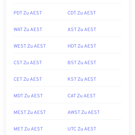
PDT Zu AEST
CDT Zu AEST
WAT Zu AEST
AST Zu AEST
WEST Zu AEST
HDT Zu AEST
CST Zu AEST
BST Zu AEST
CET Zu AEST
KST Zu AEST
MDT Zu AEST
CAT Zu AEST
MEST Zu AEST
AWST Zu AEST
MET Zu AEST
UTC Zu AEST