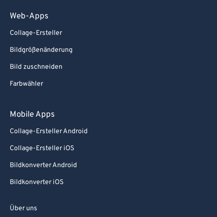
Web-Apps
Collage-Ersteller
Bildgrößenänderung
Bild zuschneiden
Farbwähler
Mobile Apps
Collage-Ersteller Android
Collage-Ersteller iOS
Bildkonverter Android
Bildkonverter iOS
Über uns