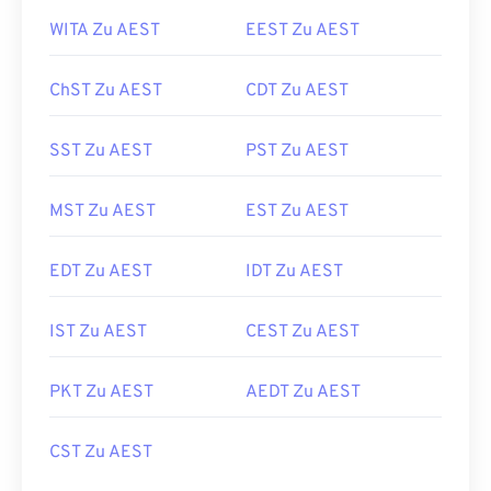
WITA Zu AEST
EEST Zu AEST
ChST Zu AEST
CDT Zu AEST
SST Zu AEST
PST Zu AEST
MST Zu AEST
EST Zu AEST
EDT Zu AEST
IDT Zu AEST
IST Zu AEST
CEST Zu AEST
PKT Zu AEST
AEDT Zu AEST
CST Zu AEST