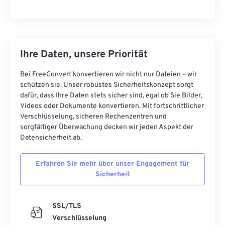
Ihre Daten, unsere Priorität
Bei FreeConvert konvertieren wir nicht nur Dateien – wir
schützen sie. Unser robustes Sicherheitskonzept sorgt
dafür, dass Ihre Daten stets sicher sind, egal ob Sie Bilder,
Videos oder Dokumente konvertieren. Mit fortschrittlicher
Verschlüsselung, sicheren Rechenzentren und
sorgfältiger Überwachung decken wir jeden Aspekt der
Datensicherheit ab.
Erfahren Sie mehr über unser Engagement für
Sicherheit
SSL/TLS
Verschlüsselung