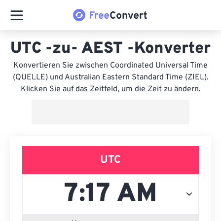
UTC -zu- AEST -Konverter
Konvertieren Sie zwischen Coordinated Universal Time
(QUELLE) und Australian Eastern Standard Time (ZIEL).
Klicken Sie auf das Zeitfeld, um die Zeit zu ändern.
UTC