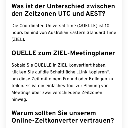
Was ist der Unterschied zwischen
den Zeitzonen UTC und AEST?
Die Coordinated Universal Time (QUELLE) ist 10
hours behind von Australian Eastern Standard Time
(ZIEL).
QUELLE zum ZIEL-Meetingplaner
Sobald Sie QUELLE in ZIEL konvertiert haben,
klicken Sie auf die Schaltfläche „Link kopieren“,
um diese Zeit mit einem Freund oder Kollegen zu
teilen. Es ist ein einfaches Tool zur Planung von
Meetings über zwei verschiedene Zeitzonen
hinweg.
Warum sollten Sie unserem
Online-Zeitkonverter vertrauen?