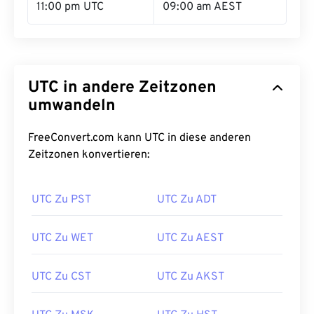
11:00 pm UTC
09:00 am AEST
UTC in andere Zeitzonen
umwandeln
FreeConvert.com kann UTC in diese anderen
Zeitzonen konvertieren:
UTC Zu PST
UTC Zu ADT
UTC Zu WET
UTC Zu AEST
UTC Zu CST
UTC Zu AKST