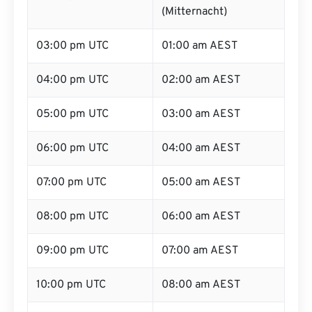
(Mitternacht)
03:00 pm UTC
01:00 am AEST
04:00 pm UTC
02:00 am AEST
05:00 pm UTC
03:00 am AEST
06:00 pm UTC
04:00 am AEST
07:00 pm UTC
05:00 am AEST
08:00 pm UTC
06:00 am AEST
09:00 pm UTC
07:00 am AEST
10:00 pm UTC
08:00 am AEST