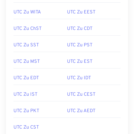
UTC Zu WITA
UTC Zu EEST
UTC Zu ChST
UTC Zu CDT
UTC Zu SST
UTC Zu PST
UTC Zu MST
UTC Zu EST
UTC Zu EDT
UTC Zu IDT
UTC Zu IST
UTC Zu CEST
UTC Zu PKT
UTC Zu AEDT
UTC Zu CST