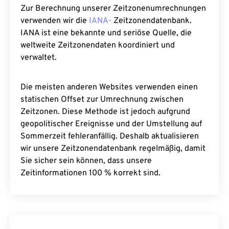
Zur Berechnung unserer Zeitzonenumrechnungen
verwenden wir die
IANA-
Zeitzonendatenbank.
IANA ist eine bekannte und seriöse Quelle, die
weltweite Zeitzonendaten koordiniert und
verwaltet.
Die meisten anderen Websites verwenden einen
statischen Offset zur Umrechnung zwischen
Zeitzonen. Diese Methode ist jedoch aufgrund
geopolitischer Ereignisse und der Umstellung auf
Sommerzeit fehleranfällig. Deshalb aktualisieren
wir unsere Zeitzonendatenbank regelmäßig, damit
Sie sicher sein können, dass unsere
Zeitinformationen 100 % korrekt sind.