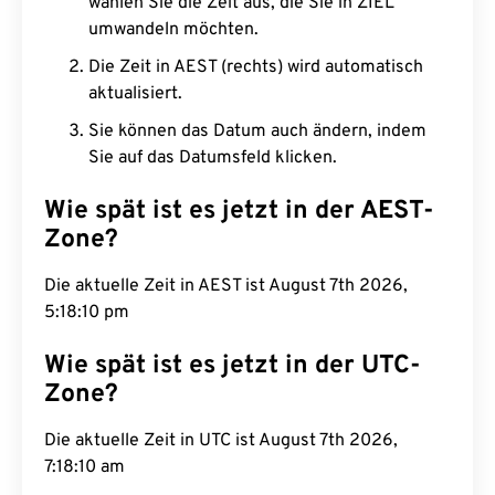
wählen Sie die Zeit aus, die Sie in ZIEL
umwandeln möchten.
Die Zeit in AEST (rechts) wird automatisch
aktualisiert.
Sie können das Datum auch ändern, indem
Sie auf das Datumsfeld klicken.
Wie spät ist es jetzt in der AEST-
Zone?
Die aktuelle Zeit in AEST ist August 7th 2026,
5:18:11 pm
Wie spät ist es jetzt in der UTC-
Zone?
Die aktuelle Zeit in UTC ist August 7th 2026, 7:18:11
am