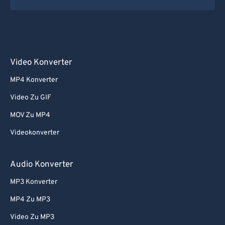
Video Konverter
MP4 Konverter
Video Zu GIF
MOV Zu MP4
Videokonverter
Audio Konverter
MP3 Konverter
MP4 Zu MP3
Video Zu MP3