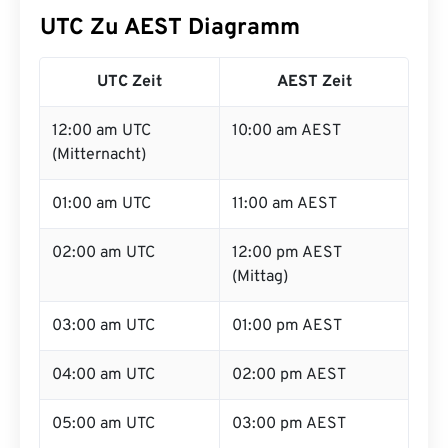
UTC Zu AEST Diagramm
UTC Zeit
AEST Zeit
12:00 am UTC
10:00 am AEST
(Mitternacht)
01:00 am UTC
11:00 am AEST
02:00 am UTC
12:00 pm AEST
(Mittag)
03:00 am UTC
01:00 pm AEST
04:00 am UTC
02:00 pm AEST
05:00 am UTC
03:00 pm AEST