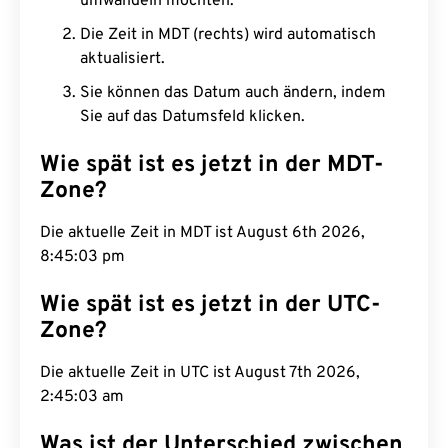
umwandeln möchten.
Die Zeit in MDT (rechts) wird automatisch
aktualisiert.
Sie können das Datum auch ändern, indem
Sie auf das Datumsfeld klicken.
Wie spät ist es jetzt in der MDT-
Zone?
Die aktuelle Zeit in MDT ist August 6th 2026,
8:45:04 pm
Wie spät ist es jetzt in der UTC-
Zone?
Die aktuelle Zeit in UTC ist August 7th 2026,
2:45:04 am
Was ist der Unterschied zwischen