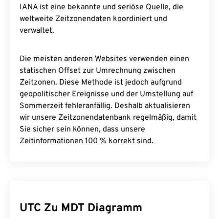
IANA ist eine bekannte und seriöse Quelle, die
weltweite Zeitzonendaten koordiniert und
verwaltet.
Die meisten anderen Websites verwenden einen
statischen Offset zur Umrechnung zwischen
Zeitzonen. Diese Methode ist jedoch aufgrund
geopolitischer Ereignisse und der Umstellung auf
Sommerzeit fehleranfällig. Deshalb aktualisieren
wir unsere Zeitzonendatenbank regelmäßig, damit
Sie sicher sein können, dass unsere
Zeitinformationen 100 % korrekt sind.
UTC Zu MDT Diagramm