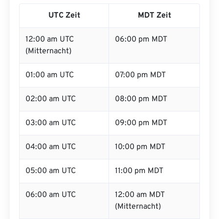
UTC Zeit
MDT Zeit
12:00 am UTC
06:00 pm MDT
(Mitternacht)
01:00 am UTC
07:00 pm MDT
02:00 am UTC
08:00 pm MDT
03:00 am UTC
09:00 pm MDT
04:00 am UTC
10:00 pm MDT
05:00 am UTC
11:00 pm MDT
06:00 am UTC
12:00 am MDT
(Mitternacht)