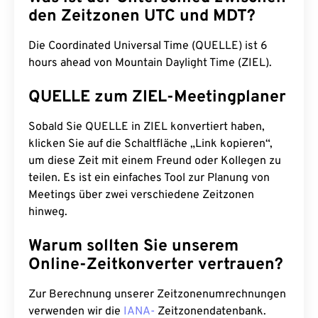
den Zeitzonen UTC und MDT?
Die Coordinated Universal Time (QUELLE) ist 6
hours ahead von Mountain Daylight Time (ZIEL).
QUELLE zum ZIEL-Meetingplaner
Sobald Sie QUELLE in ZIEL konvertiert haben,
klicken Sie auf die Schaltfläche „Link kopieren“,
um diese Zeit mit einem Freund oder Kollegen zu
teilen. Es ist ein einfaches Tool zur Planung von
Meetings über zwei verschiedene Zeitzonen
hinweg.
Warum sollten Sie unserem
Online-Zeitkonverter vertrauen?
Zur Berechnung unserer Zeitzonenumrechnungen
verwenden wir die
IANA-
Zeitzonendatenbank.