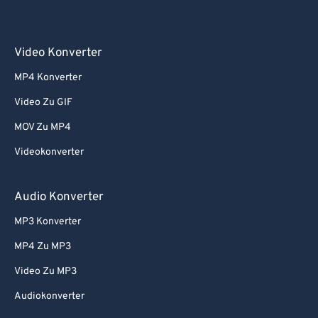
Video Konverter
MP4 Konverter
Video Zu GIF
MOV Zu MP4
Videokonverter
Audio Konverter
MP3 Konverter
MP4 Zu MP3
Video Zu MP3
Audiokonverter