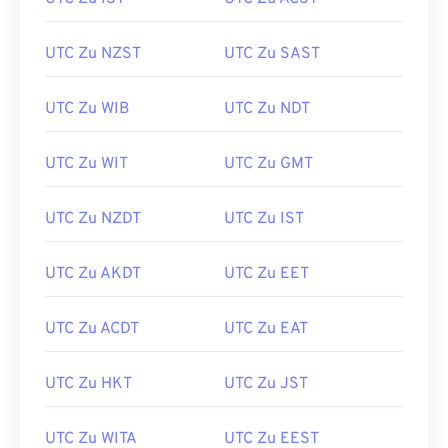
UTC Zu NZST
UTC Zu SAST
UTC Zu WIB
UTC Zu NDT
UTC Zu WIT
UTC Zu GMT
UTC Zu NZDT
UTC Zu IST
UTC Zu AKDT
UTC Zu EET
UTC Zu ACDT
UTC Zu EAT
UTC Zu HKT
UTC Zu JST
UTC Zu WITA
UTC Zu EEST