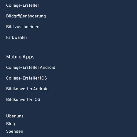
Collage-Ersteller
Bildgrößenänderung
Bild zuschneiden
Farbwähler
Mobile Apps
Collage-Ersteller Android
Collage-Ersteller iOS
Bildkonverter Android
Bildkonverter iOS
Über uns
Blog
Spenden