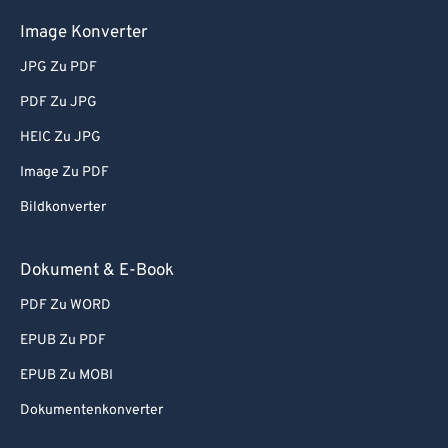
Image Konverter
JPG Zu PDF
PDF Zu JPG
HEIC Zu JPG
Image Zu PDF
Bildkonverter
Dokument & E-Book
PDF Zu WORD
EPUB Zu PDF
EPUB Zu MOBI
Dokumentenkonverter