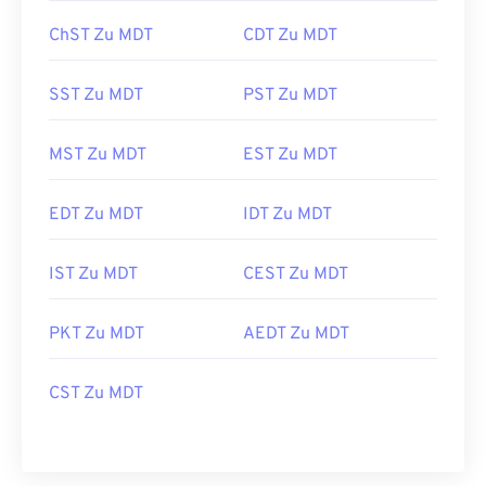
ChST Zu MDT
CDT Zu MDT
SST Zu MDT
PST Zu MDT
MST Zu MDT
EST Zu MDT
EDT Zu MDT
IDT Zu MDT
IST Zu MDT
CEST Zu MDT
PKT Zu MDT
AEDT Zu MDT
CST Zu MDT