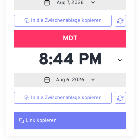
In die Zwischenablage kopieren
MDT
In die Zwischenablage kopieren
Link kopieren