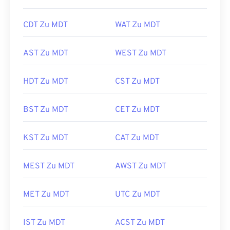
CDT Zu MDT
WAT Zu MDT
AST Zu MDT
WEST Zu MDT
HDT Zu MDT
CST Zu MDT
BST Zu MDT
CET Zu MDT
KST Zu MDT
CAT Zu MDT
MEST Zu MDT
AWST Zu MDT
MET Zu MDT
UTC Zu MDT
IST Zu MDT
ACST Zu MDT