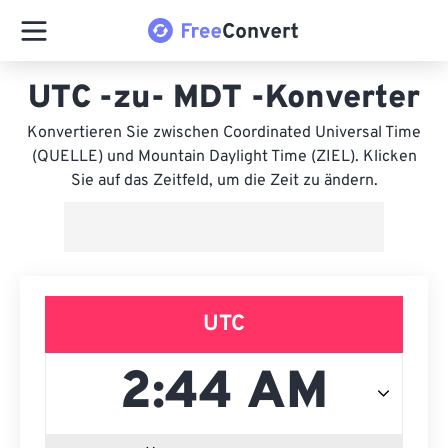
UTC -zu- MDT -Konverter
Konvertieren Sie zwischen Coordinated Universal Time
(QUELLE) und Mountain Daylight Time (ZIEL). Klicken
Sie auf das Zeitfeld, um die Zeit zu ändern.
UTC