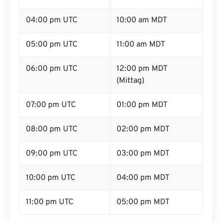
04:00 pm UTC
10:00 am MDT
05:00 pm UTC
11:00 am MDT
06:00 pm UTC
12:00 pm MDT
(Mittag)
07:00 pm UTC
01:00 pm MDT
08:00 pm UTC
02:00 pm MDT
09:00 pm UTC
03:00 pm MDT
10:00 pm UTC
04:00 pm MDT
11:00 pm UTC
05:00 pm MDT