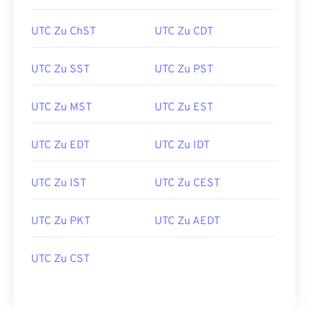
UTC Zu ChST
UTC Zu CDT
UTC Zu SST
UTC Zu PST
UTC Zu MST
UTC Zu EST
UTC Zu EDT
UTC Zu IDT
UTC Zu IST
UTC Zu CEST
UTC Zu PKT
UTC Zu AEDT
UTC Zu CST