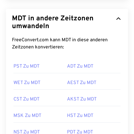
MDT in andere Zeitzonen
umwandeln
FreeConvert.com kann MDT in diese anderen
Zeitzonen konvertieren:
PST Zu MDT
ADT Zu MDT
WET Zu MDT
AEST Zu MDT
CST Zu MDT
AKST Zu MDT
MSK Zu MDT
HST Zu MDT
NST Zu MDT
PDT Zu MDT