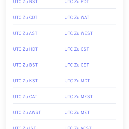
UTC Zu NST
UTC Zu PDT
UTC Zu CDT
UTC Zu WAT
UTC Zu AST
UTC Zu WEST
UTC Zu HDT
UTC Zu CST
UTC Zu BST
UTC Zu CET
UTC Zu KST
UTC Zu MDT
UTC Zu CAT
UTC Zu MEST
UTC Zu AWST
UTC Zu MET
UTC Zu IST
UTC Zu ACST