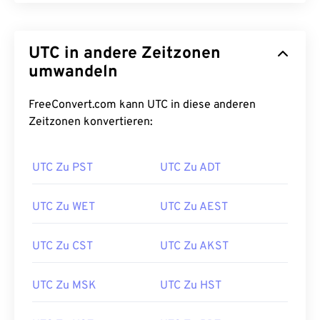
UTC in andere Zeitzonen
umwandeln
FreeConvert.com kann UTC in diese anderen
Zeitzonen konvertieren:
UTC Zu PST
UTC Zu ADT
UTC Zu WET
UTC Zu AEST
UTC Zu CST
UTC Zu AKST
UTC Zu MSK
UTC Zu HST