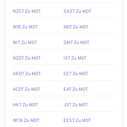
NZST Zu MDT
SAST Zu MDT
WIB Zu MDT
NDT Zu MDT
WIT Zu MDT
GMT Zu MDT
NZDT Zu MDT
IST Zu MDT
AKDT Zu MDT
EET Zu MDT
ACDT Zu MDT
EAT Zu MDT
HKT Zu MDT
JST Zu MDT
WITA Zu MDT
EEST Zu MDT