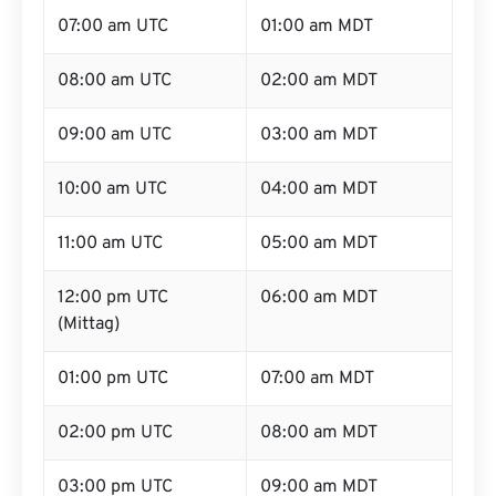
07:00 am UTC
01:00 am MDT
08:00 am UTC
02:00 am MDT
09:00 am UTC
03:00 am MDT
10:00 am UTC
04:00 am MDT
11:00 am UTC
05:00 am MDT
12:00 pm UTC
06:00 am MDT
(Mittag)
01:00 pm UTC
07:00 am MDT
02:00 pm UTC
08:00 am MDT
03:00 pm UTC
09:00 am MDT