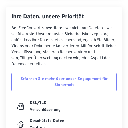
Ihre Daten, unsere Priorität
Bei FreeConvert konvertieren wir nicht nur Dateien – wir
schützen sie. Unser robustes Sicherheitskonzept sorgt
dafür, dass Ihre Daten stets sicher sind, egal ob Sie Bilder,
Videos oder Dokumente konvertieren. Mit fortschrittlicher
Verschlüsselung, sicheren Rechenzentren und
sorgfältiger Überwachung decken wir jeden Aspekt der
Datensicherheit ab.
Erfahren Sie mehr über unser Engagement für
Sicherheit
SSL/TLS
Verschlüsselung
Geschützte Daten
Zentren