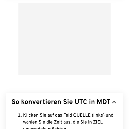
So konvertieren Sie UTC in MDT
Klicken Sie auf das Feld QUELLE (links) und
wählen Sie die Zeit aus, die Sie in ZIEL