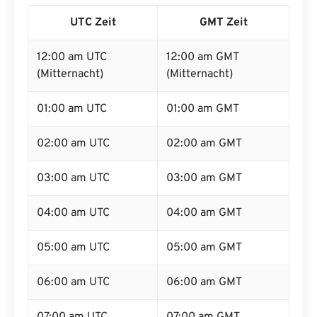
UTC Zeit
GMT Zeit
12:00 am UTC
12:00 am GMT
(Mitternacht)
(Mitternacht)
01:00 am UTC
01:00 am GMT
02:00 am UTC
02:00 am GMT
03:00 am UTC
03:00 am GMT
04:00 am UTC
04:00 am GMT
05:00 am UTC
05:00 am GMT
06:00 am UTC
06:00 am GMT