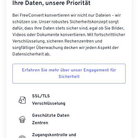
Ihre Daten, unsere Priorität
Bei FreeConvert konvertieren wir nicht nur Dateien – wir
schützen sie. Unser robustes Sicherheitskonzept sorgt
dafür, dass Ihre Daten stets sicher sind, egal ob Sie Bilder,
Videos oder Dokumente konvertieren. Mit fortschrittlicher
Verschlüsselung, sicheren Rechenzentren und
sorgfältiger Überwachung decken wir jeden Aspekt der
Datensicherheit ab.
Erfahren Sie mehr über unser Engagement für
Sicherheit
SSL/TLS
Verschlüsselung
Geschützte Daten
Zentren
Zugangskontrolle und