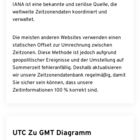
IANA ist eine bekannte und seriöse Quelle, die
weltweite Zeitzonendaten koordiniert und
verwaltet.
Die meisten anderen Websites verwenden einen
statischen Offset zur Umrechnung zwischen
Zeitzonen. Diese Methode ist jedoch aufgrund
geopolitischer Ereignisse und der Umstellung auf
Sommerzeit fehleranfällig. Deshalb aktualisieren
wir unsere Zeitzonendatenbank regelmäßig, damit
Sie sicher sein können, dass unsere
Zeitinformationen 100 % korrekt sind.
UTC Zu GMT Diagramm