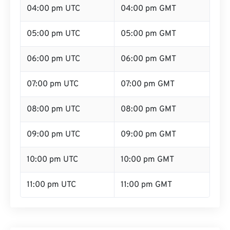
04:00 pm UTC
04:00 pm GMT
05:00 pm UTC
05:00 pm GMT
06:00 pm UTC
06:00 pm GMT
07:00 pm UTC
07:00 pm GMT
08:00 pm UTC
08:00 pm GMT
09:00 pm UTC
09:00 pm GMT
10:00 pm UTC
10:00 pm GMT
11:00 pm UTC
11:00 pm GMT