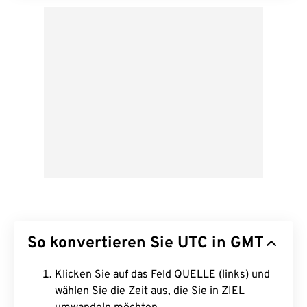
So konvertieren Sie UTC in GMT
Klicken Sie auf das Feld QUELLE (links) und
wählen Sie die Zeit aus, die Sie in ZIEL