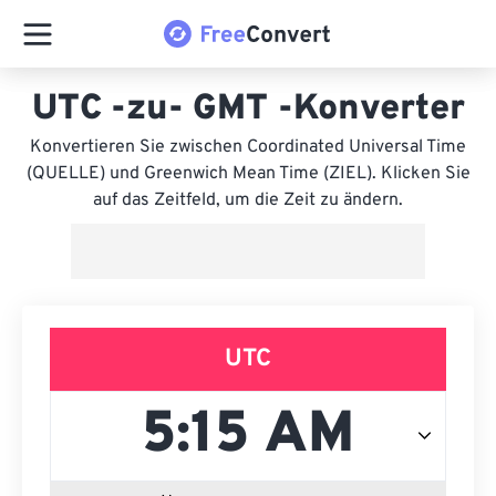
UTC -zu- GMT -Konverter
Konvertieren Sie zwischen Coordinated Universal Time
(QUELLE) und Greenwich Mean Time (ZIEL). Klicken Sie
auf das Zeitfeld, um die Zeit zu ändern.
UTC