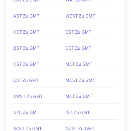
CDT Zu GMT
WAT Zu GMT
AST Zu GMT
WEST Zu GMT
HDT Zu GMT
CST Zu GMT
BST Zu GMT
CET Zu GMT
KST Zu GMT
MDT Zu GMT
CAT Zu GMT
MEST Zu GMT
AWST Zu GMT
MET Zu GMT
UTC Zu GMT
IST Zu GMT
ACST Zu GMT
NZST Zu GMT