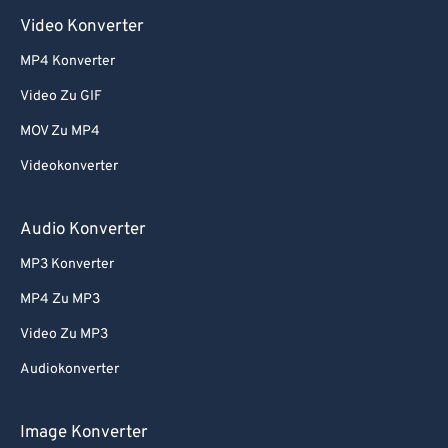
Video Konverter
MP4 Konverter
Video Zu GIF
MOV Zu MP4
Videokonverter
Audio Konverter
MP3 Konverter
MP4 Zu MP3
Video Zu MP3
Audiokonverter
Image Konverter