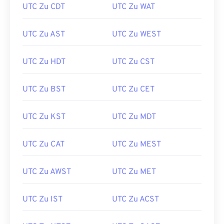
UTC Zu CDT
UTC Zu WAT
UTC Zu AST
UTC Zu WEST
UTC Zu HDT
UTC Zu CST
UTC Zu BST
UTC Zu CET
UTC Zu KST
UTC Zu MDT
UTC Zu CAT
UTC Zu MEST
UTC Zu AWST
UTC Zu MET
UTC Zu IST
UTC Zu ACST