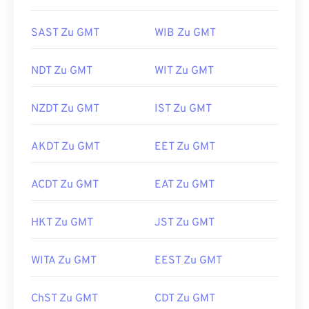
SAST Zu GMT
WIB Zu GMT
NDT Zu GMT
WIT Zu GMT
NZDT Zu GMT
IST Zu GMT
AKDT Zu GMT
EET Zu GMT
ACDT Zu GMT
EAT Zu GMT
HKT Zu GMT
JST Zu GMT
WITA Zu GMT
EEST Zu GMT
ChST Zu GMT
CDT Zu GMT