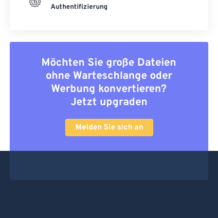
Authentifizierung
Möchten Sie große Dateien
ohne Warteschlange oder
Werbung konvertieren?
Jetzt upgraden
Melden Sie sich an