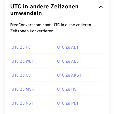
UTC in andere Zeitzonen
umwandeln
FreeConvert.com kann UTC in diese anderen
Zeitzonen konvertieren:
UTC Zu PST
UTC Zu ADT
UTC Zu WET
UTC Zu AEST
UTC Zu CST
UTC Zu AKST
UTC Zu MSK
UTC Zu HST
UTC Zu NST
UTC Zu PDT