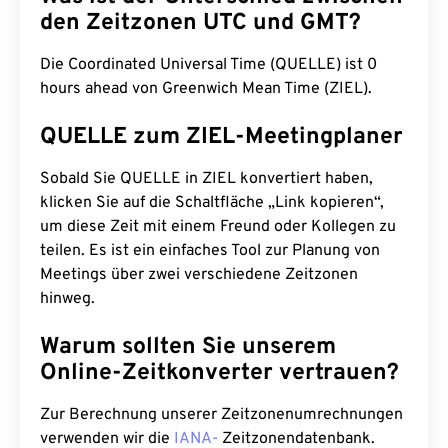
den Zeitzonen UTC und GMT?
Die Coordinated Universal Time (QUELLE) ist 0
hours ahead von Greenwich Mean Time (ZIEL).
QUELLE zum ZIEL-Meetingplaner
Sobald Sie QUELLE in ZIEL konvertiert haben,
klicken Sie auf die Schaltfläche „Link kopieren“,
um diese Zeit mit einem Freund oder Kollegen zu
teilen. Es ist ein einfaches Tool zur Planung von
Meetings über zwei verschiedene Zeitzonen
hinweg.
Warum sollten Sie unserem
Online-Zeitkonverter vertrauen?
Zur Berechnung unserer Zeitzonenumrechnungen
verwenden wir die
IANA-
Zeitzonendatenbank.