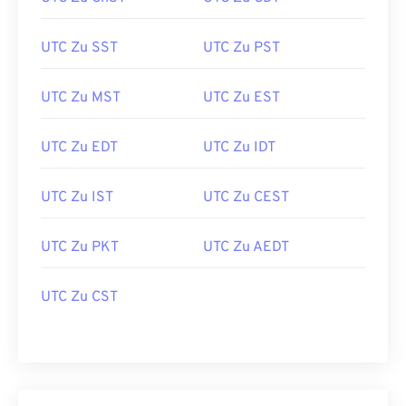
UTC Zu SST
UTC Zu PST
UTC Zu MST
UTC Zu EST
UTC Zu EDT
UTC Zu IDT
UTC Zu IST
UTC Zu CEST
UTC Zu PKT
UTC Zu AEDT
UTC Zu CST