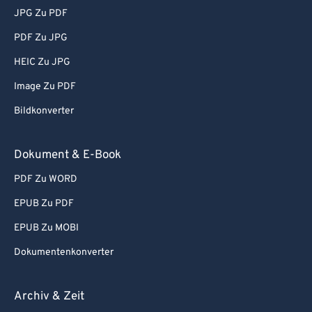
JPG Zu PDF
PDF Zu JPG
HEIC Zu JPG
Image Zu PDF
Bildkonverter
Dokument & E-Book
PDF Zu WORD
EPUB Zu PDF
EPUB Zu MOBI
Dokumentenkonverter
Archiv & Zeit