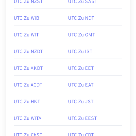
UTC Zu NZST
UTC Zu SAST
UTC Zu WIB
UTC Zu NDT
UTC Zu WIT
UTC Zu GMT
UTC Zu NZDT
UTC Zu IST
UTC Zu AKDT
UTC Zu EET
UTC Zu ACDT
UTC Zu EAT
UTC Zu HKT
UTC Zu JST
UTC Zu WITA
UTC Zu EEST
UTC Zu ChST
UTC Zu CDT