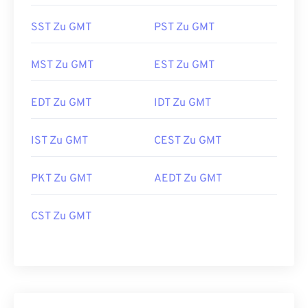
SST Zu GMT
PST Zu GMT
MST Zu GMT
EST Zu GMT
EDT Zu GMT
IDT Zu GMT
IST Zu GMT
CEST Zu GMT
PKT Zu GMT
AEDT Zu GMT
CST Zu GMT