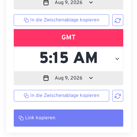
In die Zwischenablage kopieren
GMT
In die Zwischenablage kopieren
Link kopieren