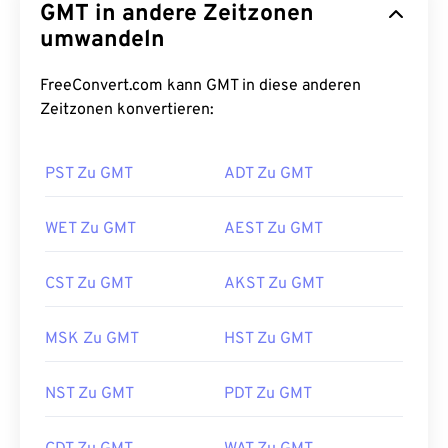
GMT in andere Zeitzonen
umwandeln
FreeConvert.com kann GMT in diese anderen
Zeitzonen konvertieren:
PST Zu GMT
ADT Zu GMT
WET Zu GMT
AEST Zu GMT
CST Zu GMT
AKST Zu GMT
MSK Zu GMT
HST Zu GMT
NST Zu GMT
PDT Zu GMT