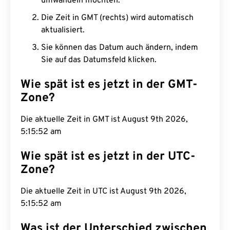
umwandeln möchten.
Die Zeit in GMT (rechts) wird automatisch
aktualisiert.
Sie können das Datum auch ändern, indem
Sie auf das Datumsfeld klicken.
Wie spät ist es jetzt in der GMT-
Zone?
Die aktuelle Zeit in GMT ist August 9th 2026,
5:15:53 am
Wie spät ist es jetzt in der UTC-
Zone?
Die aktuelle Zeit in UTC ist August 9th 2026,
5:15:53 am
Was ist der Unterschied zwischen