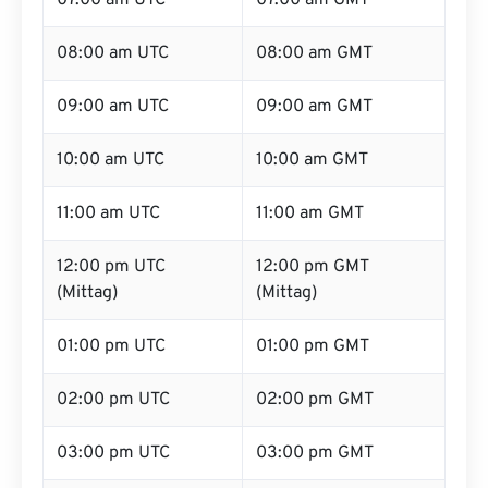
07:00 am UTC
07:00 am GMT
08:00 am UTC
08:00 am GMT
09:00 am UTC
09:00 am GMT
10:00 am UTC
10:00 am GMT
11:00 am UTC
11:00 am GMT
12:00 pm UTC
12:00 pm GMT
(Mittag)
(Mittag)
01:00 pm UTC
01:00 pm GMT
02:00 pm UTC
02:00 pm GMT
03:00 pm UTC
03:00 pm GMT