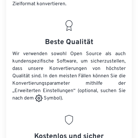
Zielformat konvertieren.
Beste Qualität
Wir verwenden sowohl Open Source als auch
kundenspezifische Software, um sicherzustellen,
dass unsere Konvertierungen von höchster
Qualität sind. In den meisten Fällen können Sie die
Konvertierungsparameter mithilfe der
„Erweiterten Einstellungen“ (optional, suchen Sie
nach dem
Symbol).
Kostenlos und sicher