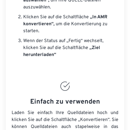
auswählen“,
um Ihre QUELL-Dateien
auszuwählen.
Klicken Sie auf die Schaltfläche
„In AMR
konvertieren“,
um die Konvertierung zu
starten.
Wenn der Status auf „Fertig“ wechselt,
klicken Sie auf die Schaltfläche
„Ziel
herunterladen“
Einfach zu verwenden
Laden Sie einfach Ihre Quelldateien hoch und
klicken Sie auf die Schaltfläche „Konvertieren“. Sie
können
Quelldateien
auch stapelweise in das