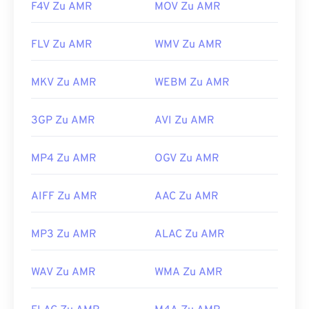
F4V Zu AMR
MOV Zu AMR
FLV Zu AMR
WMV Zu AMR
MKV Zu AMR
WEBM Zu AMR
3GP Zu AMR
AVI Zu AMR
MP4 Zu AMR
OGV Zu AMR
AIFF Zu AMR
AAC Zu AMR
MP3 Zu AMR
ALAC Zu AMR
WAV Zu AMR
WMA Zu AMR