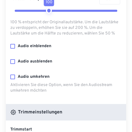
100
100 % entspricht der Originallautstärke. Um die Lautstärke
zu verdoppeln, erhöhen Sie sie auf 200 %. Um die
Lautstärke um die Hälfte zu reduzieren, wählen Sie 50 %
Audio einblenden
Audio ausblenden
Audio umkehren
Aktivieren Sie diese Option, wenn Sie den Audiostream
umkehren möchten
Trimmeinstellungen
Trimmstart