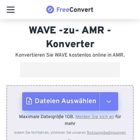
WAVE -zu- AMR -
Konverter
Konvertieren Sie WAVE kostenlos online in AMR.
Dateien Auswählen
Maximale Dateigröße 1GB.
Melden Sie sich an
für
Vom Gerät
mehr
Indem Sie fortfahren, stimmen Sie unseren
Nutzungsbedingungen