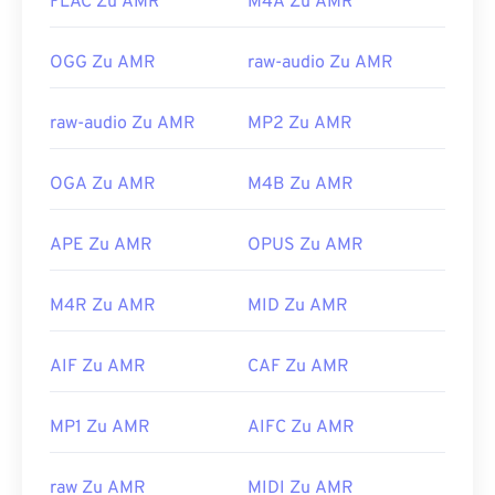
FLAC Zu AMR
M4A Zu AMR
OGG Zu AMR
raw-audio Zu AMR
raw-audio Zu AMR
MP2 Zu AMR
OGA Zu AMR
M4B Zu AMR
APE Zu AMR
OPUS Zu AMR
M4R Zu AMR
MID Zu AMR
AIF Zu AMR
CAF Zu AMR
MP1 Zu AMR
AIFC Zu AMR
raw Zu AMR
MIDI Zu AMR