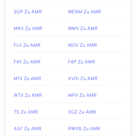
3GP Zu AMR
WEBM Zu AMR
MKV Zu AMR
WMV Zu AMR
FLV Zu AMR
MOV Zu AMR
F4V Zu AMR
F4P Zu AMR
M1V Zu AMR
XVID Zu AMR
WTV Zu AMR
MPV Zu AMR
TS Zu AMR
3G2 Zu AMR
ASF Zu AMR
RMVB Zu AMR