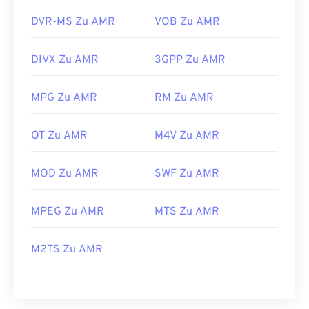
DVR-MS Zu AMR
VOB Zu AMR
DIVX Zu AMR
3GPP Zu AMR
MPG Zu AMR
RM Zu AMR
QT Zu AMR
M4V Zu AMR
MOD Zu AMR
SWF Zu AMR
MPEG Zu AMR
MTS Zu AMR
M2TS Zu AMR