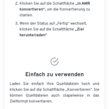
Klicken Sie auf die Schaltfläche
„In AMR
konvertieren“,
um die Konvertierung zu
starten.
Wenn der Status auf „Fertig“ wechselt,
klicken Sie auf die Schaltfläche
„Ziel
herunterladen“
Einfach zu verwenden
Laden Sie einfach Ihre Quelldateien hoch und
klicken Sie auf die Schaltfläche „Konvertieren“. Sie
können
Quelldateien
auch stapelweise in das
Zielformat konvertieren.