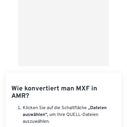
Als Vorgabe speichern
Wie konvertiert man MXF in
AMR?
Klicken Sie auf die Schaltfläche
„Dateien
auswählen“,
um Ihre QUELL-Dateien
auszuwählen.