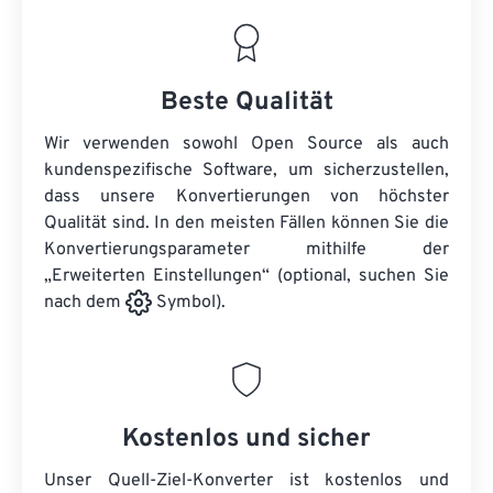
Beste Qualität
Wir verwenden sowohl Open Source als auch
kundenspezifische Software, um sicherzustellen,
dass unsere Konvertierungen von höchster
Qualität sind. In den meisten Fällen können Sie die
Konvertierungsparameter mithilfe der
„Erweiterten Einstellungen“ (optional, suchen Sie
nach dem
Symbol).
Kostenlos und sicher
Unser Quell-Ziel-Konverter ist kostenlos und