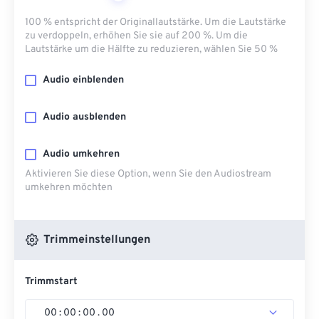
100 % entspricht der Originallautstärke. Um die Lautstärke
zu verdoppeln, erhöhen Sie sie auf 200 %. Um die
Lautstärke um die Hälfte zu reduzieren, wählen Sie 50 %
Audio einblenden
Audio ausblenden
Audio umkehren
Aktivieren Sie diese Option, wenn Sie den Audiostream
umkehren möchten
Trimmeinstellungen
Trimmstart
00
:
00
:
00
.
00