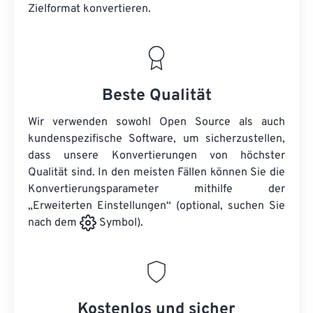
Zielformat konvertieren.
Beste Qualität
Wir verwenden sowohl Open Source als auch
kundenspezifische Software, um sicherzustellen,
dass unsere Konvertierungen von höchster
Qualität sind. In den meisten Fällen können Sie die
Konvertierungsparameter mithilfe der
„Erweiterten Einstellungen“ (optional, suchen Sie
nach dem
Symbol).
Kostenlos und sicher