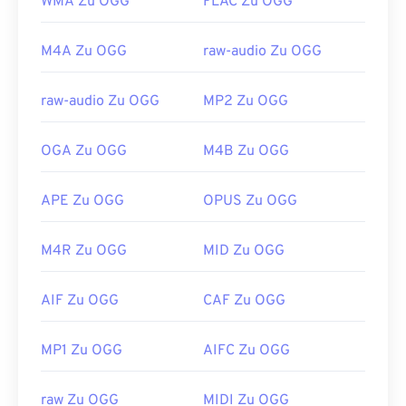
WMA Zu OGG
FLAC Zu OGG
M4A Zu OGG
raw-audio Zu OGG
raw-audio Zu OGG
MP2 Zu OGG
OGA Zu OGG
M4B Zu OGG
APE Zu OGG
OPUS Zu OGG
M4R Zu OGG
MID Zu OGG
AIF Zu OGG
CAF Zu OGG
MP1 Zu OGG
AIFC Zu OGG
raw Zu OGG
MIDI Zu OGG