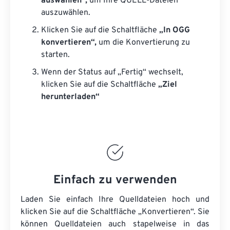
auswählen“,
um Ihre QUELL-Dateien
auszuwählen.
Klicken Sie auf die Schaltfläche
„In OGG
konvertieren“,
um die Konvertierung zu
starten.
Wenn der Status auf „Fertig“ wechselt,
klicken Sie auf die Schaltfläche
„Ziel
herunterladen“
Einfach zu verwenden
Laden Sie einfach Ihre Quelldateien hoch und
klicken Sie auf die Schaltfläche „Konvertieren“. Sie
können
Quelldateien
auch stapelweise in das