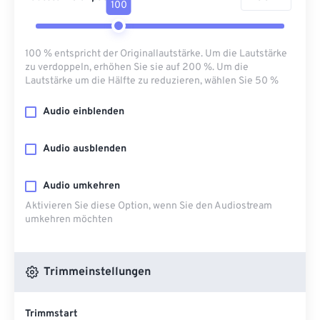
100
100 % entspricht der Originallautstärke. Um die Lautstärke
zu verdoppeln, erhöhen Sie sie auf 200 %. Um die
Lautstärke um die Hälfte zu reduzieren, wählen Sie 50 %
Audio einblenden
Audio ausblenden
Audio umkehren
Aktivieren Sie diese Option, wenn Sie den Audiostream
umkehren möchten
Trimmeinstellungen
Trimmstart