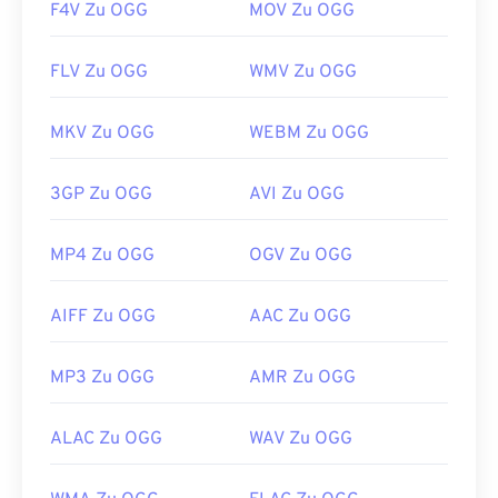
F4V Zu OGG
MOV Zu OGG
FLV Zu OGG
WMV Zu OGG
MKV Zu OGG
WEBM Zu OGG
3GP Zu OGG
AVI Zu OGG
MP4 Zu OGG
OGV Zu OGG
AIFF Zu OGG
AAC Zu OGG
MP3 Zu OGG
AMR Zu OGG
ALAC Zu OGG
WAV Zu OGG