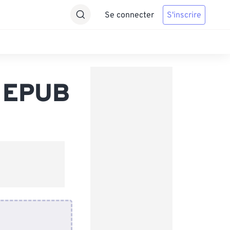
Se connecter
S'inscrire
s EPUB