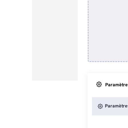
Paramètres
Paramètres