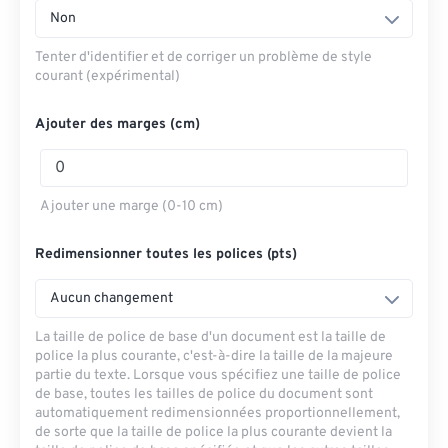
Non
Tenter d'identifier et de corriger un problème de style
courant (expérimental)
Ajouter des marges (cm)
Ajouter une marge (0-10 cm)
Redimensionner toutes les polices (pts)
Aucun changement
La taille de police de base d'un document est la taille de
police la plus courante, c'est-à-dire la taille de la majeure
partie du texte. Lorsque vous spécifiez une taille de police
de base, toutes les tailles de police du document sont
automatiquement redimensionnées proportionnellement,
de sorte que la taille de police la plus courante devient la