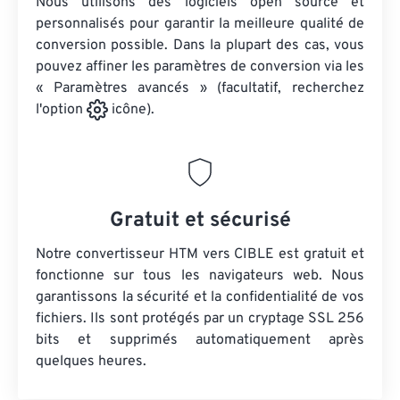
Nous utilisons des logiciels open source et
personnalisés pour garantir la meilleure qualité de
conversion possible. Dans la plupart des cas, vous
pouvez affiner les paramètres de conversion via les
« Paramètres avancés » (facultatif, recherchez
l'option
icône).
Gratuit et sécurisé
Notre convertisseur HTM vers CIBLE est gratuit et
fonctionne sur tous les navigateurs web. Nous
garantissons la sécurité et la confidentialité de vos
fichiers. Ils sont protégés par un cryptage SSL 256
bits et supprimés automatiquement après
quelques heures.