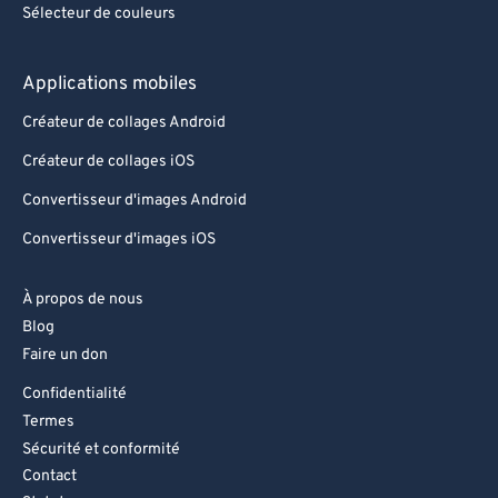
Sélecteur de couleurs
Applications mobiles
Créateur de collages Android
Créateur de collages iOS
Convertisseur d'images Android
Convertisseur d'images iOS
À propos de nous
Blog
Faire un don
Confidentialité
Termes
Sécurité et conformité
Contact