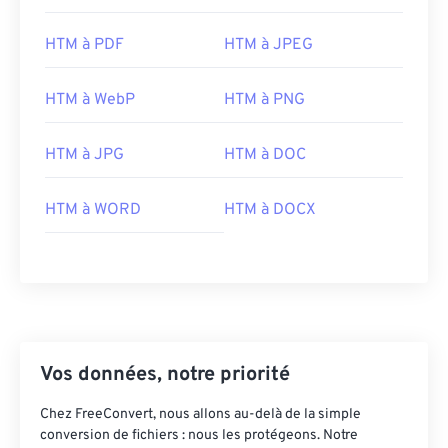
HTM à PDF
HTM à JPEG
HTM à WebP
HTM à PNG
HTM à JPG
HTM à DOC
HTM à WORD
HTM à DOCX
Vos données, notre priorité
Chez FreeConvert, nous allons au-delà de la simple
conversion de fichiers : nous les protégeons. Notre