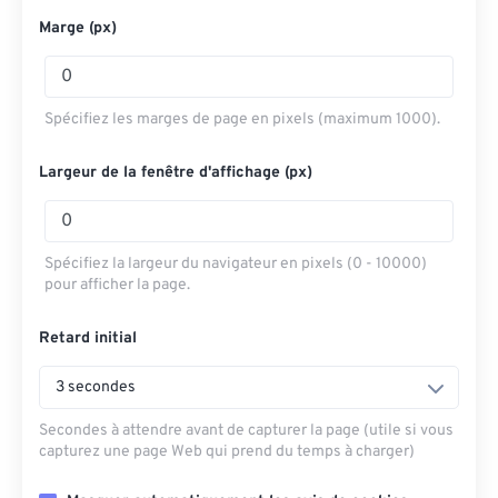
Marge (px)
Spécifiez les marges de page en pixels (maximum 1000).
Largeur de la fenêtre d'affichage (px)
Spécifiez la largeur du navigateur en pixels (0 - 10000)
pour afficher la page.
Retard initial
3 secondes
Secondes à attendre avant de capturer la page (utile si vous
capturez une page Web qui prend du temps à charger)