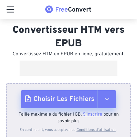
Convertisseur HTM vers
EPUB
Convertissez HTM en EPUB en ligne, gratuitement.
Choisir Les Fichiers
Taille maximale du fichier 1GB.
S'inscrire
pour en
Depuis l'appareil
savoir plus
En continuant, vous acceptez nos
Conditions d'utilisation
.