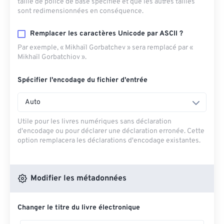
taille de police de base spécifiée et que les autres tailles
sont redimensionnées en conséquence.
Remplacer les caractères Unicode par ASCII ?
Par exemple, « Mikhaïl Gorbatchev » sera remplacé par «
Mikhaïl Gorbatchiov ».
Spécifier l'encodage du fichier d'entrée
Auto
Utile pour les livres numériques sans déclaration
d'encodage ou pour déclarer une déclaration erronée. Cette
option remplacera les déclarations d'encodage existantes.
Modifier les métadonnées
Changer le titre du livre électronique