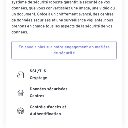
système de sécurité robuste garantit la sécurité de vos
données, que vous convertissiez une image, une vidéo ou
un document. Grâce à un chiffrement avancé, des centres
de données sécurisés et une surveillance vigilante, nous
prenons en charge tous les aspects de la sécurité de vos
données.
En savoir plus sur notre engagement en matière
de sécurité
SSL/TLS
Cryptage
Données sécurisées
Centres
Contrôle d'accès et
Authentification