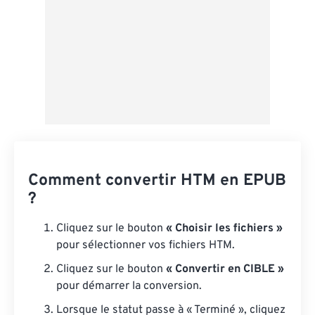
Comment convertir HTM en EPUB
?
Cliquez sur le bouton
« Choisir les fichiers »
pour sélectionner vos fichiers HTM.
Cliquez sur le bouton
« Convertir en CIBLE »
pour démarrer la conversion.
Lorsque le statut passe à « Terminé », cliquez