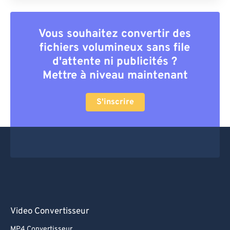
Vous souhaitez convertir des
fichiers volumineux sans file
d'attente ni publicités ?
Mettre à niveau maintenant
S'inscrire
Video Convertisseur
MP4 Convertisseur