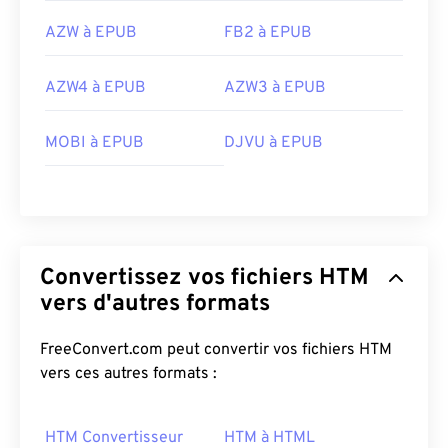
AZW à EPUB
FB2 à EPUB
AZW4 à EPUB
AZW3 à EPUB
MOBI à EPUB
DJVU à EPUB
Convertissez vos fichiers HTM
vers d'autres formats
FreeConvert.com peut convertir vos fichiers HTM
vers ces autres formats :
HTM Convertisseur
HTM à HTML