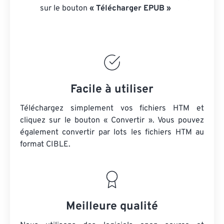
sur le bouton
« Télécharger EPUB »
Facile à utiliser
Téléchargez simplement vos fichiers HTM et
cliquez sur le bouton « Convertir ». Vous pouvez
également convertir par lots
les fichiers HTM
au
format CIBLE.
Meilleure qualité