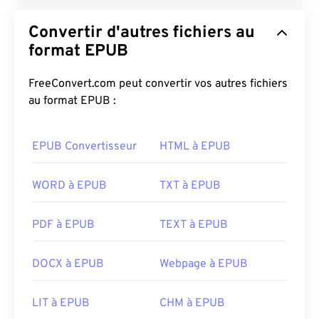
Convertir d'autres fichiers au
format EPUB
FreeConvert.com peut convertir vos autres fichiers
au format EPUB :
EPUB Convertisseur
HTML à EPUB
WORD à EPUB
TXT à EPUB
PDF à EPUB
TEXT à EPUB
DOCX à EPUB
Webpage à EPUB
LIT à EPUB
CHM à EPUB