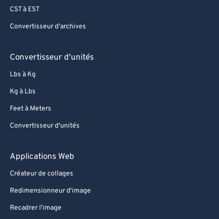
CST à EST
Convertisseur d'archives
Convertisseur d'unités
Lbs à Kg
Kg à Lbs
Feet à Meters
Convertisseur d'unités
Applications Web
Créateur de collages
Redimensionneur d'image
Recadrer l'image