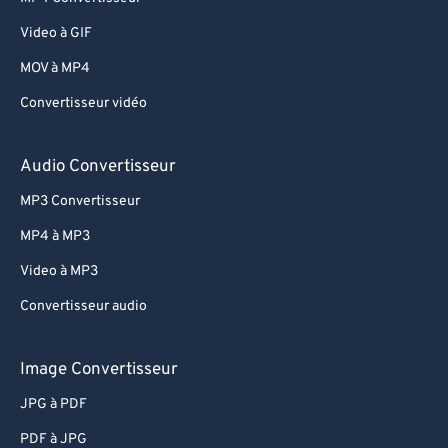
Video à GIF
MOV à MP4
Convertisseur vidéo
Audio Convertisseur
MP3 Convertisseur
MP4 à MP3
Video à MP3
Convertisseur audio
Image Convertisseur
JPG à PDF
PDF à JPG