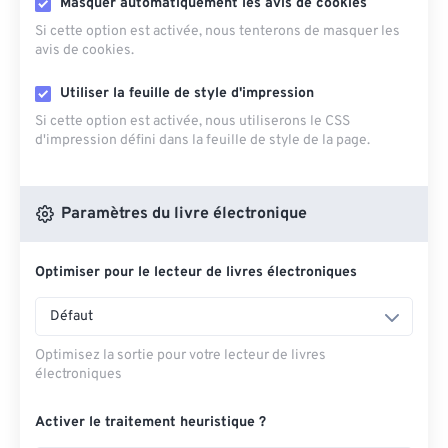
Masquer automatiquement les avis de cookies
Si cette option est activée, nous tenterons de masquer les
avis de cookies.
Utiliser la feuille de style d'impression
Si cette option est activée, nous utiliserons le CSS
d'impression défini dans la feuille de style de la page.
Paramètres du livre électronique
Optimiser pour le lecteur de livres électroniques
Défaut
Optimisez la sortie pour votre lecteur de livres
électroniques
Activer le traitement heuristique ?