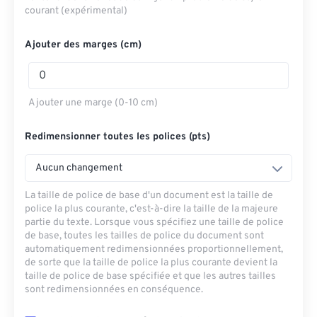
courant (expérimental)
Ajouter des marges (cm)
Ajouter une marge (0-10 cm)
Redimensionner toutes les polices (pts)
Aucun changement
La taille de police de base d'un document est la taille de
police la plus courante, c'est-à-dire la taille de la majeure
partie du texte. Lorsque vous spécifiez une taille de police
de base, toutes les tailles de police du document sont
automatiquement redimensionnées proportionnellement,
de sorte que la taille de police la plus courante devient la
taille de police de base spécifiée et que les autres tailles
sont redimensionnées en conséquence.