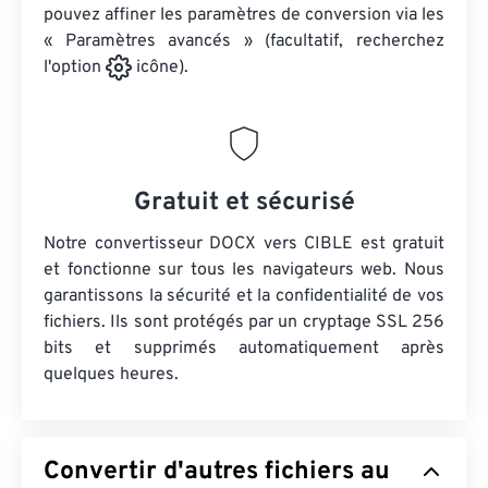
pouvez affiner les paramètres de conversion via les
« Paramètres avancés » (facultatif, recherchez
l'option
icône).
Gratuit et sécurisé
Notre convertisseur DOCX vers CIBLE est gratuit
et fonctionne sur tous les navigateurs web. Nous
garantissons la sécurité et la confidentialité de vos
fichiers. Ils sont protégés par un cryptage SSL 256
bits et supprimés automatiquement après
quelques heures.
Convertir d'autres fichiers au