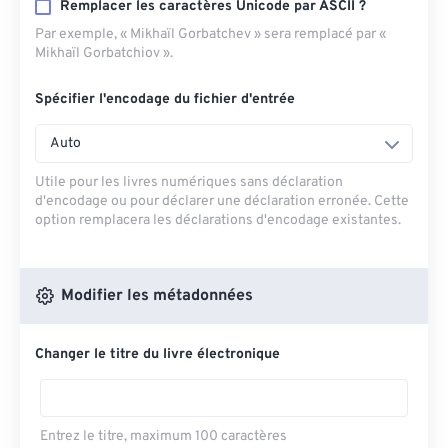
Remplacer les caractères Unicode par ASCII ?
Par exemple, « Mikhaïl Gorbatchev » sera remplacé par «
Mikhaïl Gorbatchiov ».
Spécifier l'encodage du fichier d'entrée
Auto
Utile pour les livres numériques sans déclaration
d'encodage ou pour déclarer une déclaration erronée. Cette
option remplacera les déclarations d'encodage existantes.
Modifier les métadonnées
Changer le titre du livre électronique
Entrez le titre, maximum 100 caractères