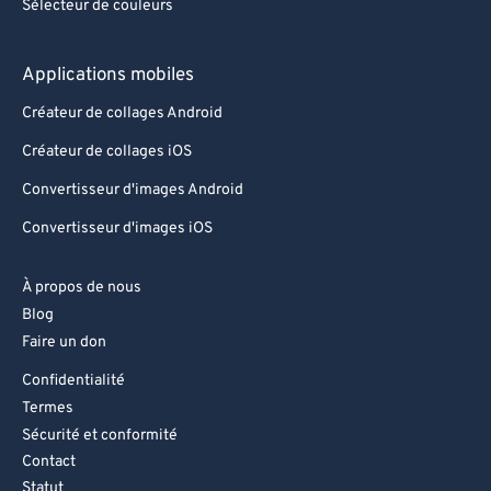
Sélecteur de couleurs
Applications mobiles
Créateur de collages Android
Créateur de collages iOS
Convertisseur d'images Android
Convertisseur d'images iOS
À propos de nous
Blog
Faire un don
Confidentialité
Termes
Sécurité et conformité
Contact
Statut