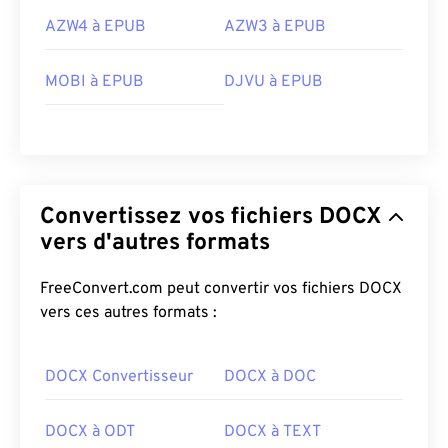
AZW4 à EPUB
AZW3 à EPUB
MOBI à EPUB
DJVU à EPUB
Convertissez vos fichiers DOCX
vers d'autres formats
FreeConvert.com peut convertir vos fichiers DOCX
vers ces autres formats :
DOCX Convertisseur
DOCX à DOC
DOCX à ODT
DOCX à TEXT