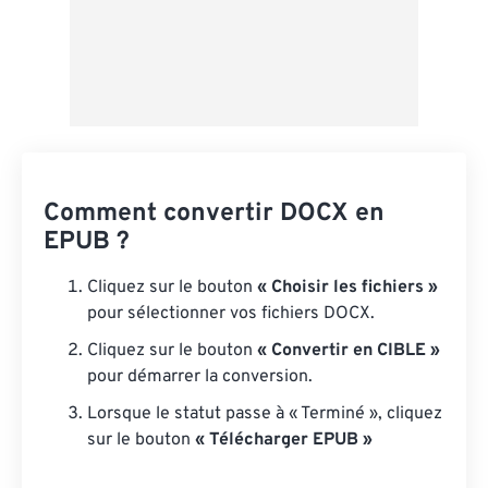
Comment convertir DOCX en
EPUB ?
Cliquez sur le bouton
« Choisir les fichiers »
pour sélectionner vos fichiers DOCX.
Cliquez sur le bouton
« Convertir en CIBLE »
pour démarrer la conversion.
Lorsque le statut passe à « Terminé », cliquez
sur le bouton
« Télécharger EPUB »