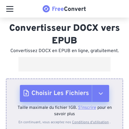
Convertisseur DOCX vers
EPUB
Convertissez DOCX en EPUB en ligne, gratuitement.
Choisir Les Fichiers
Taille maximale du fichier 1GB.
S'inscrire
pour en
Depuis l'appareil
savoir plus
En continuant, vous acceptez nos
Conditions d'utilisation
.