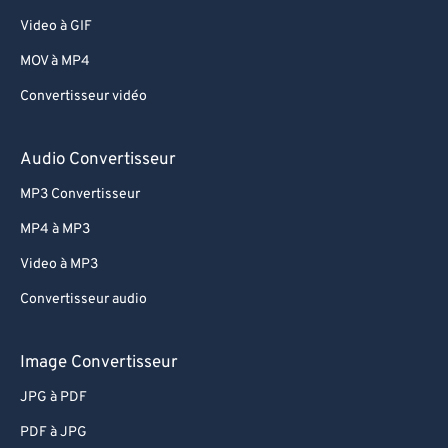
Video à GIF
MOV à MP4
Convertisseur vidéo
Audio Convertisseur
MP3 Convertisseur
MP4 à MP3
Video à MP3
Convertisseur audio
Image Convertisseur
JPG à PDF
PDF à JPG