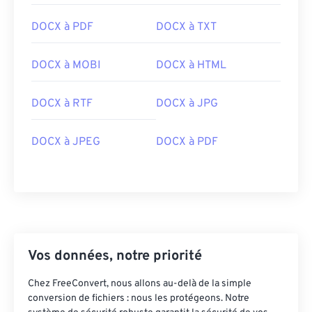
DOCX à PDF
DOCX à TXT
DOCX à MOBI
DOCX à HTML
DOCX à RTF
DOCX à JPG
DOCX à JPEG
DOCX à PDF
Vos données, notre priorité
Chez FreeConvert, nous allons au-delà de la simple
conversion de fichiers : nous les protégeons. Notre