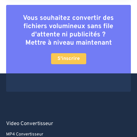
Vous souhaitez convertir des
fichiers volumineux sans file
d'attente ni publicités ?
Mettre à niveau maintenant
S'inscrire
Video Convertisseur
MP4 Convertisseur