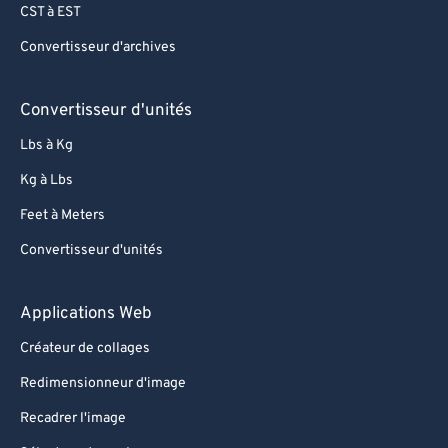
CST à EST
Convertisseur d'archives
Convertisseur d'unités
Lbs à Kg
Kg à Lbs
Feet à Meters
Convertisseur d'unités
Applications Web
Créateur de collages
Redimensionneur d'image
Recadrer l'image