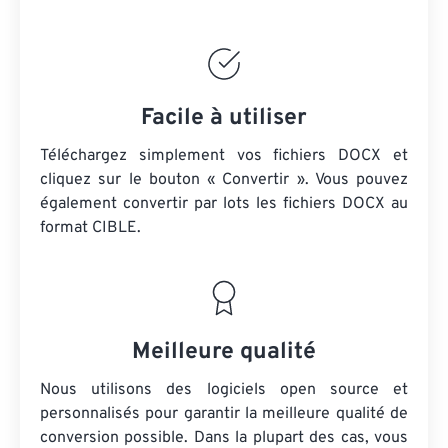
Facile à utiliser
Téléchargez simplement vos fichiers DOCX et
cliquez sur le bouton « Convertir ». Vous pouvez
également convertir par lots
les fichiers DOCX
au
format CIBLE.
Meilleure qualité
Nous utilisons des logiciels open source et
personnalisés pour garantir la meilleure qualité de
conversion possible. Dans la plupart des cas, vous