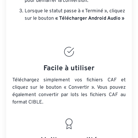
pour démarrer la conversion.
Lorsque le statut passe à « Terminé », cliquez
sur le bouton
« Télécharger Android Audio »
Facile à utiliser
Téléchargez simplement vos fichiers CAF et
cliquez sur le bouton « Convertir ». Vous pouvez
également convertir par lots
les fichiers CAF
au
format CIBLE.