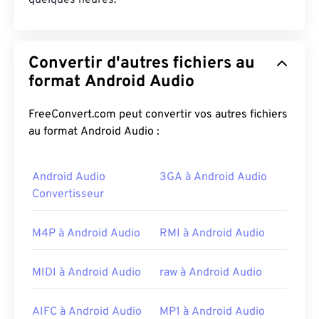
quelques heures.
Convertir d'autres fichiers au
format Android Audio
FreeConvert.com peut convertir vos autres fichiers
au format Android Audio :
Android Audio
3GA à Android Audio
Convertisseur
M4P à Android Audio
RMI à Android Audio
MIDI à Android Audio
raw à Android Audio
AIFC à Android Audio
MP1 à Android Audio