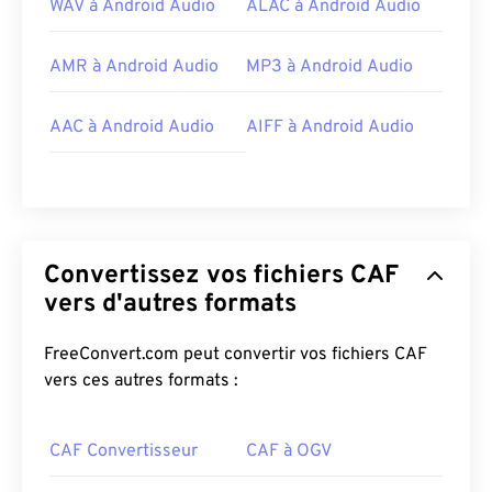
WAV à Android Audio
ALAC à Android Audio
AMR à Android Audio
MP3 à Android Audio
AAC à Android Audio
AIFF à Android Audio
Convertissez vos fichiers CAF
vers d'autres formats
FreeConvert.com peut convertir vos fichiers CAF
vers ces autres formats :
CAF Convertisseur
CAF à OGV