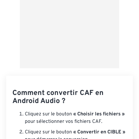
Enregistrer comme préréglage
Comment convertir CAF en
Android Audio ?
Cliquez sur le bouton
« Choisir les fichiers »
pour sélectionner vos fichiers CAF.
Cliquez sur le bouton
« Convertir en CIBLE »