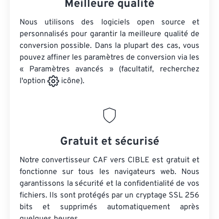
Meilleure qualité
Nous utilisons des logiciels open source et
personnalisés pour garantir la meilleure qualité de
conversion possible. Dans la plupart des cas, vous
pouvez affiner les paramètres de conversion via les
« Paramètres avancés » (facultatif, recherchez
l'option
icône).
Gratuit et sécurisé
Notre convertisseur CAF vers CIBLE est gratuit et
fonctionne sur tous les navigateurs web. Nous
garantissons la sécurité et la confidentialité de vos
fichiers. Ils sont protégés par un cryptage SSL 256
bits et supprimés automatiquement après