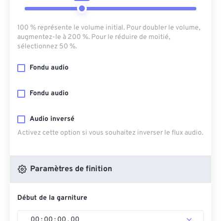
100 % représente le volume initial. Pour doubler le volume,
augmentez-le à 200 %. Pour le réduire de moitié,
sélectionnez 50 %.
Fondu audio
Fondu audio
Audio inversé
Activez cette option si vous souhaitez inverser le flux audio.
Paramètres de finition
Début de la garniture
00
:
00
:
00
.
00