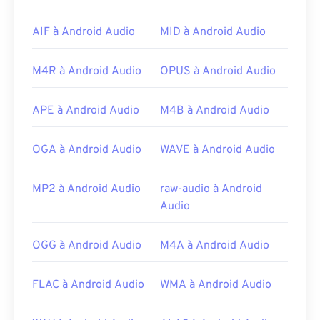
AIF à Android Audio
MID à Android Audio
M4R à Android Audio
OPUS à Android Audio
APE à Android Audio
M4B à Android Audio
OGA à Android Audio
WAVE à Android Audio
MP2 à Android Audio
raw-audio à Android
Audio
OGG à Android Audio
M4A à Android Audio
FLAC à Android Audio
WMA à Android Audio