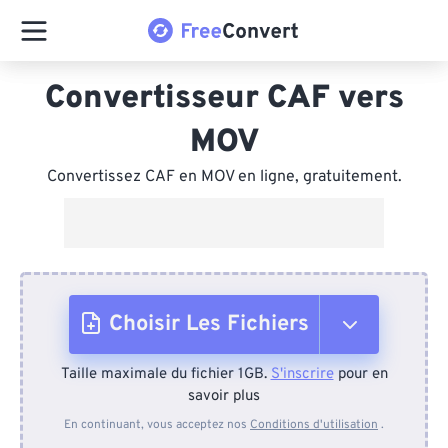
Convertisseur CAF vers
MOV
Convertissez CAF en MOV en ligne, gratuitement.
Choisir Les Fichiers
Taille maximale du fichier 1GB.
S'inscrire
pour en
Depuis l'appareil
savoir plus
En continuant, vous acceptez nos
Conditions d'utilisation
.