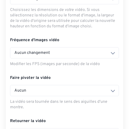
Choisissez les dimensions de votre vidéo. Si vous
sélectionnez la résolution ou le format d'image, la largeur
de la vidéo d'origine sera utilisée pour calculer la nouvelle
hauteur en fonction du format d'image choisi.
Fréquence d'images vidéo
Aucun changement
Modifier les FPS (images par seconde) de la vidéo
Faire pivoter la vidéo
Aucun
La vidéo sera tournée dans le sens des aiguilles d'une
montre.
Retourner la vidéo