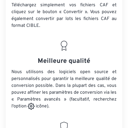
Téléchargez simplement vos fichiers CAF et
cliquez sur le bouton « Convertir ». Vous pouvez
également convertir par lots
les fichiers CAF
au
format CIBLE.
Meilleure qualité
Nous utilisons des logiciels open source et
personnalisés pour garantir la meilleure qualité de
conversion possible. Dans la plupart des cas, vous
pouvez affiner les paramètres de conversion via les
« Paramètres avancés » (facultatif, recherchez
l'option
icône).