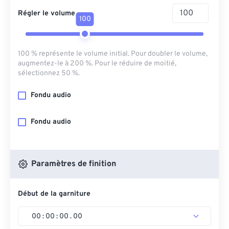
Régler le volume
100
100 % représente le volume initial. Pour doubler le volume,
augmentez-le à 200 %. Pour le réduire de moitié,
sélectionnez 50 %.
Fondu audio
Fondu audio
Paramètres de finition
Début de la garniture
00
:
00
:
00
.
00