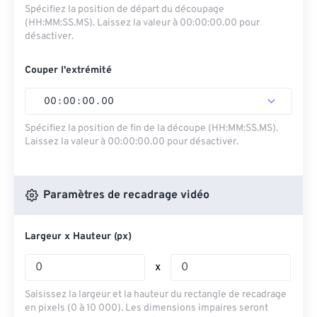
Spécifiez la position de départ du découpage
(HH:MM:SS.MS). Laissez la valeur à 00:00:00.00 pour
désactiver.
Couper l'extrémité
00
:
00
:
00
.
00
Spécifiez la position de fin de la découpe (HH:MM:SS.MS).
Laissez la valeur à 00:00:00.00 pour désactiver.
Paramètres de recadrage vidéo
Largeur x Hauteur (px)
x
Saisissez la largeur et la hauteur du rectangle de recadrage
en pixels (0 à 10 000). Les dimensions impaires seront