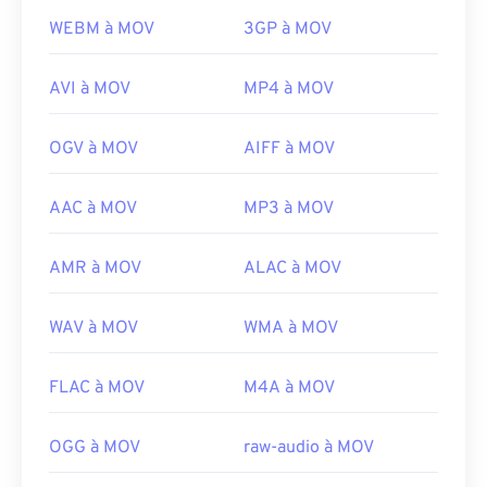
WEBM à MOV
3GP à MOV
AVI à MOV
MP4 à MOV
OGV à MOV
AIFF à MOV
AAC à MOV
MP3 à MOV
AMR à MOV
ALAC à MOV
WAV à MOV
WMA à MOV
FLAC à MOV
M4A à MOV
OGG à MOV
raw-audio à MOV