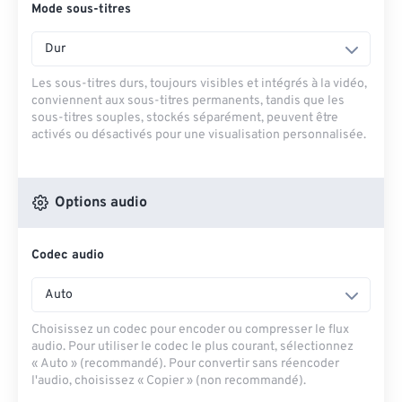
Mode sous-titres
Dur
Les sous-titres durs, toujours visibles et intégrés à la vidéo,
conviennent aux sous-titres permanents, tandis que les
sous-titres souples, stockés séparément, peuvent être
activés ou désactivés pour une visualisation personnalisée.
Options audio
Codec audio
Auto
Choisissez un codec pour encoder ou compresser le flux
audio. Pour utiliser le codec le plus courant, sélectionnez
« Auto » (recommandé). Pour convertir sans réencoder
l'audio, choisissez « Copier » (non recommandé).