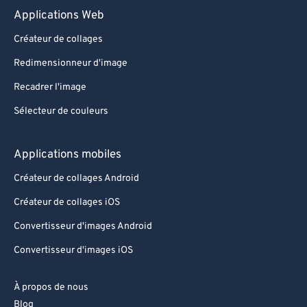
Applications Web
Créateur de collages
Redimensionneur d'image
Recadrer l'image
Sélecteur de couleurs
Applications mobiles
Créateur de collages Android
Créateur de collages iOS
Convertisseur d'images Android
Convertisseur d'images iOS
À propos de nous
Blog