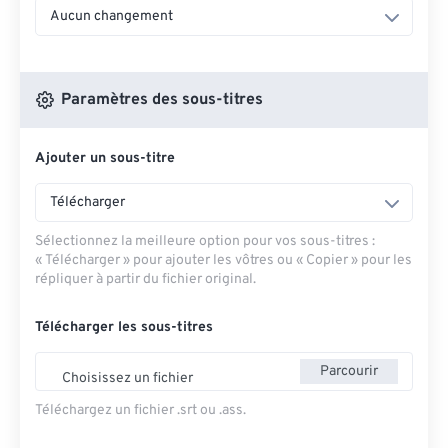
Aucun changement
Paramètres des sous-titres
Ajouter un sous-titre
Télécharger
Sélectionnez la meilleure option pour vos sous-titres :
« Télécharger » pour ajouter les vôtres ou « Copier » pour les
répliquer à partir du fichier original.
Télécharger les sous-titres
Parcourir
Choisissez un fichier
Téléchargez un fichier .srt ou .ass.