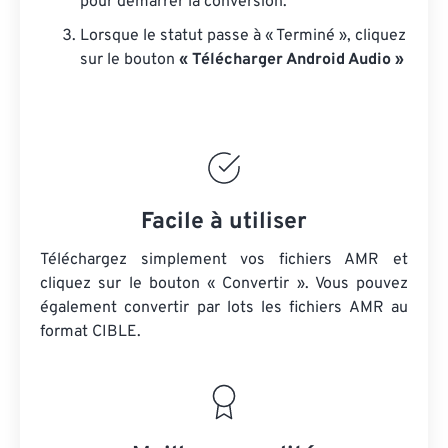
pour démarrer la conversion.
Lorsque le statut passe à « Terminé », cliquez
sur le bouton
« Télécharger Android Audio »
Facile à utiliser
Téléchargez simplement vos fichiers AMR et
cliquez sur le bouton « Convertir ». Vous pouvez
également convertir par lots
les fichiers AMR
au
format CIBLE.