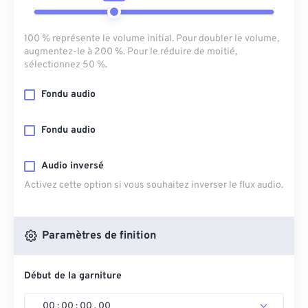
100 % représente le volume initial. Pour doubler le volume,
augmentez-le à 200 %. Pour le réduire de moitié,
sélectionnez 50 %.
Fondu audio
Fondu audio
Audio inversé
Activez cette option si vous souhaitez inverser le flux audio.
Paramètres de finition
Début de la garniture
00
:
00
:
00
.
00