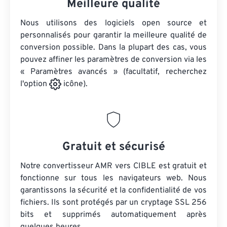
Meilleure qualité
Nous utilisons des logiciels open source et
personnalisés pour garantir la meilleure qualité de
conversion possible. Dans la plupart des cas, vous
pouvez affiner les paramètres de conversion via les
« Paramètres avancés » (facultatif, recherchez
l'option
icône).
Gratuit et sécurisé
Notre convertisseur AMR vers CIBLE est gratuit et
fonctionne sur tous les navigateurs web. Nous
garantissons la sécurité et la confidentialité de vos
fichiers. Ils sont protégés par un cryptage SSL 256
bits et supprimés automatiquement après