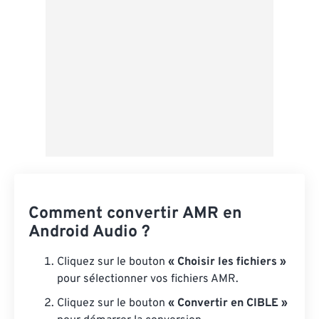
Enregistrer comme préréglage
Comment convertir AMR en
Android Audio ?
Cliquez sur le bouton
« Choisir les fichiers »
pour sélectionner vos fichiers AMR.
Cliquez sur le bouton
« Convertir en CIBLE »