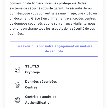
conversion de fichiers : nous les protégeons. Notre
système de sécurité robuste garantit la sécurité de vos
données, que vous convertissiez une image, une vidéo ou
un document. Grâce à un chiffrement avancé, des centres
de données sécurisés et une surveillance vigilante, nous
prenons en charge tous les aspects de la sécurité de vos
données.
En savoir plus sur notre engagement en matière
de sécurité
SSL/TLS
Cryptage
Données sécurisées
Centres
Contrôle d'accès et
Authentification