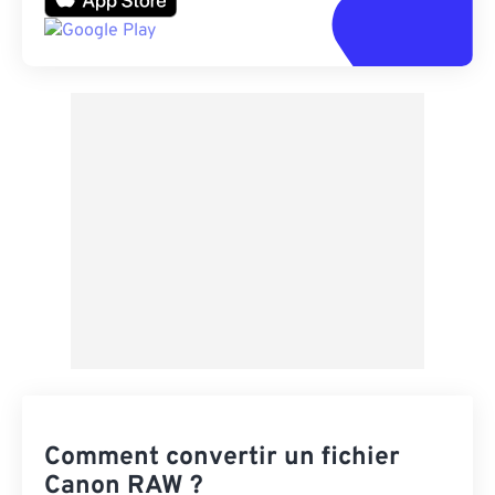
Comment convertir un fichier
Canon RAW ?