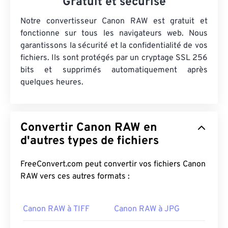
Gratuit et sécurisé
Notre convertisseur Canon RAW est gratuit et
fonctionne sur tous les navigateurs web. Nous
garantissons la sécurité et la confidentialité de vos
fichiers. Ils sont protégés par un cryptage SSL 256
bits et supprimés automatiquement après
quelques heures.
Convertir Canon RAW en
d'autres types de fichiers
FreeConvert.com peut convertir vos fichiers Canon
RAW vers ces autres formats :
Canon RAW à TIFF
Canon RAW à JPG