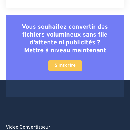
Vous souhaitez convertir des
fichiers volumineux sans file
d'attente ni publicités ?
Mettre à niveau maintenant
S'inscrire
Video Convertisseur