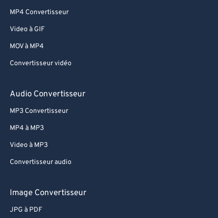
MP4 Convertisseur
Video à GIF
MOV à MP4
Convertisseur vidéo
Audio Convertisseur
MP3 Convertisseur
MP4 à MP3
Video à MP3
Convertisseur audio
Image Convertisseur
JPG à PDF