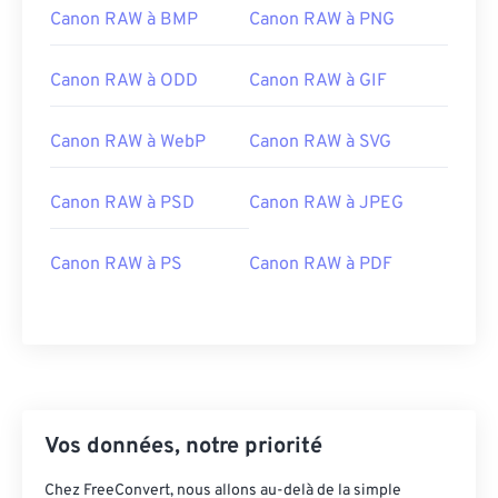
Canon RAW à BMP
Canon RAW à PNG
Canon RAW à ODD
Canon RAW à GIF
Canon RAW à WebP
Canon RAW à SVG
Canon RAW à PSD
Canon RAW à JPEG
Canon RAW à PS
Canon RAW à PDF
Vos données, notre priorité
Chez FreeConvert, nous allons au-delà de la simple