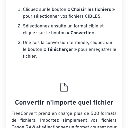
Cliquez sur le bouton
« Choisir les fichiers »
pour sélectionner vos fichiers CIBLES.
Sélectionnez ensuite un format cible et
cliquez sur le bouton
« Convertir »
Une fois la conversion terminée, cliquez sur
le bouton
« Télécharger »
pour enregistrer le
fichier.
Convertir n'importe quel fichier
FreeConvert prend en charge plus de 500 formats
de fichiers. Importez simplement vos fichiers
Canon RAW et sélectionnez un format courant pour