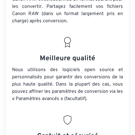
les convertir. Partagez facilement vos fichiers
Canon RAW (dans un format largement pris en
charge) après conversion.
Meilleure qualité
Nous utilisons des logiciels open source et
personnalisés pour garantir des conversions de la
plus haute qualité. Dans la plupart des cas, vous
pouvez affiner les paramètres de conversion via les
« Paramètres avancés » (facultatif).