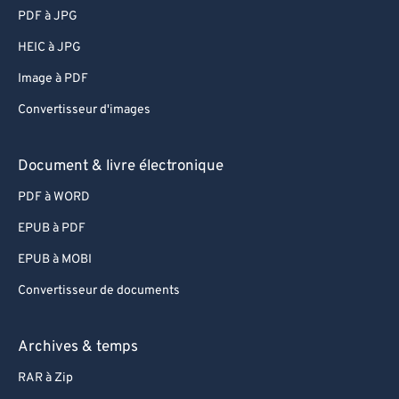
PDF à JPG
HEIC à JPG
Image à PDF
Convertisseur d'images
Document & livre électronique
PDF à WORD
EPUB à PDF
EPUB à MOBI
Convertisseur de documents
Archives & temps
RAR à Zip