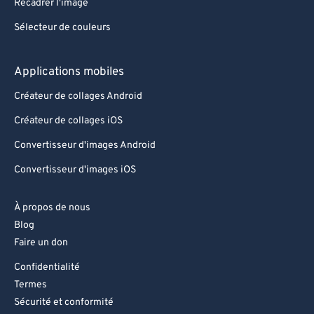
Recadrer l'image
Sélecteur de couleurs
Applications mobiles
Créateur de collages Android
Créateur de collages iOS
Convertisseur d'images Android
Convertisseur d'images iOS
À propos de nous
Blog
Faire un don
Confidentialité
Termes
Sécurité et conformité