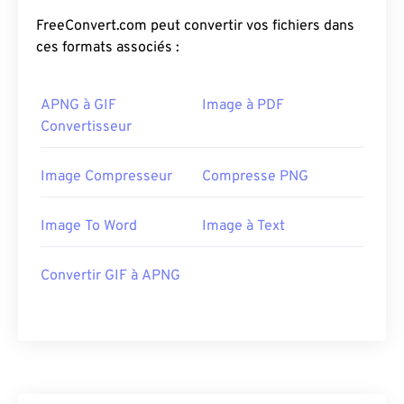
FreeConvert.com peut convertir vos fichiers dans
ces formats associés :
APNG à GIF
Image à PDF
Convertisseur
Image Compresseur
Compresse PNG
Image To Word
Image à Text
Convertir GIF à APNG