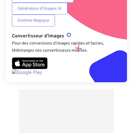
Générateur d’Images IA
Gomme Magique
Convertisseur d’Images
Pour des conversions d’images rapides et faciles,
téléchargez nos convertisseurs mobiles.