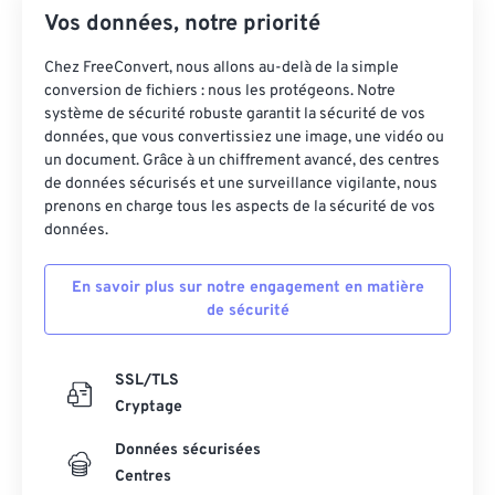
Vos données, notre priorité
Chez FreeConvert, nous allons au-delà de la simple
conversion de fichiers : nous les protégeons. Notre
système de sécurité robuste garantit la sécurité de vos
données, que vous convertissiez une image, une vidéo ou
un document. Grâce à un chiffrement avancé, des centres
de données sécurisés et une surveillance vigilante, nous
prenons en charge tous les aspects de la sécurité de vos
données.
En savoir plus sur notre engagement en matière
de sécurité
SSL/TLS
Cryptage
Données sécurisées
Centres