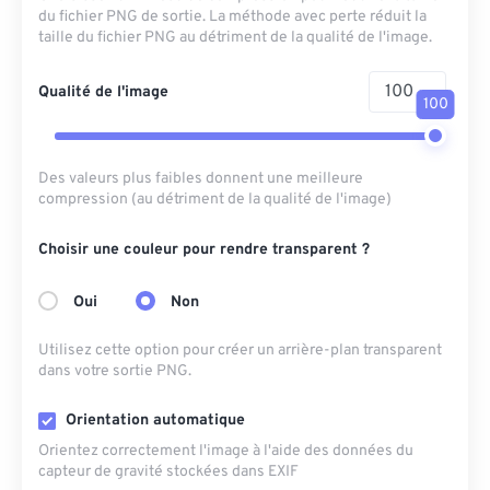
du fichier PNG de sortie. La méthode avec perte réduit la
taille du fichier PNG au détriment de la qualité de l'image.
Qualité de l'image
100
Des valeurs plus faibles donnent une meilleure
compression (au détriment de la qualité de l'image)
Choisir une couleur pour rendre transparent ?
Oui
Non
Utilisez cette option pour créer un arrière-plan transparent
dans votre sortie PNG.
Orientation automatique
Orientez correctement l'image à l'aide des données du
capteur de gravité stockées dans EXIF