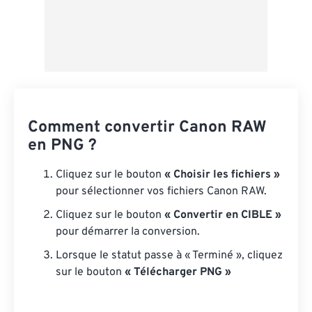
Comment convertir Canon RAW
en PNG ?
Cliquez sur le bouton
« Choisir les fichiers »
pour sélectionner vos fichiers Canon RAW.
Cliquez sur le bouton
« Convertir en CIBLE »
pour démarrer la conversion.
Lorsque le statut passe à « Terminé », cliquez
sur le bouton
« Télécharger PNG »