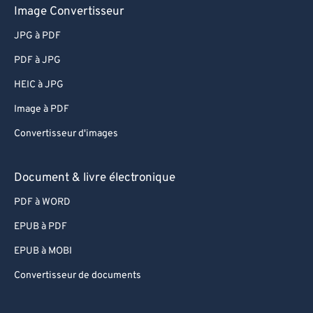
Image Convertisseur
JPG à PDF
PDF à JPG
HEIC à JPG
Image à PDF
Convertisseur d'images
Document & livre électronique
PDF à WORD
EPUB à PDF
EPUB à MOBI
Convertisseur de documents