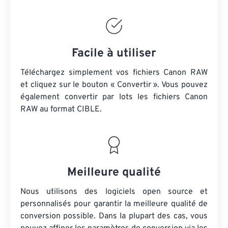
Facile à utiliser
Téléchargez simplement vos fichiers Canon RAW
et cliquez sur le bouton « Convertir ». Vous pouvez
également convertir par lots
les fichiers Canon
RAW
au format CIBLE.
Meilleure qualité
Nous utilisons des logiciels open source et
personnalisés pour garantir la meilleure qualité de
conversion possible. Dans la plupart des cas, vous