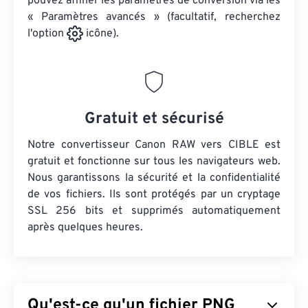
pouvez affiner les paramètres de conversion via les
« Paramètres avancés » (facultatif, recherchez
l'option
icône).
Gratuit et sécurisé
Notre convertisseur Canon RAW vers CIBLE est
gratuit et fonctionne sur tous les navigateurs web.
Nous garantissons la sécurité et la confidentialité
de vos fichiers. Ils sont protégés par un cryptage
SSL 256 bits et supprimés automatiquement
après quelques heures.
Qu'est-ce qu'un fichier PNG