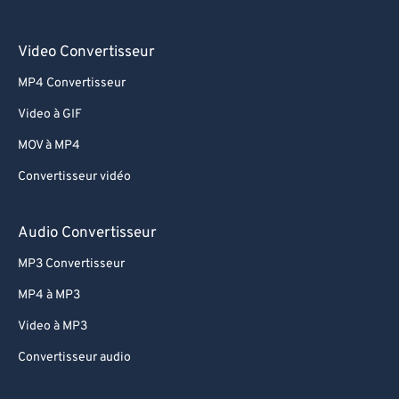
Video Convertisseur
MP4 Convertisseur
Video à GIF
MOV à MP4
Convertisseur vidéo
Audio Convertisseur
MP3 Convertisseur
MP4 à MP3
Video à MP3
Convertisseur audio