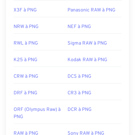
X3F à PNG
Panasonic RAW à PNG
NRW à PNG
NEF à PNG
RWL à PNG
Sigma RAW à PNG
K25 à PNG
Kodak RAW à PNG
CRW à PNG
DCS à PNG
DRF à PNG
CR3 à PNG
ORF (Olympus Raw) à
DCR à PNG
PNG
RAW à PNG
Sony RAW à PNG