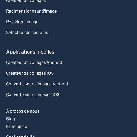
Créateur de collages
Redimensionneur d'image
Recadrer l'image
Sélecteur de couleurs
Applications mobiles
Créateur de collages Android
Créateur de collages iOS
Convertisseur d'images Android
Convertisseur d'images iOS
À propos de nous
Blog
Faire un don