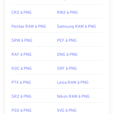
CR2 à PNG
RW2 à PNG
Pentax RAW à PNG
Samsung RAW à PNG
SRW à PNG
PEF à PNG
RAF à PNG
DNG à PNG
KDC à PNG
SRF à PNG
PTX à PNG
Leica RAW à PNG
SR2 à PNG
Nikon RAW à PNG
PSD à PNG
SVG à PNG