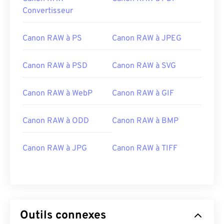
Convertisseur
Canon RAW à PS
Canon RAW à JPEG
Canon RAW à PSD
Canon RAW à SVG
Canon RAW à WebP
Canon RAW à GIF
Canon RAW à ODD
Canon RAW à BMP
Canon RAW à JPG
Canon RAW à TIFF
Outils connexes