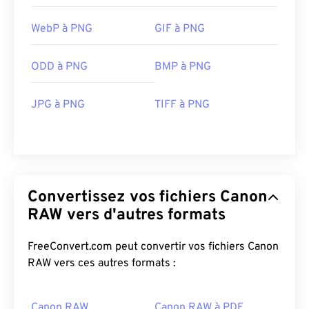
WebP à PNG
GIF à PNG
ODD à PNG
BMP à PNG
JPG à PNG
TIFF à PNG
Convertissez vos fichiers Canon
RAW vers d'autres formats
FreeConvert.com peut convertir vos fichiers Canon
RAW vers ces autres formats :
Canon RAW
Canon RAW à PDF