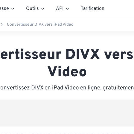
esse
Outils
API
Tarification
Convertisseur DIVX vers iPad Video
ertisseur DIVX vers
Video
onvertissez DIVX en iPad Video en ligne, gratuitemen