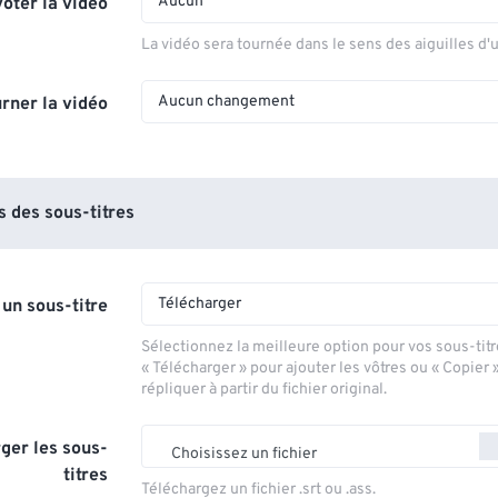
Aucun
voter la vidéo
La vidéo sera tournée dans le sens des aiguilles d'
Aucun changement
rner la vidéo
 des sous-titres
Télécharger
 un sous-titre
Sélectionnez la meilleure option pour vos sous-titr
« Télécharger » pour ajouter les vôtres ou « Copier 
répliquer à partir du fichier original.
ger les sous-
Choisissez un fichier
titres
Téléchargez un fichier .srt ou .ass.