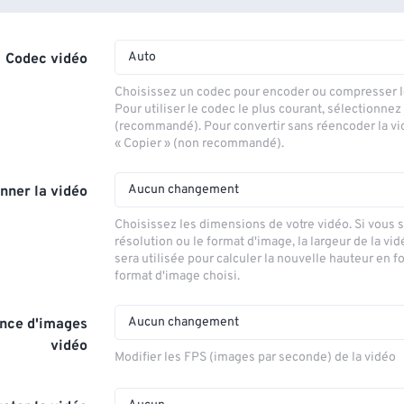
Auto
Codec vidéo
Choisissez un codec pour encoder ou compresser le
Pour utiliser le codec le plus courant, sélectionnez
(recommandé). Pour convertir sans réencoder la vi
« Copier » (non recommandé).
Aucun changement
nner la vidéo
Choisissez les dimensions de votre vidéo. Si vous 
résolution ou le format d'image, la largeur de la vid
sera utilisée pour calculer la nouvelle hauteur en f
format d'image choisi.
Aucun changement
nce d'images
vidéo
Modifier les FPS (images par seconde) de la vidéo