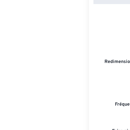
Redimensio
Fréque