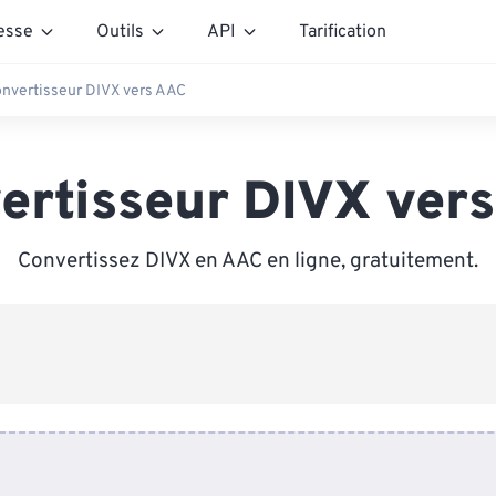
esse
Outils
API
Tarification
nvertisseur DIVX vers AAC
ertisseur DIVX ver
Convertissez DIVX en AAC en ligne, gratuitement.