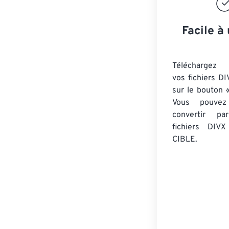
Facile à 
Téléchargez 
vos fichiers DI
sur le bouton «
Vous pouvez
convertir 
fichiers DIVX
CIBLE.