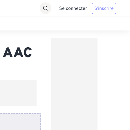
Se connecter
S'inscrire
s AAC