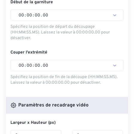
Début de la garniture
00
:
00
:
00
.
00
Spécifiez la position de départ du découpage
(HH:MM:SS.MS). Laissez la valeur à 00:00:00.00 pour
désactiver.
Couper l'extrémité
00
:
00
:
00
.
00
Spécifiez la position de fin de la découpe (HH:MM:SS.MS).
Laissez la valeur à 00:00:00.00 pour désactiver.
Paramètres de recadrage vidéo
Largeur x Hauteur (px)