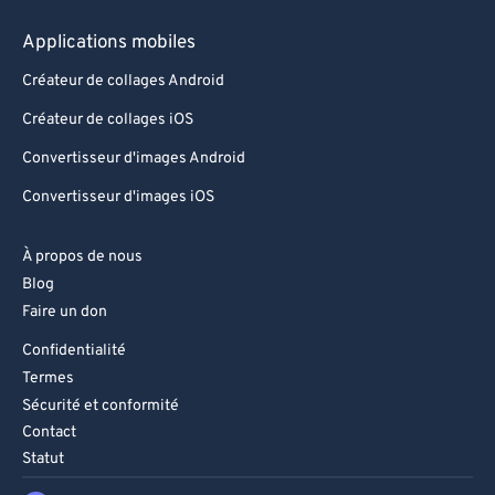
Applications mobiles
Créateur de collages Android
Créateur de collages iOS
Convertisseur d'images Android
Convertisseur d'images iOS
À propos de nous
Blog
Faire un don
Confidentialité
Termes
Sécurité et conformité
Contact
Statut