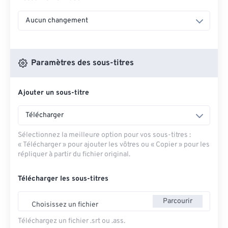
Aucun changement
Paramètres des sous-titres
Ajouter un sous-titre
Télécharger
Sélectionnez la meilleure option pour vos sous-titres :
« Télécharger » pour ajouter les vôtres ou « Copier » pour les
répliquer à partir du fichier original.
Télécharger les sous-titres
Parcourir
Choisissez un fichier
Téléchargez un fichier .srt ou .ass.