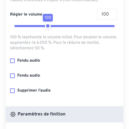
l'audio, choisissez « Copier » (non recommandé).
Régler le volume
100
100 % représente le volume initial. Pour doubler le volume,
augmentez-le à 200 %. Pour le réduire de moitié,
sélectionnez 50 %.
Fondu audio
Fondu audio
Supprimer l'audio
Paramètres de finition