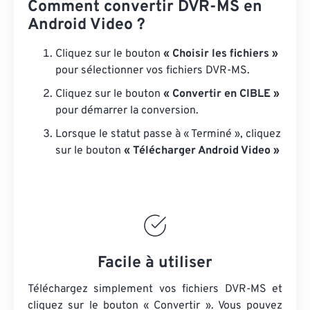
Comment convertir DVR-MS en
Android Video ?
Cliquez sur le bouton
« Choisir les fichiers »
pour sélectionner vos fichiers DVR-MS.
Cliquez sur le bouton
« Convertir en CIBLE »
pour démarrer la conversion.
Lorsque le statut passe à « Terminé », cliquez
sur le bouton
« Télécharger Android Video »
Facile à utiliser
Téléchargez simplement vos fichiers DVR-MS et
cliquez sur le bouton « Convertir ». Vous pouvez