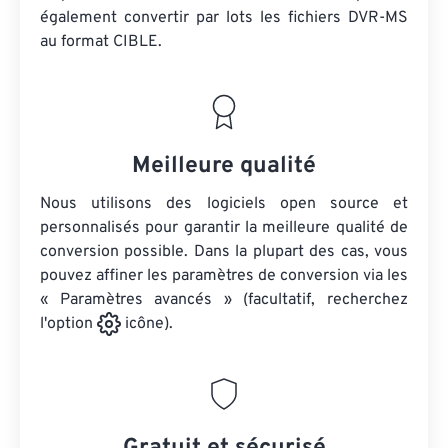
également convertir par lots
les fichiers DVR-MS
au format CIBLE.
Meilleure qualité
Nous utilisons des logiciels open source et
personnalisés pour garantir la meilleure qualité de
conversion possible. Dans la plupart des cas, vous
pouvez affiner les paramètres de conversion via les
« Paramètres avancés » (facultatif, recherchez
l'option
icône).