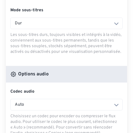
Mode sous-titres
Dur
Les sous-titres durs, toujours visibles et intégrés à la vidéo,
conviennent aux sous-titres permanents, tandis que les
sous-titres souples, stockés séparément, peuvent être
activés ou désactivés pour une visualisation personnalisée.
Options audio
Codec audio
Auto
Choisissez un codec pour encoder ou compresser le flux
audio. Pour utiliser le codec le plus courant, sélectionnez
« Auto » (recommandé). Pour convertir sans réencoder