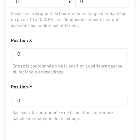
x
Saisissez la largeur et la hauteur du rectangle de recadrage
en pixels (0 à 10 000). Les dimensions impaires seront
arrondies au nombre pair inférieur.
Position X
Entrez la coordonnée x de la position supérieure gauche
du rectangle de recadrage
Position-Y
Saisissez la coordonnée y de la position supérieure
gauche du rectangle de recadrage.