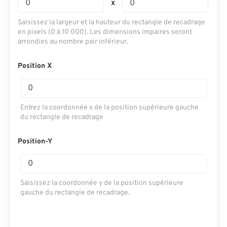
x
Saisissez la largeur et la hauteur du rectangle de recadrage
en pixels (0 à 10 000). Les dimensions impaires seront
arrondies au nombre pair inférieur.
Position X
Entrez la coordonnée x de la position supérieure gauche
du rectangle de recadrage
Position-Y
Saisissez la coordonnée y de la position supérieure
gauche du rectangle de recadrage.