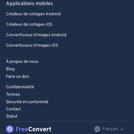
Applications mobiles
Créateur de collages Android
Créateur de collages iOS
Convertisseur d'images Android
Convertisseur d'images iOS
À propos de nous
Blog
Faire un don
Confidentialité
Termes
Sécurité et conformité
Contact
Statut
Français
English