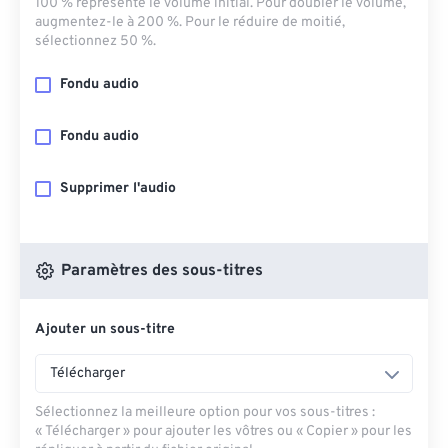
100 % représente le volume initial. Pour doubler le volume,
augmentez-le à 200 %. Pour le réduire de moitié,
sélectionnez 50 %.
Fondu audio
Fondu audio
Supprimer l'audio
Paramètres des sous-titres
Ajouter un sous-titre
Télécharger
Sélectionnez la meilleure option pour vos sous-titres :
« Télécharger » pour ajouter les vôtres ou « Copier » pour les