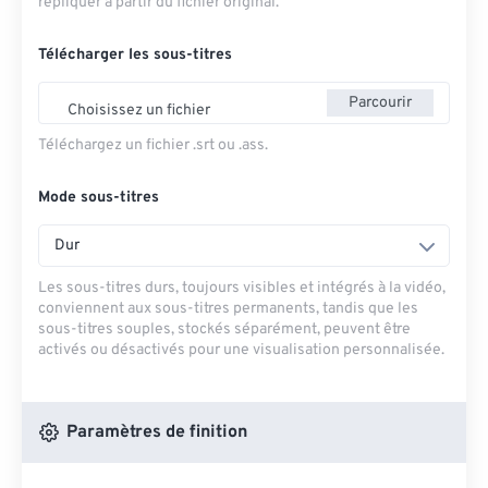
répliquer à partir du fichier original.
Télécharger les sous-titres
Parcourir
Choisissez un fichier
Téléchargez un fichier .srt ou .ass.
Mode sous-titres
Dur
Les sous-titres durs, toujours visibles et intégrés à la vidéo,
conviennent aux sous-titres permanents, tandis que les
sous-titres souples, stockés séparément, peuvent être
activés ou désactivés pour une visualisation personnalisée.
Paramètres de finition