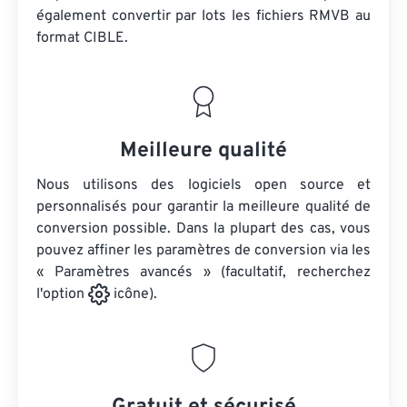
également convertir par lots
les fichiers RMVB
au
format CIBLE.
Meilleure qualité
Nous utilisons des logiciels open source et
personnalisés pour garantir la meilleure qualité de
conversion possible. Dans la plupart des cas, vous
pouvez affiner les paramètres de conversion via les
« Paramètres avancés » (facultatif, recherchez
l'option
icône).