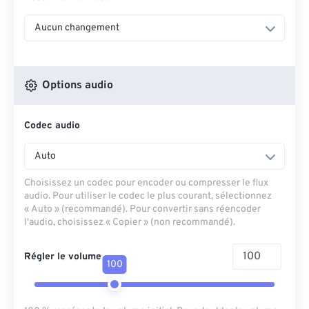
Aucun changement
Options audio
Codec audio
Auto
Choisissez un codec pour encoder ou compresser le flux
audio. Pour utiliser le codec le plus courant, sélectionnez
« Auto » (recommandé). Pour convertir sans réencoder
l'audio, choisissez « Copier » (non recommandé).
Régler le volume
100