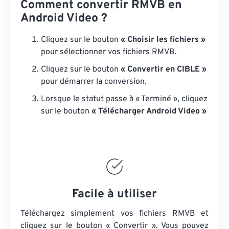
Comment convertir RMVB en
Android Video ?
Cliquez sur le bouton
« Choisir les fichiers »
pour sélectionner vos fichiers RMVB.
Cliquez sur le bouton
« Convertir en CIBLE »
pour démarrer la conversion.
Lorsque le statut passe à « Terminé », cliquez
sur le bouton
« Télécharger Android Video »
Facile à utiliser
Téléchargez simplement vos fichiers RMVB et
cliquez sur le bouton « Convertir ». Vous pouvez