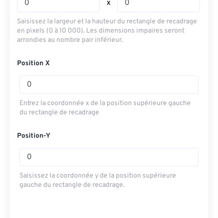
x
Saisissez la largeur et la hauteur du rectangle de recadrage
en pixels (0 à 10 000). Les dimensions impaires seront
arrondies au nombre pair inférieur.
Position X
Entrez la coordonnée x de la position supérieure gauche
du rectangle de recadrage
Position-Y
Saisissez la coordonnée y de la position supérieure
gauche du rectangle de recadrage.