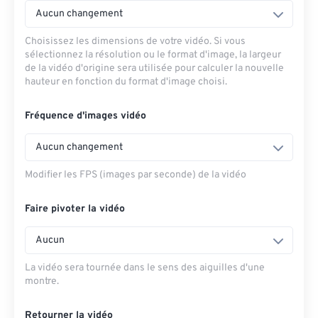
Aucun changement
Choisissez les dimensions de votre vidéo. Si vous
sélectionnez la résolution ou le format d'image, la largeur
de la vidéo d'origine sera utilisée pour calculer la nouvelle
hauteur en fonction du format d'image choisi.
Fréquence d'images vidéo
Aucun changement
Modifier les FPS (images par seconde) de la vidéo
Faire pivoter la vidéo
Aucun
La vidéo sera tournée dans le sens des aiguilles d'une
montre.
Retourner la vidéo