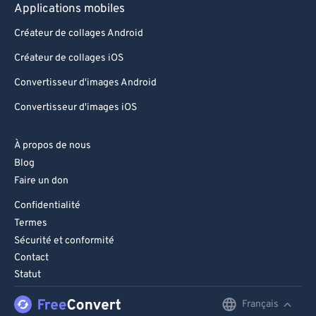
Applications mobiles
Créateur de collages Android
Créateur de collages iOS
Convertisseur d'images Android
Convertisseur d'images iOS
À propos de nous
Blog
Faire un don
Confidentialité
Termes
Sécurité et conformité
Contact
Statut
Français
English