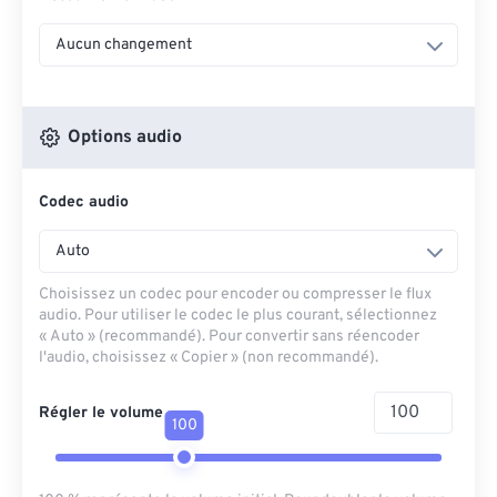
Aucun changement
Options audio
Codec audio
Auto
Choisissez un codec pour encoder ou compresser le flux
audio. Pour utiliser le codec le plus courant, sélectionnez
« Auto » (recommandé). Pour convertir sans réencoder
l'audio, choisissez « Copier » (non recommandé).
Régler le volume
100