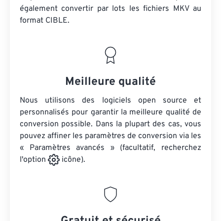
également convertir par lots
les fichiers MKV
au
format CIBLE.
Meilleure qualité
Nous utilisons des logiciels open source et
personnalisés pour garantir la meilleure qualité de
conversion possible. Dans la plupart des cas, vous
pouvez affiner les paramètres de conversion via les
« Paramètres avancés » (facultatif, recherchez
l'option
icône).