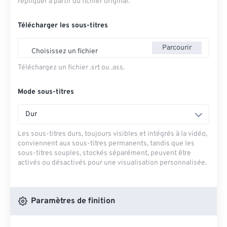
répliquer à partir du fichier original.
Télécharger les sous-titres
Parcourir
Choisissez un fichier
Téléchargez un fichier .srt ou .ass.
Mode sous-titres
Dur
Les sous-titres durs, toujours visibles et intégrés à la vidéo,
conviennent aux sous-titres permanents, tandis que les
sous-titres souples, stockés séparément, peuvent être
activés ou désactivés pour une visualisation personnalisée.
Paramètres de finition