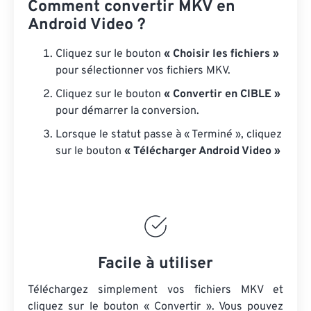
Comment convertir MKV en
Android Video ?
Cliquez sur le bouton
« Choisir les fichiers »
pour sélectionner vos fichiers MKV.
Cliquez sur le bouton
« Convertir en CIBLE »
pour démarrer la conversion.
Lorsque le statut passe à « Terminé », cliquez
sur le bouton
« Télécharger Android Video »
Facile à utiliser
Téléchargez simplement vos fichiers MKV et
cliquez sur le bouton « Convertir ». Vous pouvez