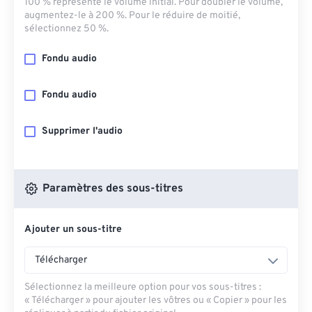
100 % représente le volume initial. Pour doubler le volume,
augmentez-le à 200 %. Pour le réduire de moitié,
sélectionnez 50 %.
Fondu audio
Fondu audio
Supprimer l'audio
Paramètres des sous-titres
Ajouter un sous-titre
Télécharger
Sélectionnez la meilleure option pour vos sous-titres :
« Télécharger » pour ajouter les vôtres ou « Copier » pour les