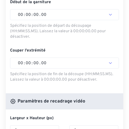
Début de la garniture
00
:
00
:
00
.
00
Spécifiez la position de départ du découpage
(HH:MM:SS.MS). Laissez la valeur à 00:00:00.00 pour
désactiver.
Couper l'extrémité
00
:
00
:
00
.
00
Spécifiez la position de fin de la découpe (HH:MM:SS.MS).
Laissez la valeur à 00:00:00.00 pour désactiver.
Paramètres de recadrage vidéo
Largeur x Hauteur (px)