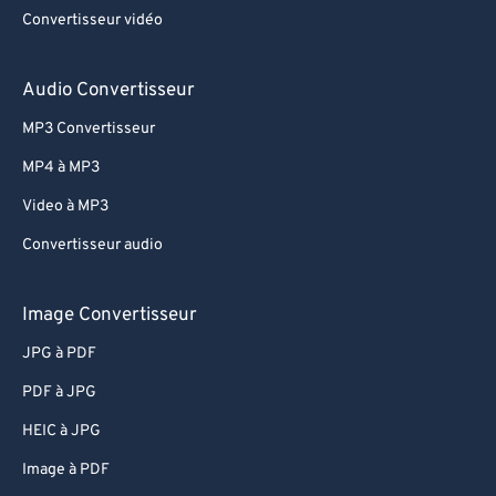
Convertisseur vidéo
Audio Convertisseur
MP3 Convertisseur
MP4 à MP3
Video à MP3
Convertisseur audio
Image Convertisseur
JPG à PDF
PDF à JPG
HEIC à JPG
Image à PDF