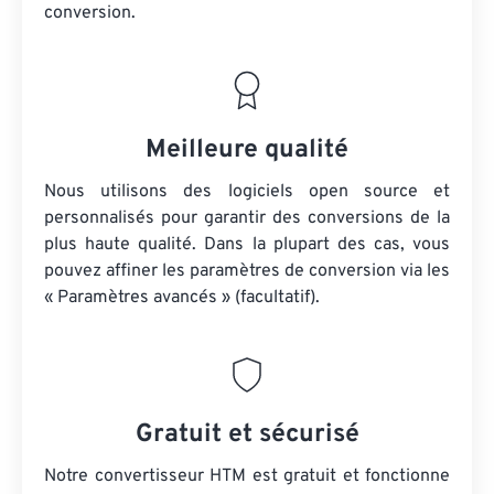
conversion.
Meilleure qualité
Nous utilisons des logiciels open source et
personnalisés pour garantir des conversions de la
plus haute qualité. Dans la plupart des cas, vous
pouvez affiner les paramètres de conversion via les
« Paramètres avancés » (facultatif).
Gratuit et sécurisé
Notre convertisseur HTM est gratuit et fonctionne