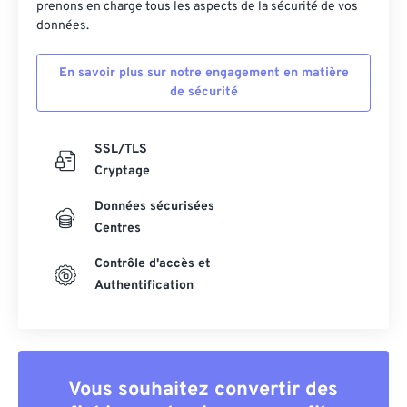
prenons en charge tous les aspects de la sécurité de vos
données.
En savoir plus sur notre engagement en matière
de sécurité
SSL/TLS
Cryptage
Données sécurisées
Centres
Contrôle d'accès et
Authentification
Vous souhaitez convertir des