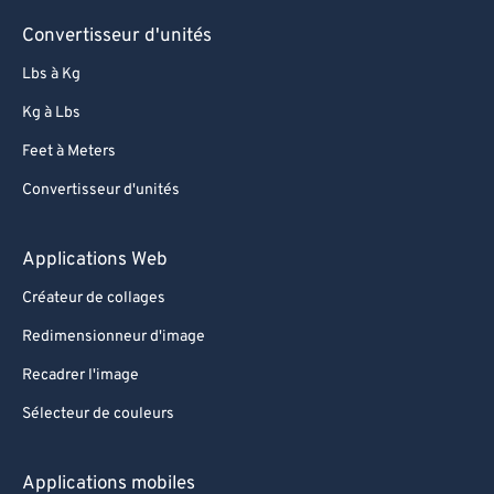
Convertisseur d'unités
Lbs à Kg
Kg à Lbs
Feet à Meters
Convertisseur d'unités
Applications Web
Créateur de collages
Redimensionneur d'image
Recadrer l'image
Sélecteur de couleurs
Applications mobiles