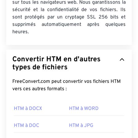
sur tous les navigateurs web. Nous garantissons la
sécurité et la confidentialité de vos fichiers. Ils
sont protégés par un cryptage SSL 256 bits et
supprimés automatiquement après quelques
heures.
Convertir HTM en d'autres
types de fichiers
FreeConvert.com peut convertir vos fichiers HTM
vers ces autres formats :
HTM à DOCX
HTM à WORD
HTM à DOC
HTM à JPG