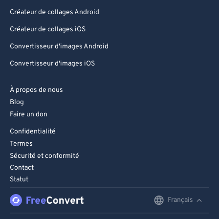
Créateur de collages Android
Créateur de collages iOS
Convertisseur d'images Android
Convertisseur d'images iOS
À propos de nous
Blog
Faire un don
Confidentialité
Termes
Sécurité et conformité
Contact
Statut
Français
English