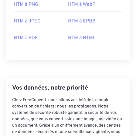
HTM à PNG
HTM à WebP
HTM à JPEG
HTM à EPUB
HTM à PDF
HTM à HTML
Vos données, notre priorité
Chez FreeConvert, nous allons au-delà de la simple
conversion de fichiers : nous les protégeons. Notre
système de sécurité robuste garantit la sécurité de vos
données, que vous convertissiez une image, une vidéo ou
un document. Grâce à un chiffrement avancé, des centres
de données sécurisés et une surveillance vigilante, nous