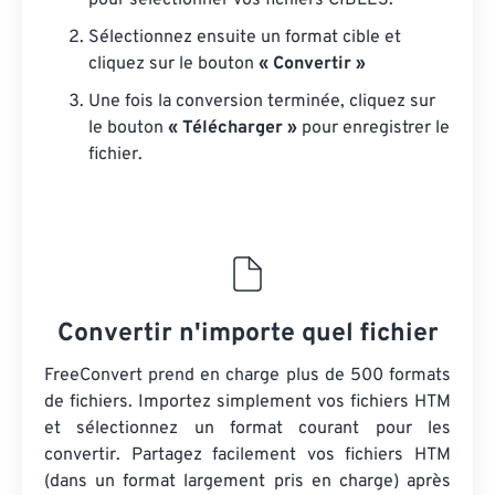
pour sélectionner vos fichiers CIBLES.
Sélectionnez ensuite un format cible et
cliquez sur le bouton
« Convertir »
Une fois la conversion terminée, cliquez sur
le bouton
« Télécharger »
pour enregistrer le
fichier.
Convertir n'importe quel fichier
FreeConvert prend en charge plus de 500 formats
de fichiers. Importez simplement vos fichiers HTM
et sélectionnez un format courant pour les
convertir. Partagez facilement vos fichiers HTM
(dans un format largement pris en charge) après