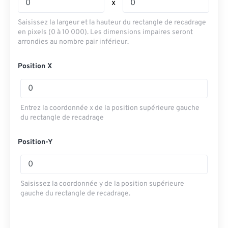
x
Saisissez la largeur et la hauteur du rectangle de recadrage
en pixels (0 à 10 000). Les dimensions impaires seront
arrondies au nombre pair inférieur.
Position X
Entrez la coordonnée x de la position supérieure gauche
du rectangle de recadrage
Position-Y
Saisissez la coordonnée y de la position supérieure
gauche du rectangle de recadrage.