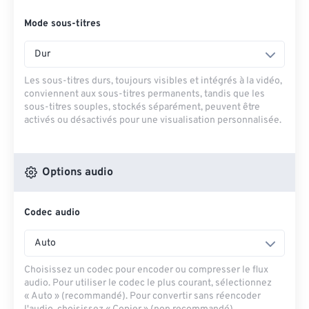
Mode sous-titres
Dur
Les sous-titres durs, toujours visibles et intégrés à la vidéo,
conviennent aux sous-titres permanents, tandis que les
sous-titres souples, stockés séparément, peuvent être
activés ou désactivés pour une visualisation personnalisée.
Options audio
Codec audio
Auto
Choisissez un codec pour encoder ou compresser le flux
audio. Pour utiliser le codec le plus courant, sélectionnez
« Auto » (recommandé). Pour convertir sans réencoder