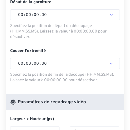
Début de la garniture
00
:
00
:
00
.
00
Spécifiez la position de départ du découpage
(HH:MM:SS.MS). Laissez la valeur à 00:00:00.00 pour
désactiver.
Couper l'extrémité
00
:
00
:
00
.
00
Spécifiez la position de fin de la découpe (HH:MM:SS.MS).
Laissez la valeur à 00:00:00.00 pour désactiver.
Paramètres de recadrage vidéo
Largeur x Hauteur (px)