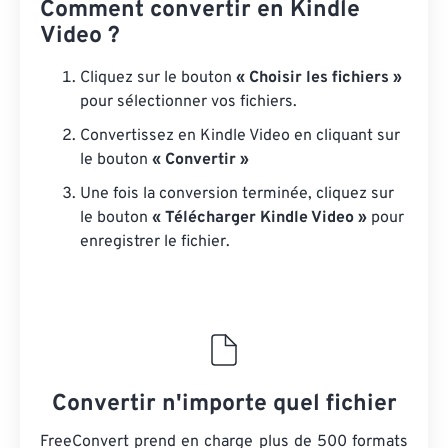
Comment convertir en Kindle
Video ?
Cliquez sur le bouton
« Choisir les fichiers »
pour sélectionner vos fichiers.
Convertissez en Kindle Video en cliquant sur
le bouton
« Convertir »
Une fois la conversion terminée, cliquez sur
le bouton
« Télécharger Kindle Video »
pour
enregistrer le fichier.
Convertir n'importe quel fichier
FreeConvert prend en charge plus de 500 formats