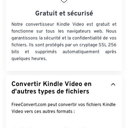
Gratuit et sécurisé
Notre convertisseur Kindle Video est gratuit et
fonctionne sur tous les navigateurs web. Nous
garantissons la sécurité et la confidentialité de vos
fichiers. Ils sont protégés par un cryptage SSL 256
bits et supprimés automatiquement après
quelques heures.
Convertir Kindle Video en
d'autres types de fichiers
FreeConvert.com peut convertir vos fichiers Kindle
Video vers ces autres formats :