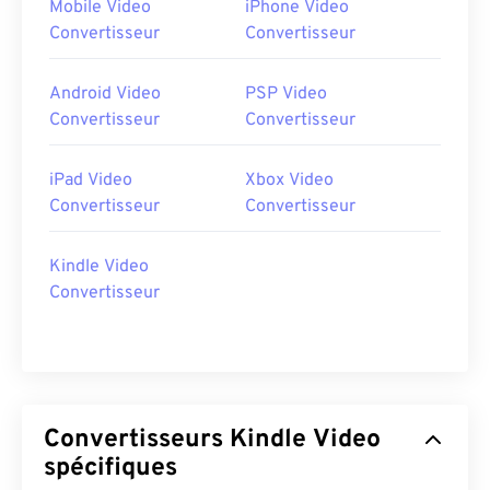
Mobile Video
iPhone Video
Convertisseur
Convertisseur
Android Video
PSP Video
Convertisseur
Convertisseur
iPad Video
Xbox Video
Convertisseur
Convertisseur
Kindle Video
Convertisseur
Convertisseurs Kindle Video
spécifiques