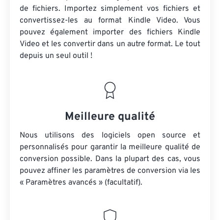
de fichiers. Importez simplement vos fichiers et
convertissez-les au format Kindle Video. Vous
pouvez également importer des fichiers Kindle
Video et les convertir dans un autre format. Le tout
depuis un seul outil !
Meilleure qualité
Nous utilisons des logiciels open source et
personnalisés pour garantir la meilleure qualité de
conversion possible. Dans la plupart des cas, vous
pouvez affiner les paramètres de conversion via les
« Paramètres avancés » (facultatif).