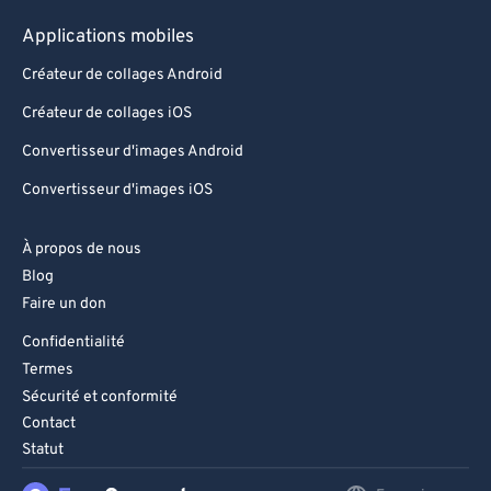
98
98
Applications mobiles
99
99
Créateur de collages Android
Créateur de collages iOS
Convertisseur d'images Android
Convertisseur d'images iOS
À propos de nous
Blog
Faire un don
Confidentialité
Termes
Sécurité et conformité
Contact
Statut