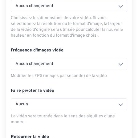
Aucun changement
Choisissez les dimensions de votre vidéo. Si vous
sélectionnez la résolution ou le format d'image, la largeur
de la vidéo d'origine sera utilisée pour calculer la nouvelle
hauteur en fonction du format d'image choisi.
Fréquence d'images vidéo
Aucun changement
Modifier les FPS (images par seconde) de la vidéo
Faire pivoter la vidéo
Aucun
La vidéo sera tournée dans le sens des aiguilles d'une
montre.
Retourner la vidéo