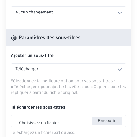
Aucun changement
Paramètres des sous-titres
Ajouter un sous-titre
Télécharger
Sélectionnez la meilleure option pour vos sous-titres :
« Télécharger » pour ajouter les vôtres ou « Copier » pour les
répliquer à partir du fichier original.
Télécharger les sous-titres
Parcourir
Choisissez un fichier
Téléchargez un fichier .srt ou .ass.