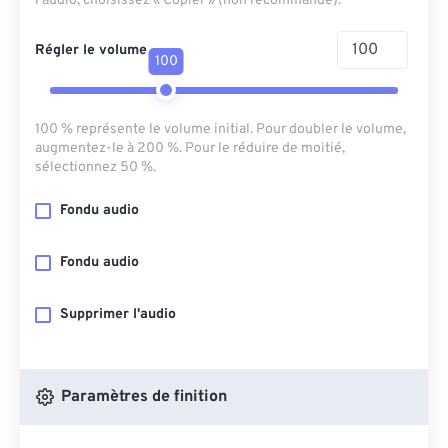
l'audio, choisissez « Copier » (non recommandé).
Régler le volume
100
100 % représente le volume initial. Pour doubler le volume,
augmentez-le à 200 %. Pour le réduire de moitié,
sélectionnez 50 %.
Fondu audio
Fondu audio
Supprimer l'audio
Paramètres de finition