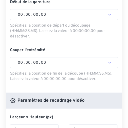
Début de la garniture
00
:
00
:
00
.
00
Spécifiez la position de départ du découpage
(HH:MM:SS.MS). Laissez la valeur à 00:00:00.00 pour
désactiver.
Couper l'extrémité
00
:
00
:
00
.
00
Spécifiez la position de fin de la découpe (HH:MM:SS.MS).
Laissez la valeur à 00:00:00.00 pour désactiver.
Paramètres de recadrage vidéo
Largeur x Hauteur (px)