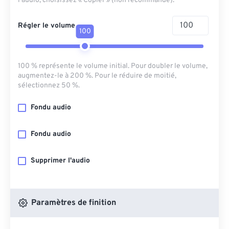
l'audio, choisissez « Copier » (non recommandé).
Régler le volume
100
100 % représente le volume initial. Pour doubler le volume,
augmentez-le à 200 %. Pour le réduire de moitié,
sélectionnez 50 %.
Fondu audio
Fondu audio
Supprimer l'audio
Paramètres de finition