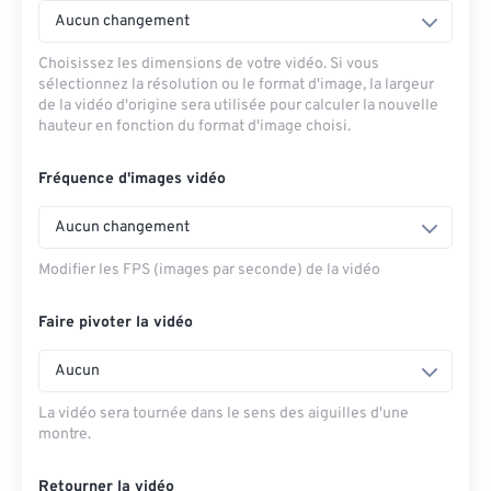
Aucun changement
Choisissez les dimensions de votre vidéo. Si vous
sélectionnez la résolution ou le format d'image, la largeur
de la vidéo d'origine sera utilisée pour calculer la nouvelle
hauteur en fonction du format d'image choisi.
Fréquence d'images vidéo
Aucun changement
Modifier les FPS (images par seconde) de la vidéo
Faire pivoter la vidéo
Aucun
La vidéo sera tournée dans le sens des aiguilles d'une
montre.
Retourner la vidéo