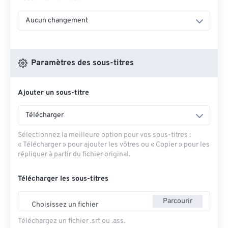
Aucun changement
Paramètres des sous-titres
Ajouter un sous-titre
Télécharger
Sélectionnez la meilleure option pour vos sous-titres :
« Télécharger » pour ajouter les vôtres ou « Copier » pour les
répliquer à partir du fichier original.
Télécharger les sous-titres
Parcourir
Choisissez un fichier
Téléchargez un fichier .srt ou .ass.