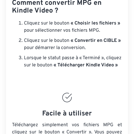
Comment convertir MPG en
Kindle Video ?
Cliquez sur le bouton
« Choisir les fichiers »
pour sélectionner vos fichiers MPG.
Cliquez sur le bouton
« Convertir en CIBLE »
pour démarrer la conversion.
Lorsque le statut passe à « Terminé », cliquez
sur le bouton
« Télécharger Kindle Video »
Facile à utiliser
Téléchargez simplement vos fichiers MPG et
cliquez sur le bouton « Convertir ». Vous pouvez