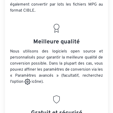
également convertir par lots
les fichiers MPG
au
format CIBLE.
Meilleure qualité
Nous utilisons des logiciels open source et
personnalisés pour garantir la meilleure qualité de
conversion possible. Dans la plupart des cas, vous
pouvez affiner les paramètres de conversion via les
« Paramètres avancés » (facultatif, recherchez
l'option
icône).