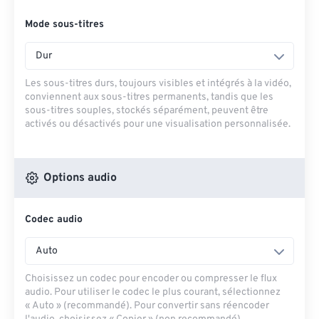
Mode sous-titres
Dur
Les sous-titres durs, toujours visibles et intégrés à la vidéo,
conviennent aux sous-titres permanents, tandis que les
sous-titres souples, stockés séparément, peuvent être
activés ou désactivés pour une visualisation personnalisée.
Options audio
Codec audio
Auto
Choisissez un codec pour encoder ou compresser le flux
audio. Pour utiliser le codec le plus courant, sélectionnez
« Auto » (recommandé). Pour convertir sans réencoder