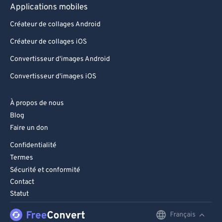
Applications mobiles
Créateur de collages Android
Créateur de collages iOS
Convertisseur d'images Android
Convertisseur d'images iOS
À propos de nous
Blog
Faire un don
Confidentialité
Termes
Sécurité et conformité
Contact
Statut
Français
English