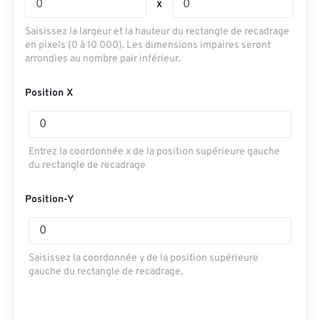
x
Saisissez la largeur et la hauteur du rectangle de recadrage
en pixels (0 à 10 000). Les dimensions impaires seront
arrondies au nombre pair inférieur.
Position X
Entrez la coordonnée x de la position supérieure gauche
du rectangle de recadrage
Position-Y
Saisissez la coordonnée y de la position supérieure
gauche du rectangle de recadrage.