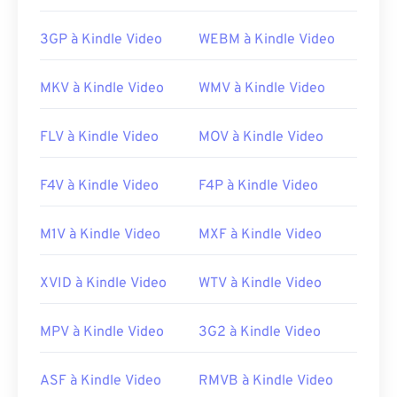
3GP à Kindle Video
WEBM à Kindle Video
MKV à Kindle Video
WMV à Kindle Video
FLV à Kindle Video
MOV à Kindle Video
F4V à Kindle Video
F4P à Kindle Video
M1V à Kindle Video
MXF à Kindle Video
XVID à Kindle Video
WTV à Kindle Video
MPV à Kindle Video
3G2 à Kindle Video
ASF à Kindle Video
RMVB à Kindle Video