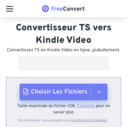
Convertisseur TS vers
Kindle Video
Convertissez TS en Kindle Video en ligne, gratuitement.
Choisir Les Fichiers
Taille maximale du fichier 1GB.
S'inscrire
pour en
Depuis l'appareil
savoir plus
En continuant, vous acceptez nos
Conditions d'utilisation
.