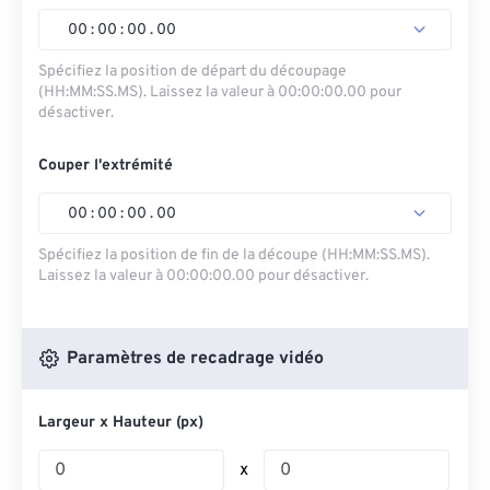
00
:
00
:
00
.
00
Spécifiez la position de départ du découpage
(HH:MM:SS.MS). Laissez la valeur à 00:00:00.00 pour
désactiver.
Couper l'extrémité
00
:
00
:
00
.
00
Spécifiez la position de fin de la découpe (HH:MM:SS.MS).
Laissez la valeur à 00:00:00.00 pour désactiver.
Paramètres de recadrage vidéo
Largeur x Hauteur (px)
x