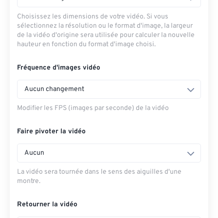
Choisissez les dimensions de votre vidéo. Si vous
sélectionnez la résolution ou le format d'image, la largeur
de la vidéo d'origine sera utilisée pour calculer la nouvelle
hauteur en fonction du format d'image choisi.
Fréquence d'images vidéo
Aucun changement
Modifier les FPS (images par seconde) de la vidéo
Faire pivoter la vidéo
Aucun
La vidéo sera tournée dans le sens des aiguilles d'une
montre.
Retourner la vidéo