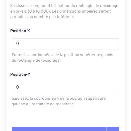
Saisissez la largeur et la hauteur du rectangle de recadrage
en pixels (0 à 10 000). Les dimensions impaires seront
arrondies au nombre pair inférieur.
Position X
Entrez la coordonnée x de la position supérieure gauche
du rectangle de recadrage
Position-Y
Saisissez la coordonnée y de la position supérieure
gauche du rectangle de recadrage.