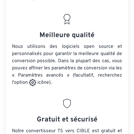
Meilleure qualité
Nous utilisons des logiciels open source et
personnalisés pour garantir la meilleure qualité de
conversion possible. Dans la plupart des cas, vous
pouvez affiner les paramètres de conversion via les
« Paramètres avancés » (facultatif, recherchez
l'option
icône).
Gratuit et sécurisé
Notre convertisseur TS vers CIBLE est gratuit et