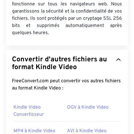
fonctionne sur tous les navigateurs web. Nous
garantissons la sécurité et la confidentialité de vos
fichiers. Ils sont protégés par un cryptage SSL 256
bits et supprimés automatiquement après
quelques heures.
Convertir d'autres fichiers au
format Kindle Video
FreeConvert.com peut convertir vos autres fichiers
au format Kindle Video :
Kindle Video
OGV à Kindle Video
Convertisseur
MP4 à Kindle Video
AVI à Kindle Video