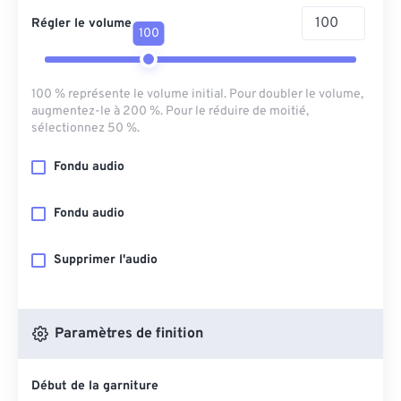
Régler le volume
100
100 % représente le volume initial. Pour doubler le volume,
augmentez-le à 200 %. Pour le réduire de moitié,
sélectionnez 50 %.
Fondu audio
Fondu audio
Supprimer l'audio
Paramètres de finition
Début de la garniture