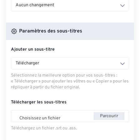
Aucun changement
Paramètres des sous-titres
Ajouter un sous-titre
Télécharger
Sélectionnez la meilleure option pour vos sous-titres :
« Télécharger » pour ajouter les vôtres ou « Copier » pour les
répliquer à partir du fichier original.
Télécharger les sous-titres
Parcourir
Choisissez un fichier
Téléchargez un fichier .srt ou .ass.