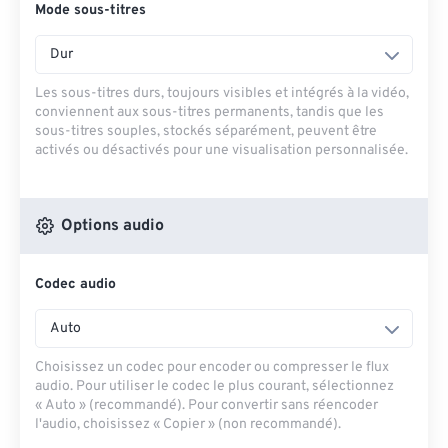
Mode sous-titres
Dur
Les sous-titres durs, toujours visibles et intégrés à la vidéo,
conviennent aux sous-titres permanents, tandis que les
sous-titres souples, stockés séparément, peuvent être
activés ou désactivés pour une visualisation personnalisée.
Options audio
Codec audio
Auto
Choisissez un codec pour encoder ou compresser le flux
audio. Pour utiliser le codec le plus courant, sélectionnez
« Auto » (recommandé). Pour convertir sans réencoder
l'audio, choisissez « Copier » (non recommandé).