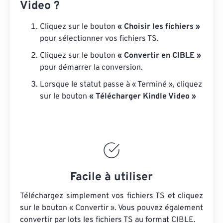
Video ?
Cliquez sur le bouton
« Choisir les fichiers »
pour sélectionner vos fichiers TS.
Cliquez sur le bouton
« Convertir en CIBLE »
pour démarrer la conversion.
Lorsque le statut passe à « Terminé », cliquez
sur le bouton
« Télécharger Kindle Video »
Facile à utiliser
Téléchargez simplement vos fichiers TS et cliquez
sur le bouton « Convertir ». Vous pouvez également
convertir par lots
les fichiers TS
au format CIBLE.