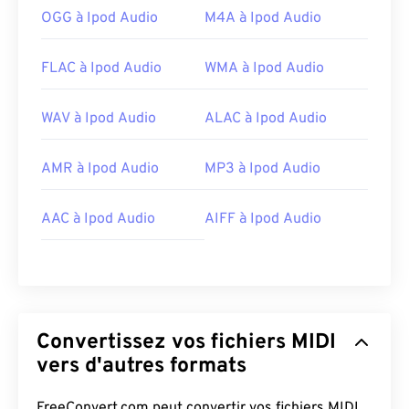
OGG à Ipod Audio
M4A à Ipod Audio
FLAC à Ipod Audio
WMA à Ipod Audio
WAV à Ipod Audio
ALAC à Ipod Audio
AMR à Ipod Audio
MP3 à Ipod Audio
AAC à Ipod Audio
AIFF à Ipod Audio
Convertissez vos fichiers MIDI
vers d'autres formats
FreeConvert.com peut convertir vos fichiers MIDI