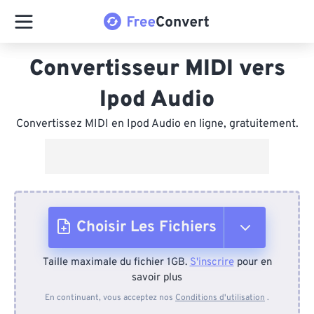
Convertisseur MIDI vers
Ipod Audio
Convertissez MIDI en Ipod Audio en ligne, gratuitement.
Choisir Les Fichiers
Taille maximale du fichier 1GB.
S'inscrire
pour en
Depuis l'appareil
savoir plus
En continuant, vous acceptez nos
Conditions d'utilisation
.