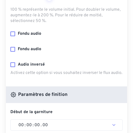
100 % représente le volume initial. Pour doubler le volume,
augmentez-le à 200 %. Pour le réduire de moitié,
sélectionnez 50 %.
Fondu audio
Fondu audio
Audio inversé
Activez cette option si vous souhaitez inverser le flux audio.
Paramètres de finition
Début de la garniture
00
:
00
:
00
.
00