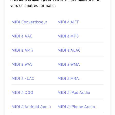
vers ces autres formats :
MIDI Convertisseur
MIDI à AIFF
MIDI à AAC
MIDI à MP3
MIDI à AMR
MIDI à ALAC
MIDI à WAV
MIDI à WMA
MIDI à FLAC
MIDI à M4A
MIDI à OGG
MIDI à iPad Audio
MIDI à Android Audio
MIDI à iPhone Audio