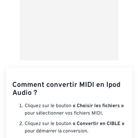
Comment convertir MIDI en Ipod
Audio ?
Cliquez sur le bouton
« Choisir les fichiers »
pour sélectionner vos fichiers MIDI.
Cliquez sur le bouton
« Convertir en CIBLE »
pour démarrer la conversion.