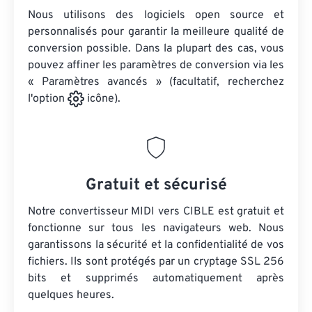
Nous utilisons des logiciels open source et
personnalisés pour garantir la meilleure qualité de
conversion possible. Dans la plupart des cas, vous
pouvez affiner les paramètres de conversion via les
« Paramètres avancés » (facultatif, recherchez
l'option
icône).
Gratuit et sécurisé
Notre convertisseur MIDI vers CIBLE est gratuit et
fonctionne sur tous les navigateurs web. Nous
garantissons la sécurité et la confidentialité de vos
fichiers. Ils sont protégés par un cryptage SSL 256
bits et supprimés automatiquement après
quelques heures.