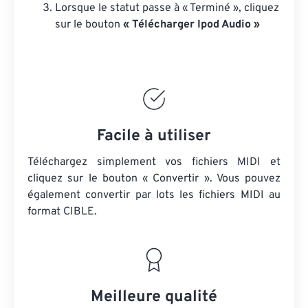
Lorsque le statut passe à « Terminé », cliquez
sur le bouton
« Télécharger Ipod Audio »
Facile à utiliser
Téléchargez simplement vos fichiers MIDI et
cliquez sur le bouton « Convertir ». Vous pouvez
également convertir par lots
les fichiers MIDI
au
format CIBLE.
Meilleure qualité