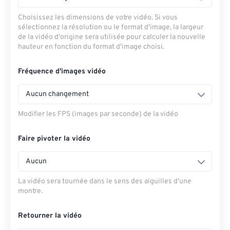
Choisissez les dimensions de votre vidéo. Si vous
sélectionnez la résolution ou le format d'image, la largeur
de la vidéo d'origine sera utilisée pour calculer la nouvelle
hauteur en fonction du format d'image choisi.
Fréquence d'images vidéo
Aucun changement
Modifier les FPS (images par seconde) de la vidéo
Faire pivoter la vidéo
Aucun
La vidéo sera tournée dans le sens des aiguilles d'une
montre.
Retourner la vidéo