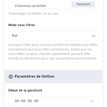
Parcourir
Choisissez un fichier
Téléchargez un fichier .srt ou .ass.
Mode sous-titres
Dur
Les sous-titres durs, toujours visibles et intégrés à la vidéo,
conviennent aux sous-titres permanents, tandis que les
sous-titres souples, stockés séparément, peuvent être
activés ou désactivés pour une visualisation personnalisée.
Paramètres de finition
Début de la garniture
00
:
00
:
00
.
00