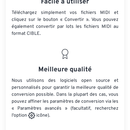
Facile à utiliser
Téléchargez simplement vos fichiers MIDI et
cliquez sur le bouton « Convertir ». Vous pouvez
également convertir par lots
les fichiers MIDI
au
format CIBLE.
Meilleure qualité
Nous utilisons des logiciels open source et
personnalisés pour garantir la meilleure qualité de
conversion possible. Dans la plupart des cas, vous
pouvez affiner les paramètres de conversion via les
« Paramètres avancés » (facultatif, recherchez
l'option
icône).