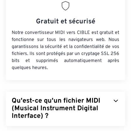
Gratuit et sécurisé
Notre convertisseur MIDI vers CIBLE est gratuit et
fonctionne sur tous les navigateurs web. Nous
garantissons la sécurité et la confidentialité de vos
fichiers. Ils sont protégés par un cryptage SSL 256
bits et supprimés automatiquement après
quelques heures.
Qu'est-ce qu'un fichier MIDI
(Musical Instrument Digital
Interface) ?
Le MIDI (Musical Instrument Digital Interface) est