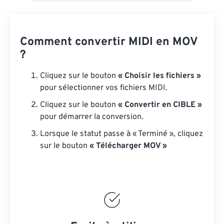
Comment convertir MIDI en MOV
?
Cliquez sur le bouton
« Choisir les fichiers »
pour sélectionner vos fichiers MIDI.
Cliquez sur le bouton
« Convertir en CIBLE »
pour démarrer la conversion.
Lorsque le statut passe à « Terminé », cliquez
sur le bouton
« Télécharger MOV »