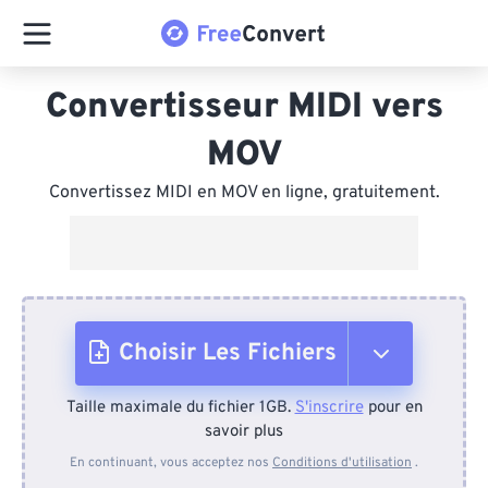
Convertisseur MIDI vers
MOV
Convertissez MIDI en MOV en ligne, gratuitement.
Choisir Les Fichiers
Taille maximale du fichier 1GB.
S'inscrire
pour en
Depuis l'appareil
savoir plus
En continuant, vous acceptez nos
Conditions d'utilisation
.