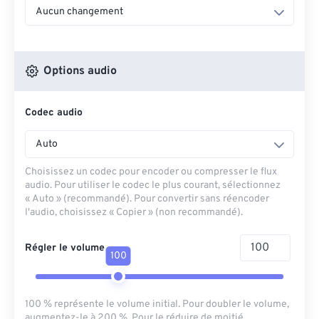
Aucun changement
Options audio
Codec audio
Auto
Choisissez un codec pour encoder ou compresser le flux
audio. Pour utiliser le codec le plus courant, sélectionnez
« Auto » (recommandé). Pour convertir sans réencoder
l'audio, choisissez « Copier » (non recommandé).
Régler le volume
100
100 % représente le volume initial. Pour doubler le volume,
augmentez-le à 200 %. Pour le réduire de moitié,