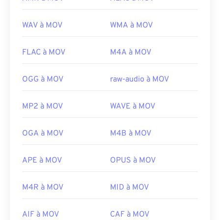
WAV à MOV
WMA à MOV
FLAC à MOV
M4A à MOV
OGG à MOV
raw-audio à MOV
MP2 à MOV
WAVE à MOV
OGA à MOV
M4B à MOV
APE à MOV
OPUS à MOV
M4R à MOV
MID à MOV
AIF à MOV
CAF à MOV