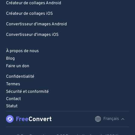
Créateur de collages Android
Créateur de collages iOS
Convertisseur d'images Android
Convertisseur d'images iOS
À propos de nous
Blog
Faire un don
Confidentialité
Termes
Sécurité et conformité
Contact
Statut
Français
English
Deutsch