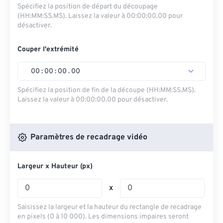
Spécifiez la position de départ du découpage
(HH:MM:SS.MS). Laissez la valeur à 00:00:00.00 pour
désactiver.
Couper l'extrémité
00
:
00
:
00
.
00
Spécifiez la position de fin de la découpe (HH:MM:SS.MS).
Laissez la valeur à 00:00:00.00 pour désactiver.
Paramètres de recadrage vidéo
Largeur x Hauteur (px)
x
Saisissez la largeur et la hauteur du rectangle de recadrage
en pixels (0 à 10 000). Les dimensions impaires seront