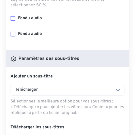
sélectionnez 50 %.
Fondu audio
Fondu audio
Paramètres des sous-titres
Ajouter un sous-titre
Télécharger
Sélectionnez la meilleure option pour vos sous-titres :
« Télécharger » pour ajouter les vôtres ou « Copier » pour les
répliquer à partir du fichier original.
Télécharger les sous-titres