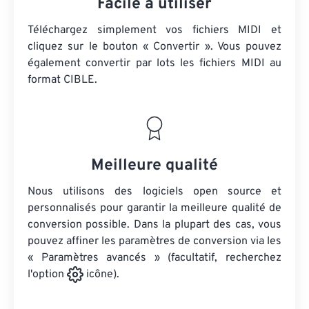
Facile à utiliser
Téléchargez simplement vos fichiers MIDI et
cliquez sur le bouton « Convertir ». Vous pouvez
également convertir par lots
les fichiers MIDI
au
format CIBLE.
Meilleure qualité
Nous utilisons des logiciels open source et
personnalisés pour garantir la meilleure qualité de
conversion possible. Dans la plupart des cas, vous
pouvez affiner les paramètres de conversion via les
« Paramètres avancés » (facultatif, recherchez
l'option
icône).