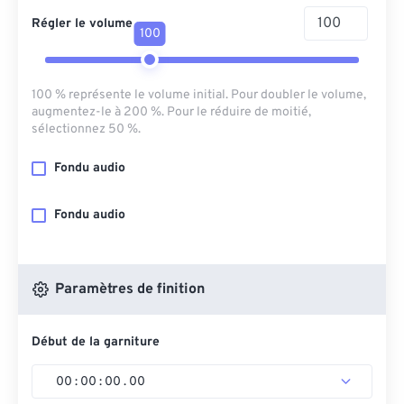
Régler le volume
100
100 % représente le volume initial. Pour doubler le volume,
augmentez-le à 200 %. Pour le réduire de moitié,
sélectionnez 50 %.
Fondu audio
Fondu audio
Paramètres de finition
Début de la garniture
00
:
00
:
00
.
00