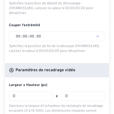
Spécifiez la position de départ du découpage
(HH:MM:SS.MS). Laissez la valeur à 00:00:00.00 pour
désactiver.
Couper l'extrémité
00
:
00
:
00
.
00
Spécifiez la position de fin de la découpe (HH:MM:SS.MS).
Laissez la valeur à 00:00:00.00 pour désactiver.
Paramètres de recadrage vidéo
Largeur x Hauteur (px)
x
Saisissez la largeur et la hauteur du rectangle de recadrage
en pixels (0 à 10 000). Les dimensions impaires seront