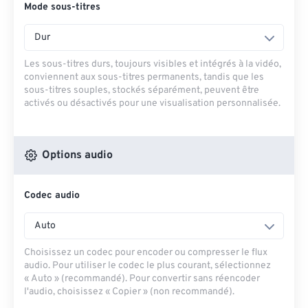
Mode sous-titres
Dur
Les sous-titres durs, toujours visibles et intégrés à la vidéo,
conviennent aux sous-titres permanents, tandis que les
sous-titres souples, stockés séparément, peuvent être
activés ou désactivés pour une visualisation personnalisée.
Options audio
Codec audio
Auto
Choisissez un codec pour encoder ou compresser le flux
audio. Pour utiliser le codec le plus courant, sélectionnez
« Auto » (recommandé). Pour convertir sans réencoder
l'audio, choisissez « Copier » (non recommandé).