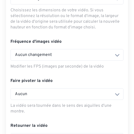
Choisissez les dimensions de votre vidéo. Si vous
sélectionnez la résolution ou le format d'image, la largeur
de la vidéo d'origine sera utilisée pour calculer la nouvelle
hauteur en fonction du format d'image choisi.
Fréquence d'images vidéo
Aucun changement
Modifier les FPS (images par seconde) de la vidéo
Faire pivoter la vidéo
Aucun
La vidéo sera tournée dans le sens des aiguilles d'une
montre.
Retourner la vidéo