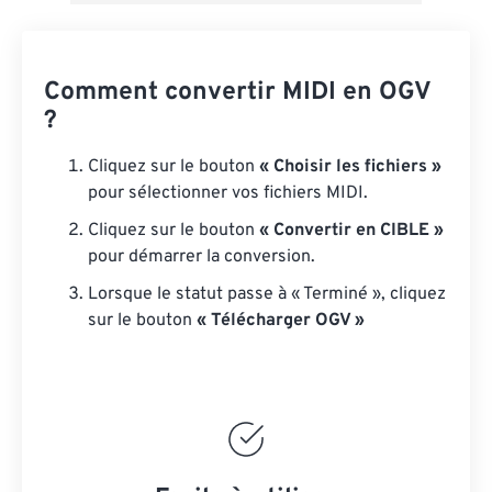
Comment convertir MIDI en OGV
?
Cliquez sur le bouton
« Choisir les fichiers »
pour sélectionner vos fichiers MIDI.
Cliquez sur le bouton
« Convertir en CIBLE »
pour démarrer la conversion.
Lorsque le statut passe à « Terminé », cliquez
sur le bouton
« Télécharger OGV »