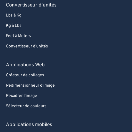
Convertisseur d'unités
Lbs à Kg
Kg à Lbs
Feet à Meters
Convertisseur d'unités
Applications Web
Créateur de collages
Redimensionneur d'image
Recadrer l'image
Sélecteur de couleurs
Applications mobiles