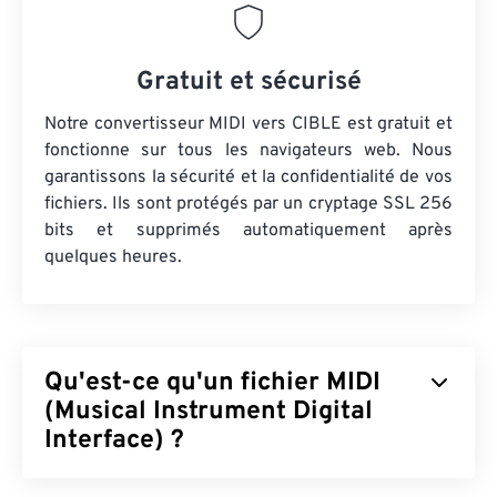
Gratuit et sécurisé
Notre convertisseur MIDI vers CIBLE est gratuit et
fonctionne sur tous les navigateurs web. Nous
garantissons la sécurité et la confidentialité de vos
fichiers. Ils sont protégés par un cryptage SSL 256
bits et supprimés automatiquement après
quelques heures.
Qu'est-ce qu'un fichier MIDI
(Musical Instrument Digital
Interface) ?
Le MIDI (Musical Instrument Digital Interface) est