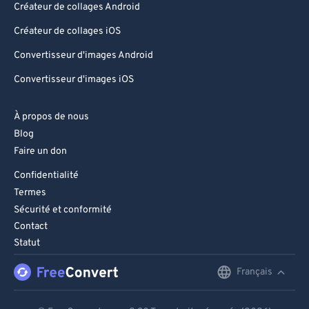
Créateur de collages Android
Créateur de collages iOS
Convertisseur d'images Android
Convertisseur d'images iOS
À propos de nous
Blog
Faire un don
Confidentialité
Termes
Sécurité et conformité
Contact
Statut
Français
English
Deutsch