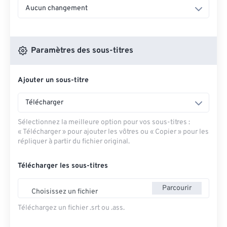
Aucun changement
Paramètres des sous-titres
Ajouter un sous-titre
Télécharger
Sélectionnez la meilleure option pour vos sous-titres :
« Télécharger » pour ajouter les vôtres ou « Copier » pour les
répliquer à partir du fichier original.
Télécharger les sous-titres
Parcourir
Choisissez un fichier
Téléchargez un fichier .srt ou .ass.