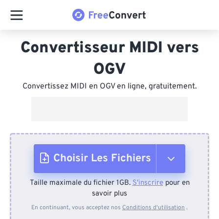
Convertisseur MIDI vers
OGV
Convertissez MIDI en OGV en ligne, gratuitement.
Choisir Les Fichiers
Taille maximale du fichier 1GB.
S'inscrire
pour en
Depuis l'appareil
savoir plus
En continuant, vous acceptez nos
Conditions d'utilisation
.