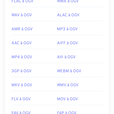
FLAC à OGV
WMA à OGV
WAV à OGV
ALAC à OGV
AMR à OGV
MP3 à OGV
AAC à OGV
AIFF à OGV
MP4 à OGV
AVI à OGV
3GP à OGV
WEBM à OGV
MKV à OGV
WMV à OGV
FLV à OGV
MOV à OGV
F4V à OGV
F4P à OGV